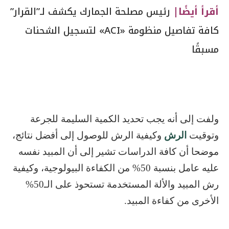
أقرأ أيضًا|
رئيس مصلحة الجمارك يكشف لـ”القرار”
كافة تفاصيل منظومة «ACI» لتسجيل الشحنات
مسبقًا
ولفت إلى أنه يجب تحديد الكمية السليمة للجرعة
وتوقيت
الرش
وكيفية الرش للوصول إلى أفضل نتائج،
موضحا أن كافة الدراسات تشير إلى أن المبيد نفسه
عليه عامل بنسبة 50% من الكفاءة البيولوجية، وكيفية
رش المبيد والألة المستخدمة تستحوذ على الـ50%
الأخرى من كفاءة المبيد.