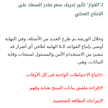
لـ”القرار” تأثير تحريك سعر صادر السماد على
الإنتاج المحلي
وخلال الورشة تم طرح العديد من الأسئلة، وفي النهاية
أوصى بإتباع القواعد الـ٥ الهامة لتلافي أي أضرار قد
تنشئ من الاستخدام الآمن والمسئول لمنتجات وقاية
النباتات، وهي:
١
)
اتباع الاحتياطات الواجبة فى كل الأوقات.
٢
)
قراءة ملصق بيانات المنتج بعناية وفهم.
٣
)
مراعاة النظافة الشخصية.