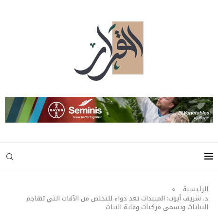
الرئيسية
»
د. شريف أيوب: المبيدات تعد دواء للتخلص من الآفات التي تهاجم
النباتات وتسمى مركبات وقاية النبات