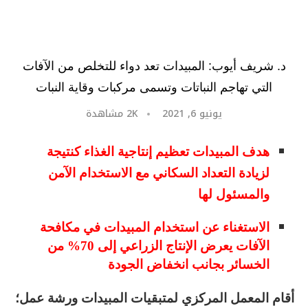
د. شريف أيوب: المبيدات تعد دواء للتخلص من الآفات
التي تهاجم النباتات وتسمى مركبات وقاية النبات
يونيو 6, 2021
2K
مشاهدة
هدف المبيدات تعظيم إنتاجية الغذاء كنتيجة
لزيادة التعداد السكاني مع الاستخدام الآمن
والمسئول لها
الاستغناء عن استخدام المبيدات في مكافحة
الآفات يعرض الإنتاج الزراعي إلى 70% من
الخسائر بجانب انخفاض الجودة
أقام المعمل المركزي لمتبقيات المبيدات ورشة عمل؛