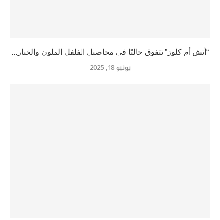
“أتش أم كلوز” تتفوق حاليًا في محاصيل الفلفل الملون والخيار...
يونيو 18, 2025