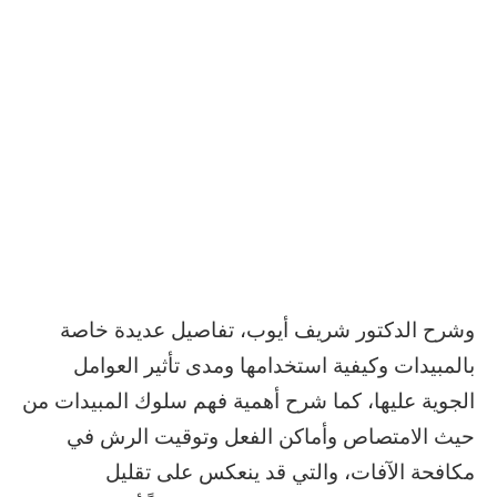
وشرح الدكتور شريف أيوب، تفاصيل عديدة خاصة
بالمبيدات وكيفية استخدامها ومدى تأثير العوامل
الجوية عليها، كما شرح أهمية فهم سلوك المبيدات من
حيث الامتصاص وأماكن الفعل وتوقيت الرش في
مكافحة الآفات، والتي قد ينعكس على تقليل