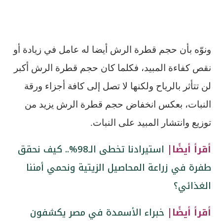
ونوّه بأن حجم قطرة الرش أيضا له عامل في زيادة أو
نقص كفاءة المبيد، فكلما كان حجم قطرة الرش أكبر
لن تتأثر بالرياح ولكنها لا تصل إلى كافة أجزاء ورقة
النبات، بعكس انخفاض حجم قطرة الرش يزيد من
توزيع وانتشار المبيد على النبات
.
أقرأ أيضًا|
استيرادنا تخطى الـ98%.. كيف نحقق
طفرة في زراعة المحاصيل الزيتية ونحمي أمننا
الغذائي؟
أقرأ أيضًا|
خبراء الأسمدة في مصر يكشفون