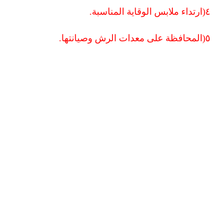
٤
)
ارتداء ملابس الوقاية المناسبة.
٥
)
المحافظة على معدات الرش وصيانتها.