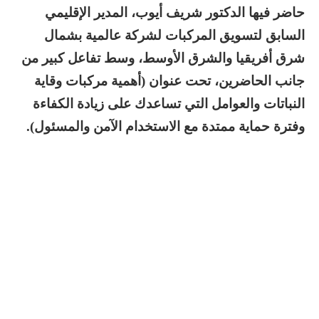
حاضر فيها الدكتور شريف أيوب، المدير الإقليمي
السابق لتسويق المركبات لشركة عالمية بشمال
شرق أفريقيا والشرق
الأوسط
، وسط تفاعل كبير من
جانب الحاضرين، تحت عنوان (أهمية مركبات وقاية
النباتات والعوامل التي تساعدك على زيادة الكفاءة
وفترة حماية ممتدة مع الاستخدام الآمن والمسئول).