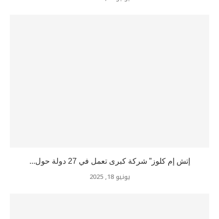
إتش إم كلوز” شركة كبرى تعمل في 27 دولة حول...
يونيو 18, 2025