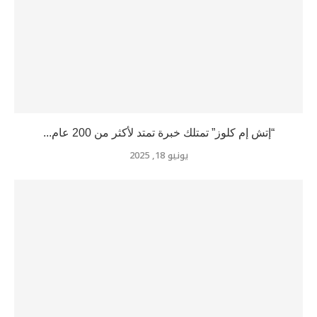
“إتش إم كلوز” تمتلك خبرة تمتد لأكثر من 200 عام...
يونيو 18, 2025