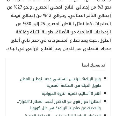
نحو 3% من إجمالي الناتج المحلي المصري، ونحو 27% من
إجمالي الناتج الصناعي، وحوالي 12% من إجمالي قيمة
الصادرات، كما يُمثل القطن المصري 25 إلى 30% من
الإمدادات العالمية من الأصناف طويلة التيلة وفائقة
الطول، حيث يعد قطاع المنسوجات في مصر ثاني أعلى
محرك اقتصادي مدر للدخل بعد القطاع الزراعي في البلاد.
قد يعجبك ايضا
وزير الزراعة: الرئيس السيسي وجه بتوطين القطن
طويل التيلة في الصناعة المصرية
أهم 8 أساليب تنمية الثروة الحيوانية
انتظروا حوار قوي مع الدكتور أحمد العطار لـ”القرار”..
والحديث عن صادرتنا الزراعية في ظل كورونا