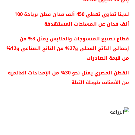
لدينا تقاوي تغطي 450 ألف فدان قطن بزيادة 100
ألف فدان عن المساحات المستهدفة
قطاع تصنيع المنسوجات والملابس يمثل 3% من
إجمالي الناتج المحلي و27% من الناتج الصناعي و12%
من قيمة الصادرات
القطن المصري يمثل نحو 30% من الإمدادات العالمية
من الأصناف طويلة التيلة