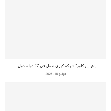
إتش إم كلوز” شركة كبرى تعمل في 27 دولة حول...
يونيو 18, 2025