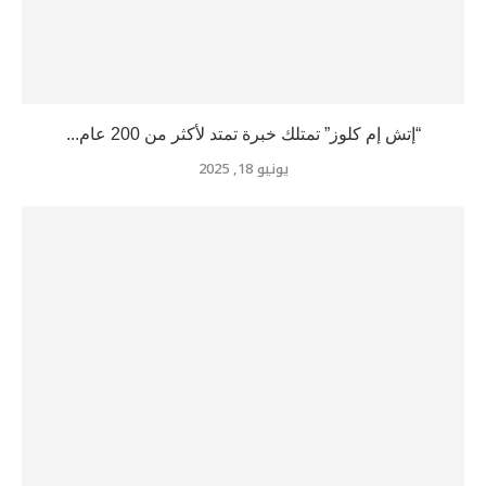
“إتش إم كلوز” تمتلك خبرة تمتد لأكثر من 200 عام...
يونيو 18, 2025