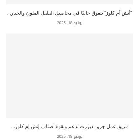
“أتش أم كلوز” تتفوق حاليًا في محاصيل الفلفل الملون والخيار...
يونيو 18, 2025
فريق عمل جرين ديزرت ندعم وبقوة أصناف إتش إم كلوز...
يونيو 18, 2025