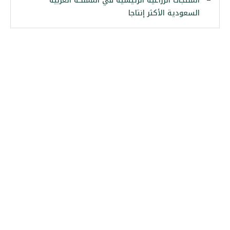
المنتجات الزراعية الرئيسية في المملكة العربية
السعودية الأكثر إنتاجا