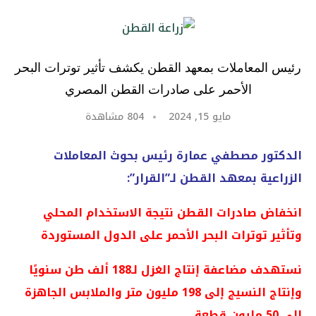
رئيس المعاملات بمعهد القطن يكشف تأثير توترات البحر
الأحمر على صادرات القطن المصري
مايو 15, 2024
804
مشاهدة
الدكتور مصطفي عمارة رئيس بحوث المعاملات
الزراعية بمعهد القطن لـ”القرار”:
انخفاض صادرات القطن نتيجة الاستخدام المحلي
وتأثير توترات البحر الأحمر على الدول المستوردة
نستهدف مضاعفة إنتاج الغزل لـ188 ألف طن سنويًا
وإنتاج النسيج إلى 198 مليون متر والملابس الجاهزة
إلى 50 مليون قطعة