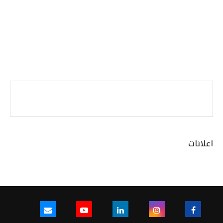
اعلانات