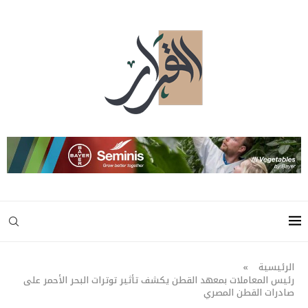
الرئيسية
»
رئيس المعاملات بمعهد القطن يكشف تأثير توترات البحر الأحمر على
صادرات القطن المصري