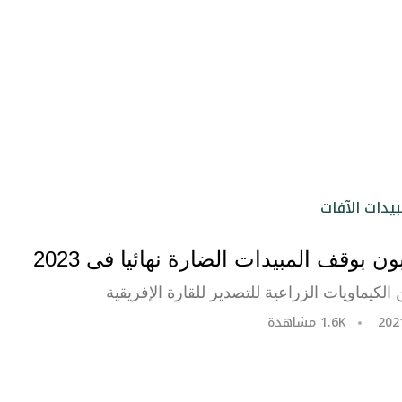
 بوقف المبيدات الضارة نهائيا فى 2023
الكيماويات الزراعية للتصدير للقارة الإفريقية
1.6K
مشاهدة