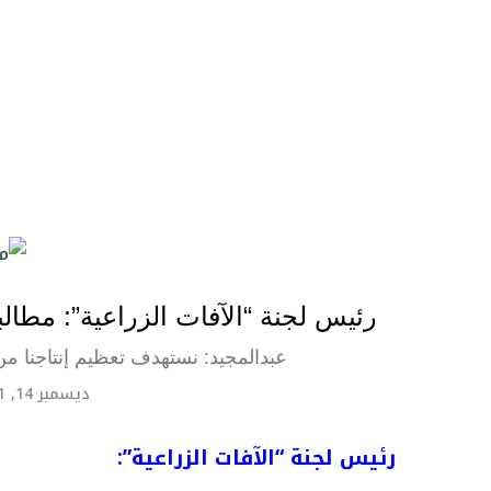
رئيس لجنة “الآفات الزراعية”: مطالبون
عبدالمجيد: نستهدف تعظيم إنتاجنا من 
ديسمبر 14, 2021
رئيس لجنة “الآفات الزراعية”: