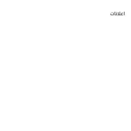
اعلانات