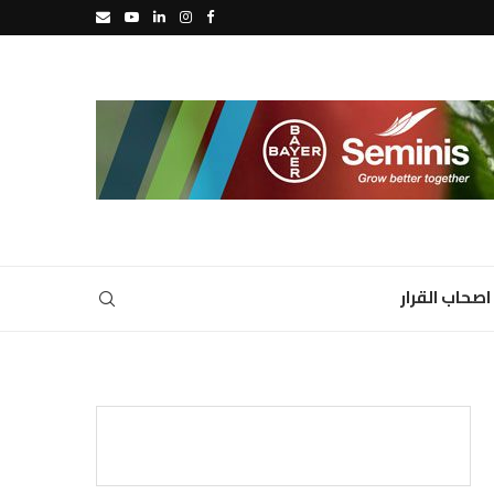
اصحاب القرار