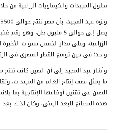
بحلول المبيدات والكيماويات الزراعية من خلا
و
يصل إلى حوالى 5 مليون طن، وهو 
الزراعية، وعلى مدار الخمس سنوات الأخيرة ل
واحد؛ فى حين توسع القطر المصرى فى الرقعة
ما يمثل نصف إنتاج العالم من المبيدات، وت
الصين فى تقنين أوضاعها الإنتاجية بما يلائ
هذه المصانع للبعد البيئى، وكان لذلك بعد 