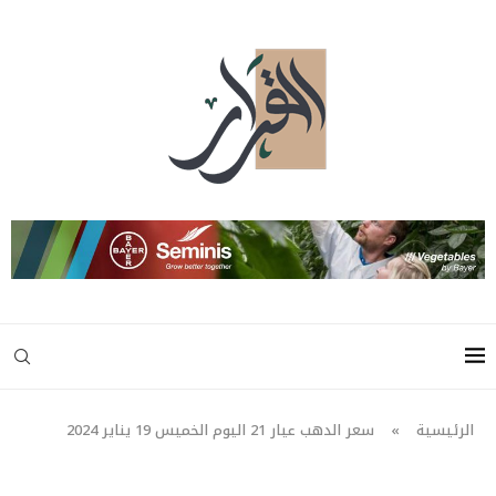
الرئيسية
»
سعر الدهب عيار 21 اليوم الخميس 19 يناير 2024