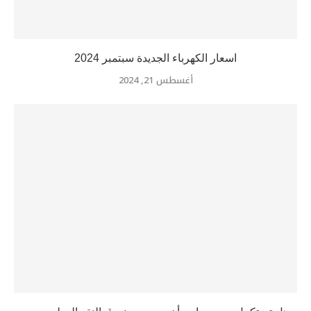
اسعار الكهرباء الجديدة سبتمبر 2024
أغسطس 21, 2024