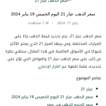
سعر الدهب عيار 21 اليوم الخميس 19 يناير 2024
يناير 17, 2024
1.2K
مشاهدة
سعر الدهب عيار 21، يتم تحديد قيمة الدهب بناءً على
العيارات المختلفة، ومن بينها العيار 21 الذي يعتبر الأكثر
شيوعًا في الأسواق العالمية. في هذا المقال، سنلقي نظرة
عن كثب على سعر الذهب عيار 21 والعوامل التي تؤثر على
تحديده، فقط تابعونا عبر
القرار الإخباري
.
عناصر الموضوع
عيار 21
سعر الدهب عيار 21 اليوم الخميس 18 يناير 2024
سعر الجنيه الذهب في مصر