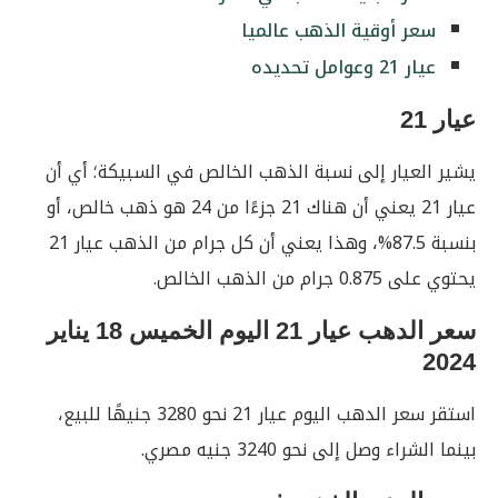
سعر أوقية الذهب عالميا
عيار 21 وعوامل تحديده
عيار 21
يشير العيار إلى نسبة الذهب الخالص في السبيكة؛ أي أن
عيار 21 يعني أن هناك 21 جزءًا من 24 هو ذهب خالص، أو
بنسبة 87.5%، وهذا يعني أن كل جرام من الذهب عيار 21
يحتوي على 0.875 جرام من الذهب الخالص.
سعر الدهب عيار 21 اليوم الخميس 18 يناير
2024
استقر سعر الدهب اليوم عيار 21 نحو 3280 جنيهًا للبيع،
بينما الشراء وصل إلى نحو 3240 جنيه مصري.