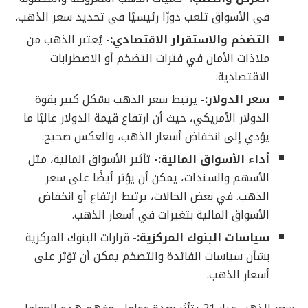
في الأسواق تلعب دورًا رئيسيًا في تحديد سعر الذهب.
التضخم والاستقرار الاقتصادي:-
يُعتبر الذهب من
ملاذات الأمان في فترات التضخم أو الاضطرابات
الاقتصادية.
سعر الدولار:-
يرتبط سعر الذهب بشكل كبير بقوة
الدولار الأمريكي، حيث أن ارتفاع قيمة الدولار غالبًا ما
يؤدي إلى انخفاض أسعار الذهب، والعكس صحيح.
أداء الأسواق المالية:-
تأثير الأسواق المالية، مثل
الأسهم والسندات، يمكن أن يؤثر أيضًا على سعر
الذهب. في بعض الحالات، يرتبط ارتفاع أو انخفاض
الأسواق المالية بتغيرات في أسعار الذهب.
سياسات البنوك المركزية:-
قرارات البنوك المركزية
بشأن سياسات الفائدة والتضخم يمكن أن تؤثر على
أسعار الذهب.