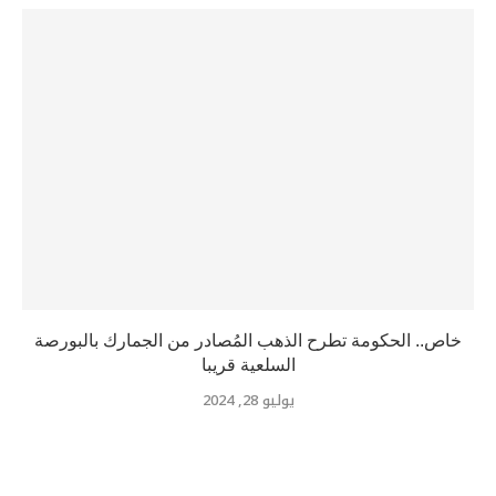
خاص.. الحكومة تطرح الذهب المُصادر من الجمارك بالبورصة
السلعية قريبا
يوليو 28, 2024