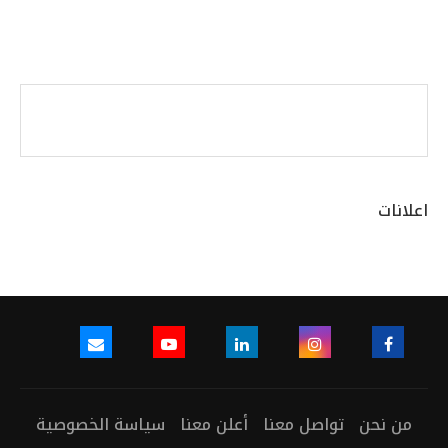
اعلانات
من نحن
تواصل معنا
أعلن معنا
سياسة الخصوصية