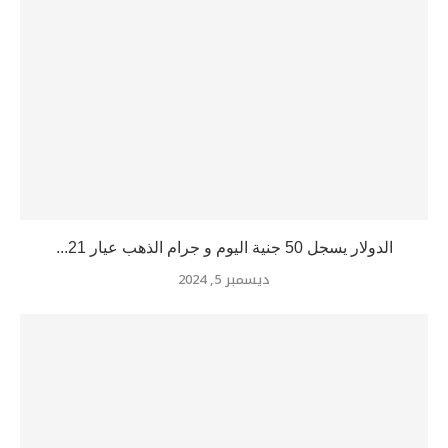
الدولار يسجل 50 جنية اليوم و جرام الذهب عيار 21...
ديسمبر 5, 2024