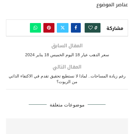
عناصر الموضوع
0
مشاركة
المقال السابق
سعر الدهب عيار 18 اليوم الخميس 18 يناير 2024
المقال التالي
رغم زيادة المساحات.. لماذا لا نستطيع تحقيق تقدم في الاكتفاء الذاتي
من الزيوت؟
موضوعات متعلقة