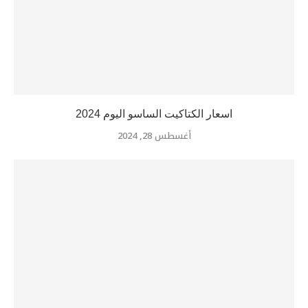
اسعار الكتاكيت الساسو اليوم 2024
أغسطس 28, 2024