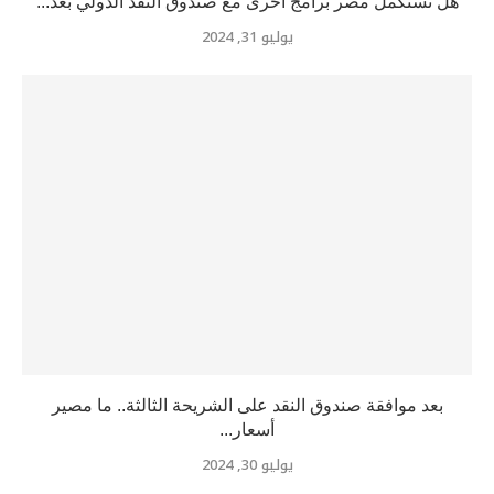
هل تستكمل مصر برامج أخرى مع صندوق النقد الدولي بعد...
يوليو 31, 2024
بعد موافقة صندوق النقد على الشريحة الثالثة.. ما مصير
أسعار...
يوليو 30, 2024