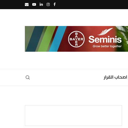
اصحاب القرار