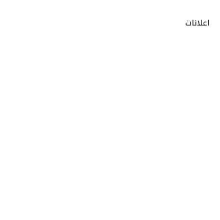
اعلانات