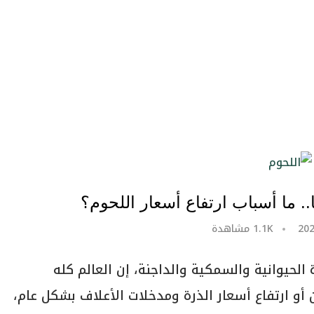
1.1K
مشاهدة
 الحيوانية والسمكية والداجنة، إن العالم كله
و ارتفاع أسعار الذرة ومدخلات الأعلاف بشكل عام،