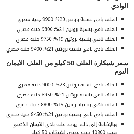
الوادي
العلف بادي بنسبة بروتين 23%: 9900 جنيه مصري
العلف نامي بنسبة بروتين 21%: 9800 جنيه مصري
العلف ناهي بنسبة بروتين 19%: 9750 جنيه مصري
العلف بادي نامي بنسبة بروتين 21%: 9400 جنيه مصري
سعر شيكارة العلف 50 كيلو من العلف الايمان
اليوم
العلف بادي بنسبة بروتين 23%: 9000 جنيه مصري
العلف نامي بنسبة بروتين 21%: 8950 جنيه مصري
العلف ناهي بنسبة بروتين 19%: 8800 جنيه مصري
العلف بادي نامي بنسبة بروتين 21%: 8450 جنيه مصري
وبالإضافة إلى ذلك، يوجد علف بادي الأيمان الذهبي
بسعر 10300 جنيه مصري لشيكارة 50 كيلو.