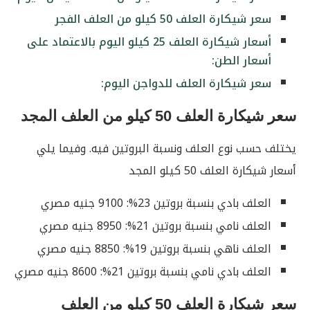
سعر شيكارة العلف 50 كيلو من العلف الفجر
أسعار شيكارة العلف 25 كيلو اليوم بالاعتماد على
أسعار الطن:
سعر شيكارة العلف للدواجن اليوم:
سعر شيكارة العلف 50 كيلو من العلف المجد
يختلف حسب نوع العلف ونسبة البروتين فيه. وفيما يلي
أسعار شيكارة العلف 50 كيلو المجد
العلف بادي بنسبة بروتين 23%: 9100 جنيه مصري
العلف نامي بنسبة بروتين 21%: 8950 جنيه مصري
العلف ناهي بنسبة بروتين 19%: 8850 جنيه مصري
العلف بادي نامي بنسبة بروتين 21%: 8600 جنيه مصري
سعر شيكارة العلف 50 كيلو من العلف