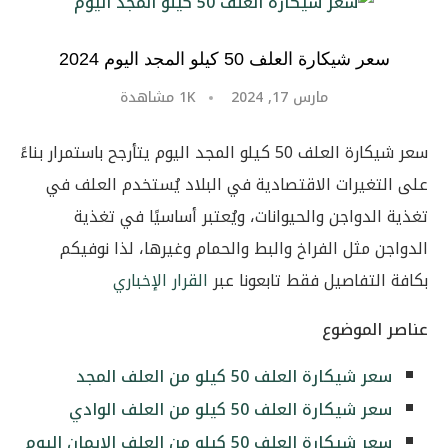
سعر شيكارة العلف 50 كيلو المجد اليوم 2024
مارس 17, 2024
1K
مشاهدة
سعر شيكارة العلف 50 كيلو المجد اليوم يتأرجح باستمرار بناءً
على التغيرات الاقتصادية في البلاد يُستخدم العلف في
تغذية الدواجن والحيوانات، ويُعتبر أساسيًا في تغذية
الدواجن مثل الفراخ والبط والحمام وغيرها، لذا نوفيكم
بكافة التفاصيل فقط تابعونا عبر
القرار الإخباري
عناصر الموضوع
سعر شيكارة العلف 50 كيلو من العلف المجد
سعر شيكارة العلف 50 كيلو من العلف الوادي
سعر شيكارة العلف 50 كيلو من العلف الايمان اليوم