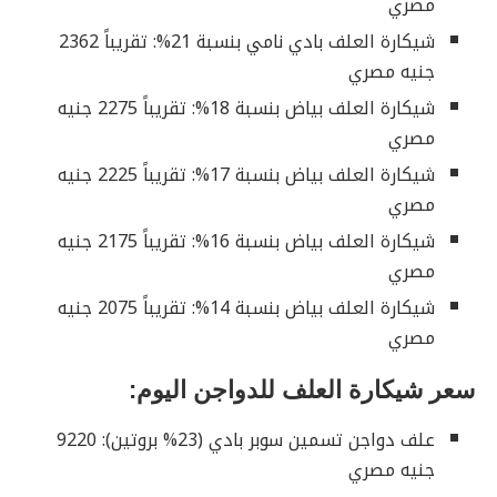
مصري
شيكارة العلف بادي نامي بنسبة 21%: تقريباً 2362
جنيه مصري
شيكارة العلف بياض بنسبة 18%: تقريباً 2275 جنيه
مصري
شيكارة العلف بياض بنسبة 17%: تقريباً 2225 جنيه
مصري
شيكارة العلف بياض بنسبة 16%: تقريباً 2175 جنيه
مصري
شيكارة العلف بياض بنسبة 14%: تقريباً 2075 جنيه
مصري
سعر شيكارة العلف للدواجن اليوم:
علف دواجن تسمين سوبر بادي (23% بروتين): 9220
جنيه مصري