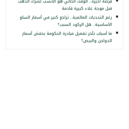
فرصة أخيرة.. الوقت الحالي هو الأنسب لشراء الذهب
قبل موجة غلاء كبيرة قادمة
رغم التحديات العالمية.. تراجع كبير في أسعار السلع
الأساسية.. هل الركود السبب؟
ما أسباب تأخر تفعيل مبادرة الحكومة بخفض أسعار
الدواجن والبيض؟