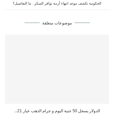
الحكومة تكشف موعد انتهاء أزمة توافر السكر.. ما التفاصيل؟
موضوعات متعلقة
الدولار يسجل 50 جنية اليوم و جرام الذهب عيار 21...