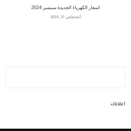
اسعار الكهرباء الجديدة سبتمبر 2024
أغسطس 21, 2024
اعلانات