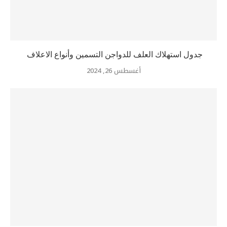
جدول استهلاك العلف للدواجن التسمين وأنواع الاعلاف
أغسطس 26, 2024