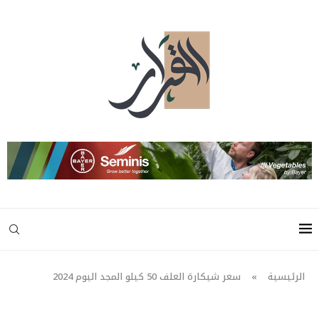
الرئيسية
»
سعر شيكارة العلف 50 كيلو المجد اليوم 2024