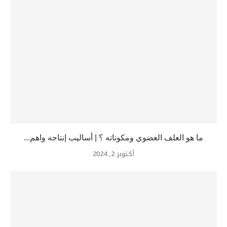
ما هو العلف العضوي ومكوناته ؟ | أساليب إنتاجه واهم...
أكتوبر 2, 2024