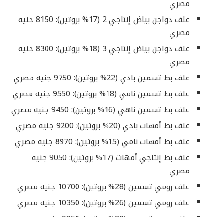
مصري
علف دواجن بياض إنتاجي 2 (17% بروتين): 8150 جنيه
مصري
علف دواجن بياض إنتاجي 3 (18% بروتين): 8300 جنيه
مصري
علف بط تسمين بادي (22% بروتين): 9750 جنيه مصري
علف بط تسمين نامي (18% بروتين): 9550 جنيه مصري
علف بط تسمين ناهي (16% بروتين): 9450 جنيه مصري
علف بط أمهات بادي (20% بروتين): 9200 جنيه مصري
علف بط أمهات نامي (15% بروتين): 8970 جنيه مصري
علف بط إنتاجي أمهات (17% بروتين): 9050 جنيه
مصري
علف رومي تسمين (28% بروتين): 10700 جنيه مصري
علف رومي تسمين (26% بروتين): 10350 جنيه مصري