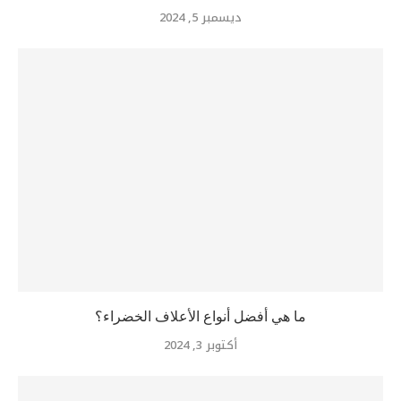
ديسمبر 5, 2024
ما هي أفضل أنواع الأعلاف الخضراء؟
أكتوبر 3, 2024