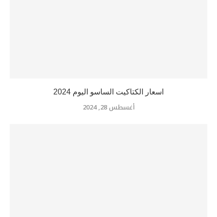
اسعار الكتاكيت الساسو اليوم 2024
أغسطس 28, 2024