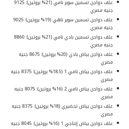
علف دواجن تسمين سوبر نامي (21% بروتين): 9125
جنيه مصري
علف دواجن تسمين سوبر ناهي (19% بروتين): 9025
جنيه مصري
علف دواجن تسمين بادي نامي (21% بروتين): 8860
جنيه مصري
علف دواجن بياض بادي (20% بروتين): 8675 جنيه
مصري
علف دواجن بياض نامي 1 (18.5% بروتين): 8375 جنيه
مصري
علف دواجن بياض نامي 2 (16% بروتين): 8075 جنيه
مصري
علف دواجن بياض تحضيري (18% بروتين): 8375 جنيه
مصري
علف دواجن بياض إنتاجي 1 (16% بروتين): 8045 جنيه