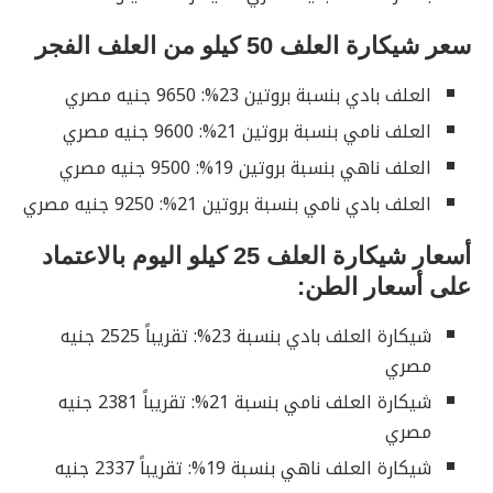
سعر شيكارة العلف 50 كيلو من العلف الفجر
العلف بادي بنسبة بروتين 23%: 9650 جنيه مصري
العلف نامي بنسبة بروتين 21%: 9600 جنيه مصري
العلف ناهي بنسبة بروتين 19%: 9500 جنيه مصري
العلف بادي نامي بنسبة بروتين 21%: 9250 جنيه مصري
أسعار شيكارة العلف 25 كيلو اليوم بالاعتماد
على أسعار الطن:
شيكارة العلف بادي بنسبة 23%: تقريباً 2525 جنيه
مصري
شيكارة العلف نامي بنسبة 21%: تقريباً 2381 جنيه
مصري
شيكارة العلف ناهي بنسبة 19%: تقريباً 2337 جنيه