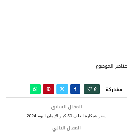
عناصر الموضوع
0
مشاركة
المقال السابق
سعر شيكارة العلف 50 كيلو الإيمان اليوم 2024
المقال التالي