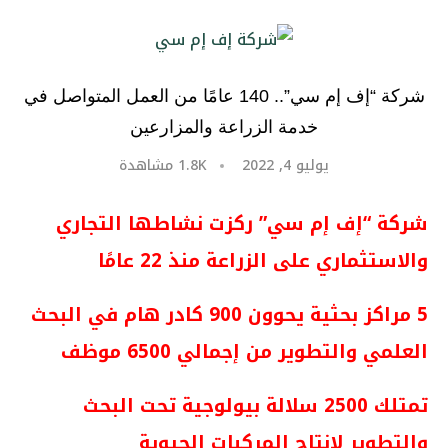
شركة “إف إم سي”.. 140 عامًا من العمل المتواصل في
خدمة الزراعة والمزارعين
يوليو 4, 2022
1.8K
مشاهدة
شركة “إف إم سي” ركزت نشاطها التجاري
والاستثماري على الزراعة منذ 22 عامًا
5 مراكز بحثية يحوون 900 كادر هام في البحث
العلمي والتطوير من إجمالي 6500 موظف
تمتلك 2500 سلالة بيولوجية تحت البحث
والتطوير لإنتاج المركبات الحيوية