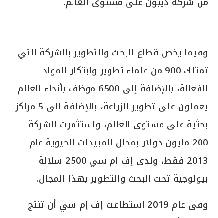
من شركة ديبون على مستوى العالم.
وفيما يخص قطاع البحث والتطوير بالشركة التي
تمتلك 900 من علماء تطوير وابتكار المواد
الفعالة، بالإضافة إلى 6500 موظف بأنحاء العالم
يعملون على تطوير الزراعة، بالإضافة الى 5 مراكز
بحثية على مستوى العالم، واستثمرت الشركة
200 مليون دولار بمجال المبيدات الحيوية عام
2013 فقط، ولدى إف ام سي 2500 سلالة
بيولوجية تحت البحث والتطوير بهذا المجال.
وفى عام 2019 استطاعت إف إم سي أن تنتج