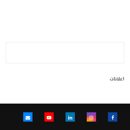
اعلانات