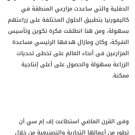
الحقلية والتي ساعدت مزارعي المنطقة في
كاليفورنيا بتطبيق الحلول المختلفة على زراعتهم
بسهولة، ومن هنا انطلقت فكرة تكوين وتأسيس
الشركة، وكان ومازال هدفها الرئيسي مساعدة
المزارعين فى أنحاء العالم على تخطى تحديات
الزراعة بسهولة والحصول على أعلى إنتاجية
ممكنة.
وفى القرن الماضي استطاعت إف إم سي أن
تطور من أعمالها التجارية والتصنيعية من خلال