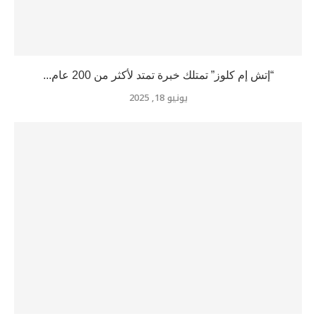
“إتش إم كلوز” تمتلك خبرة تمتد لأكثر من 200 عام...
يونيو 18, 2025