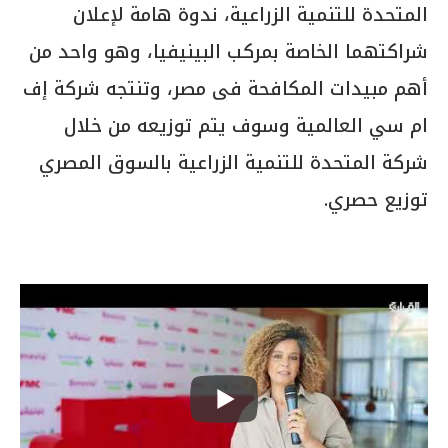
المتحدة للتنمية الزراعية، ندوة هامة لإعلان
شراكتهما الخاصة بمركب البينيفيا، وهو واحد من
أهم مبيدات المكافحة فى مصر، وتنتجه شركة إف
ام سي العالمية وسوف يتم توزيعه من خلال
شركة المتحدة للتنمية الزراعية بالسوق المصري
توزيع حصري.