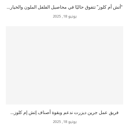
“أتش أم كلوز” تتفوق حاليًا في محاصيل الفلفل الملون والخيار...
يونيو 18, 2025
فريق عمل جرين ديزرت ندعم وبقوة أصناف إتش إم كلوز...
يونيو 18, 2025