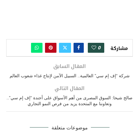
0
مشاركة
المقال السابق
شركة “إف إم سي” العالمية.. السبيل الآمن لإنتاج غذاء شعوب العالم
المقال التالي
صالح شيحا: السوق المصرى من أهم الأسواق على أجندة “إف إم سي”..
وتعاوننا مع المتحدة يزيد من فرص النمو التجاري
موضوعات متعلقة