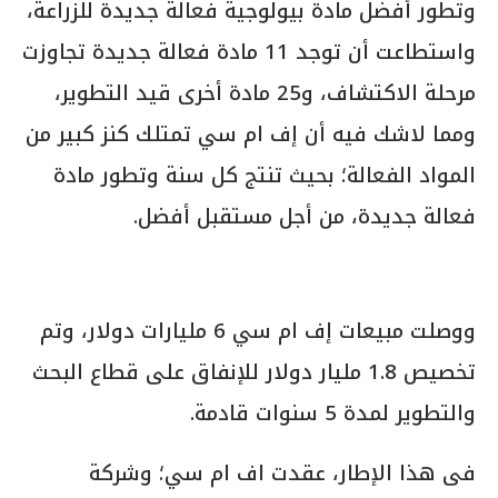
وتطور أفضل مادة بيولوجية فعالة جديدة للزراعة،
واستطاعت أن توجد 11 مادة فعالة جديدة تجاوزت
مرحلة الاكتشاف، و25 مادة أخرى قيد التطوير،
ومما لاشك فيه أن إف ام سي تمتلك كنز كبير من
المواد الفعالة؛ بحيث تنتج كل سنة وتطور مادة
فعالة جديدة، من أجل مستقبل أفضل.
ووصلت مبيعات إف ام سي 6 مليارات دولار، وتم
تخصيص 1.8 مليار دولار للإنفاق على قطاع البحث
والتطوير لمدة 5 سنوات قادمة.
فى هذا الإطار، عقدت اف ام سي؛ وشركة