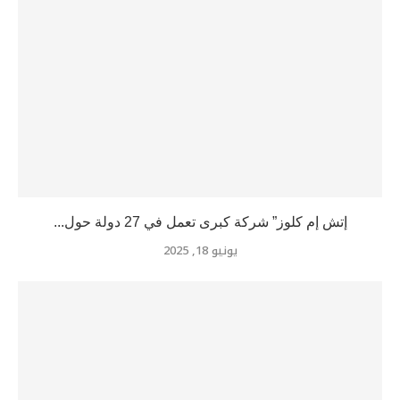
إتش إم كلوز” شركة كبرى تعمل في 27 دولة حول...
يونيو 18, 2025