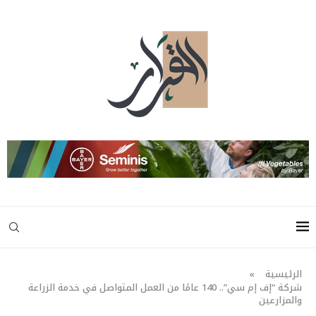
الرئيسية
»
شركة “إف إم سي”.. 140 عامًا من العمل المتواصل في خدمة الزراعة
والمزارعين