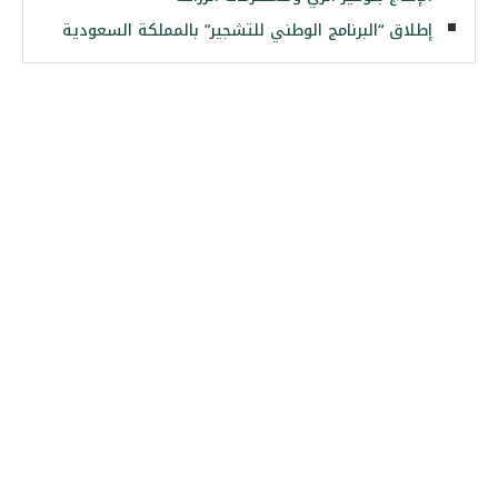
إطلاق “البرنامج الوطني للتشجير” بالمملكة السعودية