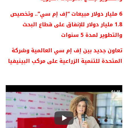
6 مليار دولار مبيعات “إف إم سي”.. وتخصيص
1.8 مليار دولار للإنفاق على قطاع البحث
والتطوير لمدة 5 سنوات
تعاون جديد بين إف إم سي العالمية وشركة
المتحدة للتنمية الزراعية على مركب البينيفيا