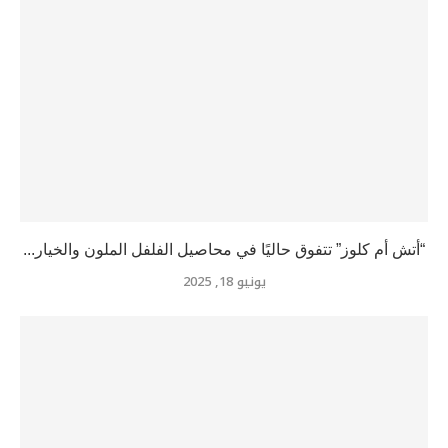
“أتش أم كلوز” تتفوق حاليًا في محاصيل الفلفل الملون والخيار...
يونيو 18, 2025