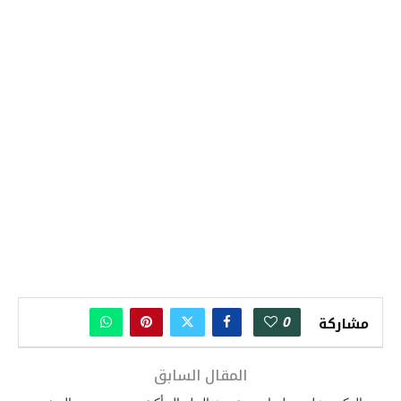
0
مشاركة
المقال السابق