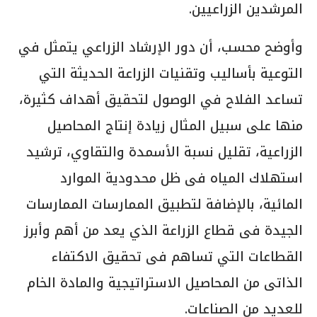
المرشدين الزراعيين.
وأوضح محسب، أن دور الإرشاد الزراعي يتمثل في
التوعية بأساليب وتقنيات الزراعة الحديثة التي
تساعد الفلاح في الوصول لتحقيق أهداف كثيرة،
منها على سبيل المثال زيادة إنتاج المحاصيل
الزراعية، تقليل نسبة الأسمدة والتقاوي، ترشيد
استهلاك المياه فى ظل محدودية الموارد
المائية، بالإضافة لتطبيق الممارسات الممارسات
الجيدة فى قطاع الزراعة الذي يعد من أهم وأبرز
القطاعات التي تساهم فى تحقيق الاكتفاء
الذاتى من المحاصيل الاستراتيجية والمادة الخام
للعديد من الصناعات.