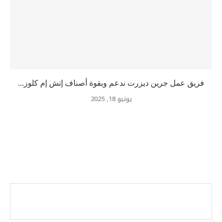
فريق عمل جرين ديزرت ندعم وبقوة أصناف إتش إم كلوز...
يونيو 18, 2025