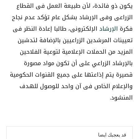
يكون ذو فائدة، لأن طبيعة العمل فى القطاع
الزراعى وفى الإرشاد بشكل عام تؤكد عدم نجاح
فكرة
الإرشاد
الإلكترونى، طالبا إعادة النظر فى
تعيينات المرشدين الزراعيين بالإضافة لتدشين
المزيد من الحملات الإعلامية لتوعية الفلاحين
بالإرشاد الزراعي على أن تكون مواد مصورة
قصيرة يتم إذاعتها على جميع القنوات الحكومية
والإعلام الخاص فى آن واحد للوصول للهدف
المنشود.
قد يعجبك ايضا