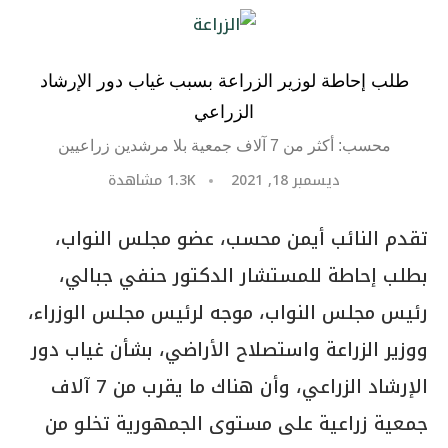
طلب إحاطة لوزير الزراعة بسبب غياب دور الإرشاد
الزراعي
محسب: أكثر من 7 آلاف جمعية بلا مرشدين زراعيين
ديسمبر 18, 2021
1.3K
مشاهدة
تقدم النائب أيمن محسب، عضو مجلس النواب،
بطلب إحاطة للمستشار الدكتور حنفي جبالي،
رئيس مجلس النواب، موجه لرئيس مجلس الوزراء،
ووزير الزراعة واستصلاح الأراضي، بشأن غياب دور
الإرشاد الزراعي، وأن هناك ما يقرب من 7 آلاف
جمعية زراعية على مستوى الجمهورية تخلو من