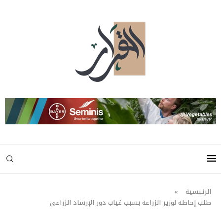
الرئيسية
»
طلب إحاطة لوزير الزراعة بسبب غياب دور الإرشاد الزراعي