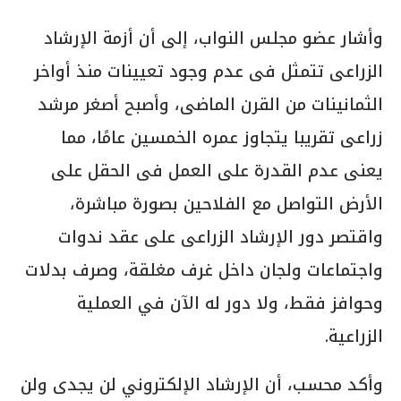
وأشار عضو مجلس النواب، إلى أن أزمة الإرشاد
الزراعى تتمثل فى عدم وجود تعيينات منذ أواخر
الثمانينات من القرن الماضى، وأصبح أصغر مرشد
زراعى تقريبا يتجاوز عمره الخمسين عامًا، مما
يعنى عدم القدرة على العمل فى الحقل على
الأرض التواصل مع الفلاحين بصورة مباشرة،
واقتصر دور الإرشاد الزراعى على عقد ندوات
واجتماعات ولجان داخل غرف مغلقة، وصرف بدلات
وحوافز فقط، ولا دور له الآن في العملية
الزراعية.
وأكد محسب، أن الإرشاد الإلكتروني لن يجدى ولن