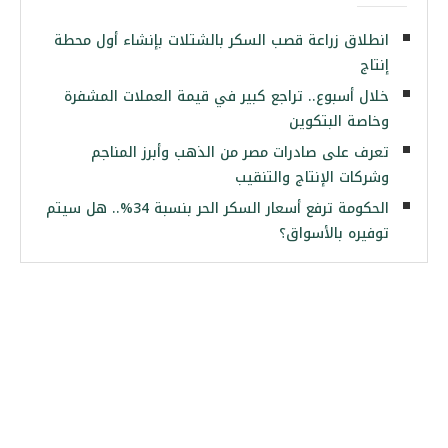
انطلاق زراعة قصب السكر بالشتلات بإنشاء أول محطة
إنتاج
خلال أسبوع.. تراجع كبير في قيمة العملات المشفرة
وخاصة البتكوين
تعرف على صادرات مصر من الذهب وأبرز المناجم
وشركات الإنتاج والتنقيب
الحكومة ترفع أسعار السكر الحر بنسبة 34%.. هل سيتم
توفيره بالأسواق؟