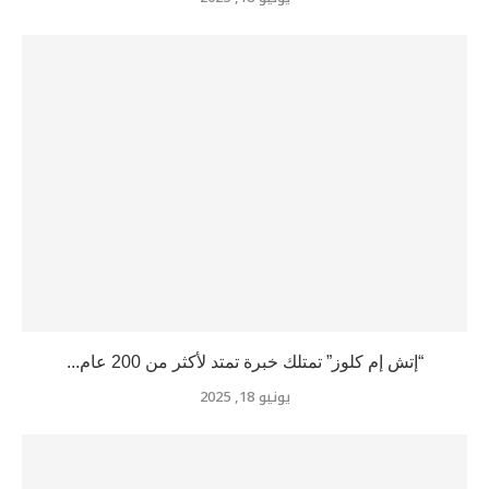
“إتش إم كلوز” تمتلك خبرة تمتد لأكثر من 200 عام...
يونيو 18, 2025