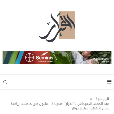
الرئيسية
»
عبد الحميد الدمرداش لـ”القرار”: صدرنا 1.8 مليون طن حاصلات زراعية
خلال 6 شهور بمليار دولار