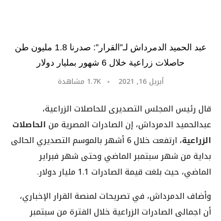
عبد الحميد الدمرداش لـ”القرار”: صدرنا 1.8 مليون طن
حاصلات زراعية خلال 6 شهور بمليار دولار
أبريل 16, 2021
1.7K
مشاهدة
قال رئيس المجلس التصديرى للحاصلات الزراعية،
عبدالحميد الدمرداش، إن الصادرات المصرية من
الحاصلات
الزراعية
، ارتفعت خلال 6 أشهر بالموسم التصديري الحالى
بداية من شهر سبتمبر الماضي وحتى شهر فبراير
الماضي، حيث بلغت قيمة الصادرات 1.1 مليار دولار.
وأضاف الدمرداش، في تصريحات لمنصة القرار الإخباري،
أن اجمالى الصادرات الزراعية خلال الفترة من سبتمبر