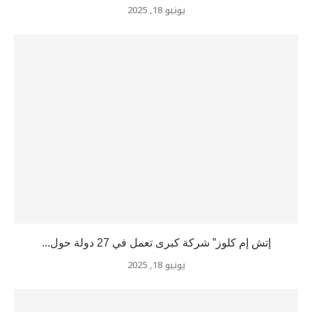
يونيو 18, 2025
إتش إم كلوز” شركة كبرى تعمل في 27 دولة حول...
يونيو 18, 2025