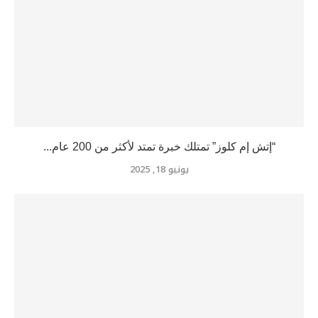
“إتش إم كلوز” تمتلك خبرة تمتد لأكثر من 200 عام...
يونيو 18, 2025