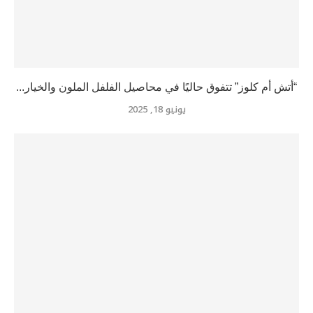
“أتش أم كلوز” تتفوق حاليًا في محاصيل الفلفل الملون والخيار...
يونيو 18, 2025