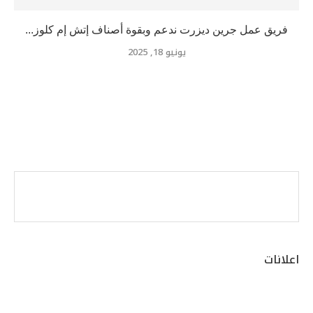
فريق عمل جرين ديزرت ندعم وبقوة أصناف إتش إم كلوز...
يونيو 18, 2025
اعلانات