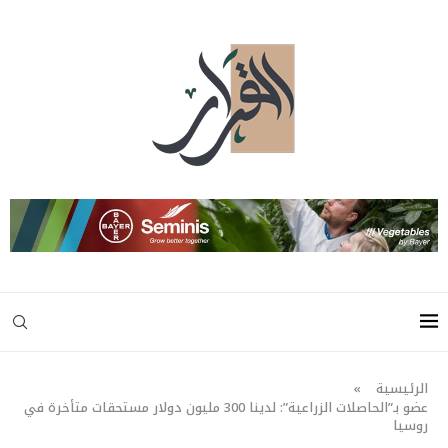
الرئيسية
»
عضو بـ”الحاصلات الزراعية”: لدينا 300 مليون دولار مستحقات متأخرة في
روسيا