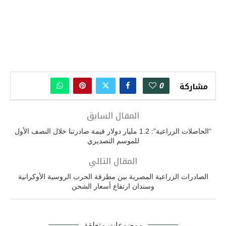
0
مشاركة
المقال السابق
“الحاصلات الزراعية”: 1.2 مليار دولار قيمة صادرتنا خلال النصف الأول
للموسم التصديري
المقال التالي
الصادرات الزراعية المصرية بين مطرقة الحرب الروسية الأوكرانية
وسندان ارتفاع أسعار الشحن
موضوعات متعلقة