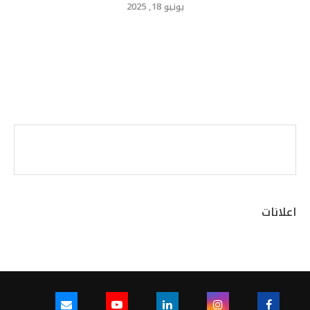
يونيو 18, 2025
اعلانات