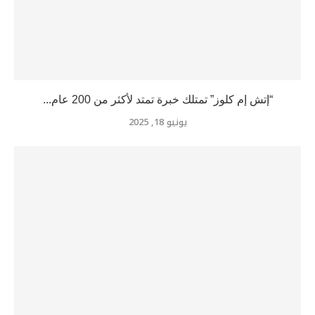
“إتش إم كلوز” تمتلك خبرة تمتد لأكثر من 200 عام...
يونيو 18, 2025