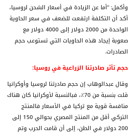
وأكمل: “أما عن الزيادة في أسعار الشحن لروسيا،
أكد أن التكلفة ارتفعت للضعف في سعر الحاوية
الواحدة من 2000 دولار إلى 4000 دولار مع
صعوبة إيجاد هذه الحاويات التي تستوعب حجم
الصادرات.
حجم تأثر صادرتنا الزراعية في روسيا:
وقال عبدالوهاب إن حجم صادرتنا لروسيا وأوكرانيا
قلت بنسبة من 70٪، فبالنسبة لأوكرانيا كان هناك
منافسة قوية مع تركيا في الأسعار فالمنتج
التركي أقل من المنتج المصري بحوالي 150 إلى
200 دولار في الطن، إلى أن قامت الحرب وتم