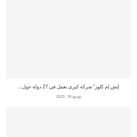
إتش إم كلوز” شركة كبرى تعمل في 27 دولة حول...
يونيو 18, 2025