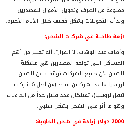
ممنوعة من الصرف وتحويل الأموال للمصدرين
وبدأت التحويلات بشكل خفيف خلال الأيام الأخيرة.
أزمة طاحنة في شركات الشحن:
وأضاف عبد الوهاب، لـ”القرار”، أنه تعتبر من أهم
المشاكل التي تواجه المصدرين هي مشكلة
الشحن لأن جميع الشركات توقفت عن الشحن
لروسيا ما عدا شركتين فقط (من أصل 6 شركات
تنقل لروسيا)، تمتلكان عدد قليل جداً من الحاويات
وهو ما أثر على الشحن بشكل سلبي.
2000 دولار زيادة في شحن الحاوية: