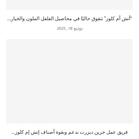
“أتش أم كلوز” تتفوق حاليًا في محاصيل الفلفل الملون والخيار...
يونيو 18, 2025
فريق عمل جرين ديزرت ندعم وبقوة أصناف إتش إم كلوز...