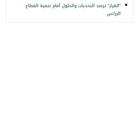
“القرار” ترصد التحديات والحلول أمام تنمية القطاع
الزراعي