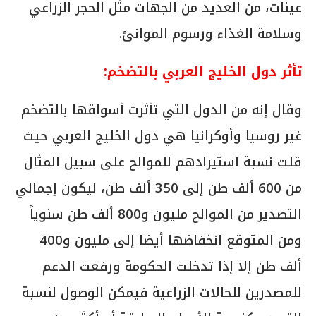
عينات، من العديد من الجهات مثل الحجر الزراعي
وسلامة الغذاء ورسوم الموانئ.
تأثر دول الخليج العربي بالتضخم:
وقال إنه من الدول التي تأثرت أسواقها بالتضخم
غير روسيا وأوكرانيا هي دول الخليج العربي حيث
قلت نسبة استيرادهم للموالح على سبيل المثال
من 600 ألف طن إلى 350 ألف طن، ليكون إجمالي
التصدير من الموالح مليون و800 ألف طن سنوياً
ومن المتوقع انخفاضها أيضا إلى مليون و400
ألف طن إلا إذا تدخلت الحكومة ورفعت الدعم
للمصدرين للحالات الزراعية فيمكن الوصول لنسبة