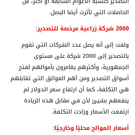
التصدير كنسبة الأعوام السابقة أو أكثر، من
الحاصلات التي تأثرت أيضا البصل.
2000 شركة زراعية مرخصة للتصدير:
ولفت إلى أنه يصل عدد الشركات التي تقوم
بالتصدير إلى 2000 شركة على مستوى
الجمهورية، وأكثرهم يغامرون بأموالهم لفتح
أسواق التصدير ومن أهم العوائق التي تقابلهم
هي التكلفة، كما أن ارتفاع سعر الدولار لم
ينفعهم بشيئ لأن في مقابل هذه الزيادة
ارتفعت الأسعار وزادت التكلفة.
أسعار الموالح محليًا وخارجيًا: