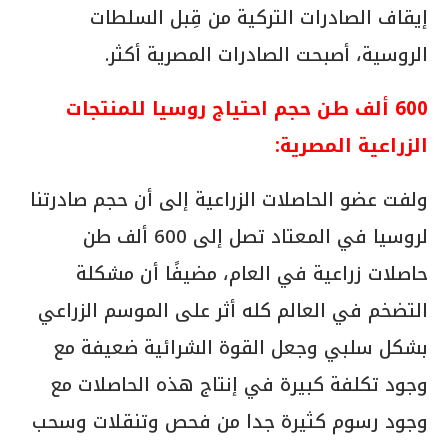
إيقاف الصادرات التركية من قِبل السلطات
الروسية، أصبحت الصادرات المصرية أكثر.
600 ألف طن حجم احتياج روسيا للمنتجات
الزراعية المصرية:
ولفت عضو الحاصلات الزراعية إلى أن حجم صادرتنا
لروسيا في المعتاد تصل إلى 600 ألف طن
حاصلات زراعية في العام، مضيفًا أن مشكلة
التضخم في العالم كله أثر على الموسم الزراعي
بشكل سلبي وجعل القوة الشرائية ضعيفة مع
وجود تكلفة كبيرة في إنتاج هذه الحاصلات مع
وجود رسوم كثيرة جدا من فحص وتنقلات وسحب