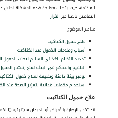
الملائمة، حيث يتطلب معالجة هذه المشكلة تحليل دقي
التفاصيل تابعنا عبر
القرار
عناصر الموضوع
علاج خمول الكتاكيت
أسباب وعلامات الخمول عند الكتاكيت
تحديد النظام الغذائي السليم لتجنب الخمول ا
التلقيح والتحكم في البيئة لمنع إنتشار الخمو
توفير بيئة دافئة ونظيفة لعلاج خمول الكتاكي
استخدام مكملات غذائية لتعزيز الصحة عند ال
علاج خمول الكتاكيت
قد تكون الإصابة بالأمراض أو الديدان سببًا رئيسيًا لخ