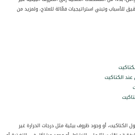
ق للأسباب وتبني استراتيجيات فعّالة للعلاج، ولمزيد من
لكتاكيت
ل عند الكتاكيت
ت
كتاكيت
مول الكتاكيت، أو وجود ظروف بيئية مثل درجات الحرارة غير