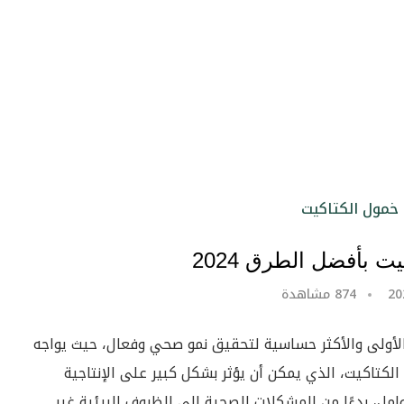
ت بأفضل الطرق 2024
874
مشاهدة
 الأولى والأكثر حساسية لتحقيق نمو صحي وفعال، حيث يواجه
الكتاكيت، الذي يمكن أن يؤثر بشكل كبير على الإنتاجية
امل، بدءًا من المشكلات الصحية إلى الظروف البيئية غير