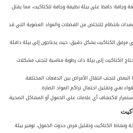
فة وجافة: حافظ على بيئة نظيفة وجافة للكتاكيت، مما يقلل
ات بانتظام للتخلص من الفضلات والمواد العضوية التي قد
في مرفق الكتاكيت بشكل دقيق، حيث يحتاجون إلى بيئة دافئة
حتاج الكتاكيت إلى بيئة ذات رطوبة مناسبة لتجنب مشكلات
لبعض لتجنب انتقال الأمراض بين الدفعات المختلفة.
واء نقي وتقليل احتمال تراكم المواد الضارة.
باستمرار لاكتشاف أي علامات على الخمول أو المشاكل الصحية.
اكيت
ة ونشاط الكتاكيت وتقليل فرص حدوث الخمول، توفير بيئة