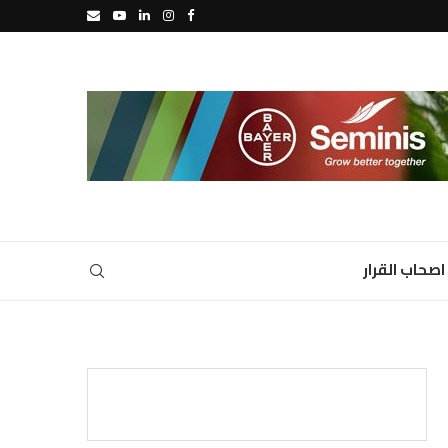
اصحاب القرار