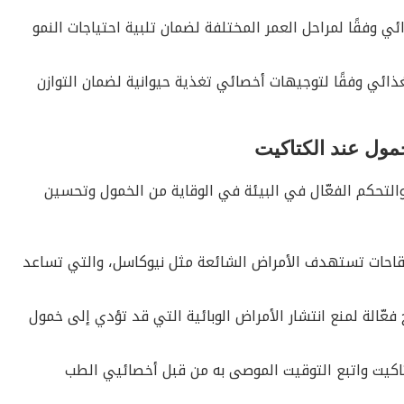
ئي وفقًا لمراحل العمر المختلفة لضمان تلبية احتياجات النمو
ذائي وفقًا لتوجيهات أخصائي تغذية حيوانية لضمان التوازن
لخمول عند الكتاكيت
 والتحكم الفعّال في البيئة في الوقاية من الخمول وتحسين
بلقاحات تستهدف الأمراض الشائعة مثل نيوكاسل، والتي تساعد
 فعّالة لمنع انتشار الأمراض الوبائية التي قد تؤدي إلى خمول
تاكيت واتبع التوقيت الموصى به من قبل أخصائيي الطب