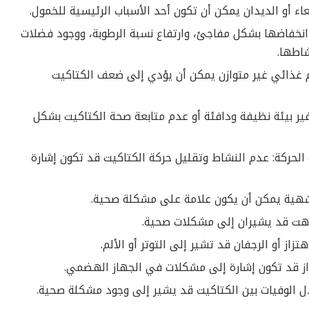
اء أو الديدان يمكن أن تكون أحد الأسباب الرئيسية للخمول.
و انخفاضها بشكل مفاجئ، وارتفاع نسبة الرطوبة، ووجود فضلات
اطها.
م غذائي غير متوازن يمكن أن يؤدي إلى ضعف الكتاكيت
توفير بيئة نظيفة ودافئة أو عدم متابعة صحة الكتاكيت بشكل
الحركة: عدم النشاط وتقليل حركة الكتاكيت قد تكون إشارة
شهية يمكن أن يكون علامة على مشكلة صحية.
باهت قد يشيران إلى مشكلات صحية.
ز أو الرجفان قد تشير إلى التوتر أو الألم.
راز قد تكون إشارة إلى مشكلات في الجهاز الهضمي.
ل الوفيات بين الكتاكيت قد يشير إلى وجود مشكلة صحية.