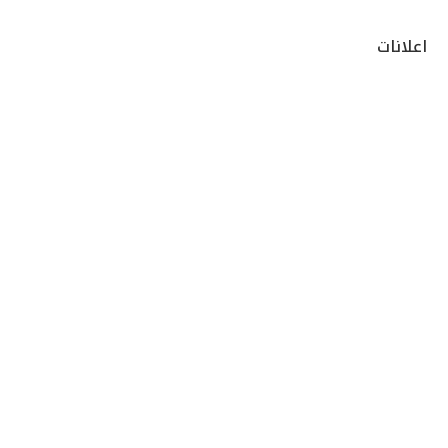
اعلانات