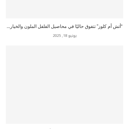
“أتش أم كلوز” تتفوق حاليًا في محاصيل الفلفل الملون والخيار...
يونيو 18, 2025