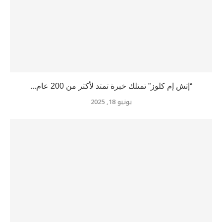
“إتش إم كلوز” تمتلك خبرة تمتد لأكثر من 200 عام...
يونيو 18, 2025