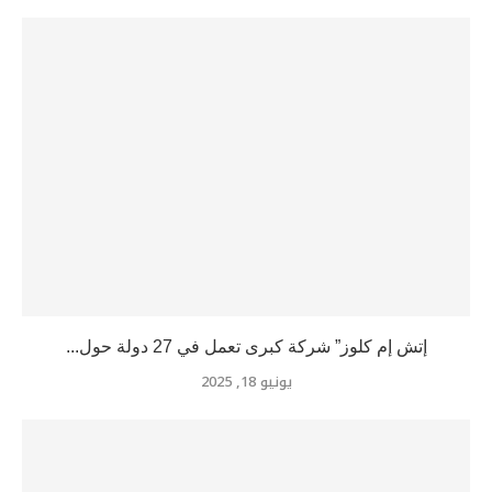
إتش إم كلوز” شركة كبرى تعمل في 27 دولة حول...
يونيو 18, 2025