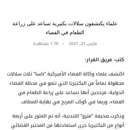
علماء يكتشفون سلالات بكتيرية تساعد على زراعة
الطعام في الفضاء
مارس 21, 2021
1.7K
مشاهدة
كتب- فريق القرار:
اكتشف علماء وكالة الفضاء الأميركية “ناسا” ثلاث سلالات
مجهولة تماماً من البكتيريا التي تنمو في محطة الفضاء
الدولية، مرجحين أنها تساعد على زراعة الطعام في
الفضاء، وربما في كوكب المريخ في نهاية المطاف.
وذكرت صحيفة “مترو” اللندنية، أنه تم العثور على أربعة
أنواع من البكتيريا جرى استعادتها من المختبر الفضائي