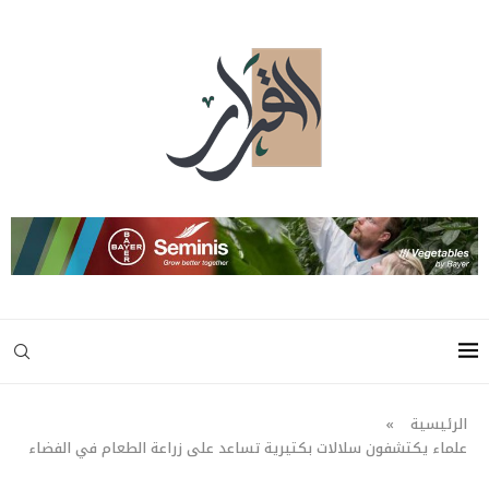
الرئيسية
»
علماء يكتشفون سلالات بكتيرية تساعد على زراعة الطعام في الفضاء