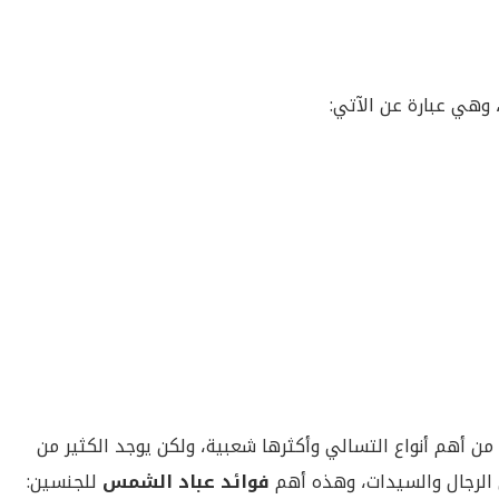
 وهي عبارة عن الآتي:
من أهم أنواع التسالي وأكثرها شعبية، ولكن يوجد الكثير من
ن الرجال والسيدات، وهذه أهم
فوائد عباد الشمس
للجنسين: