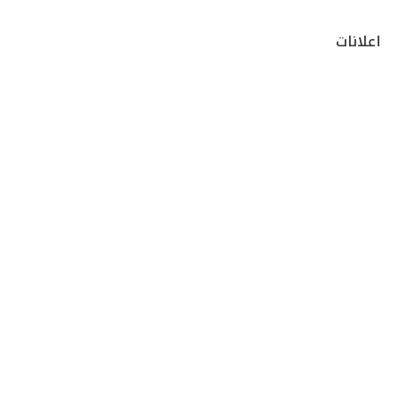
اعلانات