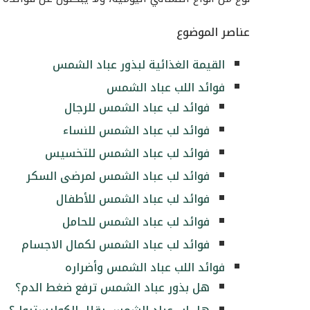
عناصر الموضوع
القيمة الغذائية لبذور عباد الشمس
فوائد اللب عباد الشمس
فوائد لب عباد الشمس للرجال
فوائد لب عباد الشمس للنساء
فوائد لب عباد الشمس للتخسيس
فوائد لب عباد الشمس لمرضى السكر
فوائد لب عباد الشمس للأطفال
فوائد لب عباد الشمس للحامل
فوائد لب عباد الشمس لكمال الاجسام
فوائد اللب عباد الشمس وأضراره
هل بذور عباد الشمس ترفع ضغط الدم؟