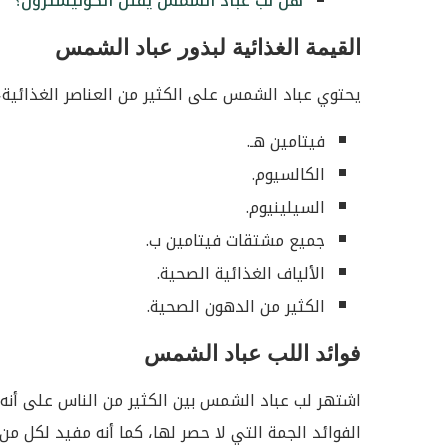
هل لب عباد الشمس يقلل الكوليسترول؟
القيمة الغذائية لبذور عباد الشمس
يحتوي عباد الشمس على الكثير من العناصر الغذائية،
فيتامين هـ.
الكالسيوم.
السيلينيوم.
جميع مشتقات فيتامين ب.
الألياف الغذائية الصحية.
الكثير من الدهون الصحية.
فوائد اللب عباد الشمس
اشتهر لب عباد الشمس بين الكثير من الناس على أنه 
الفوائد الجمة التي لا حصر لها، كما أنه مفيد لكل م