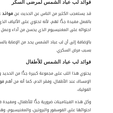
فوائد لب عباد الشمس لمرضى السكر
قد يستعجب الكثير من الناس عن الحديث عن
فوائد 
بالفعل مفيدة جدًّا لهم، لأنه تحتوي على الألياف ال
احتوائه على المغنيسيوم الذي يحسن من أداء وعمل ا
بالإضافة إلى أن لب عباد الشمس يحد من الإصابة بالس
بسبب مرض السكري.
فوائد لب عباد الشمس للأطفال
يحتوي هذا اللب على مجموعة كبيرة جدًّا من الحديد و
الإمساك عند الأطفال، وفقر الدم، كما أنه من أهم
فو
الفوليك.
وكل هذه الفيتامينات ضرورية جدًّا للأطفال، ومفيد
احتوائها على الفوسفور والبروتين، والمغنيسيوم، وهذ