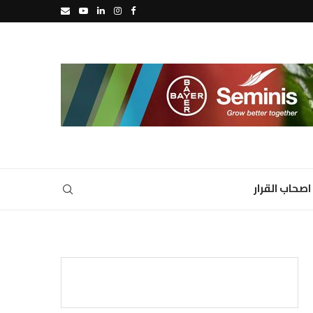
اصحاب القرار