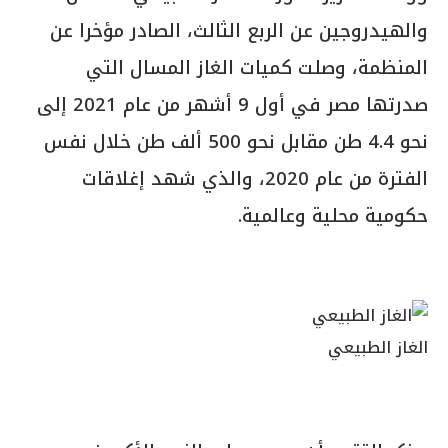
والهيدروجين عن الربع الثالث، الصادر مؤخرا عن
المنظمة، وصلت كميات الغاز المسال التي
صدرتها مصر في أول 9 أشهر من عام 2021 إلى
نحو 4.4 طن مقابل نحو 500 ألف طن خلال نفس
الفترة من عام 2020، والذي شهد إغلاقات
حكومية محلية وعالمية.
الغاز الطبيعي