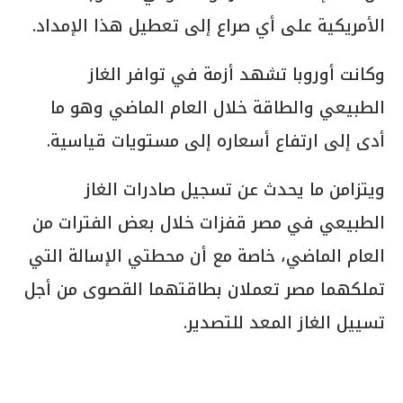
الأمريكية على أي صراع إلى تعطيل هذا الإمداد.
وكانت أوروبا تشهد أزمة في توافر الغاز
الطبيعي والطاقة خلال العام الماضي وهو ما
أدى إلى ارتفاع أسعاره إلى مستويات قياسية.
ويتزامن ما يحدث عن تسجيل صادرات الغاز
الطبيعي في مصر قفزات خلال بعض الفترات من
العام الماضي، خاصة مع أن محطتي الإسالة التي
تملكهما مصر تعملان بطاقتهما القصوى من أجل
تسييل الغاز المعد للتصدير.