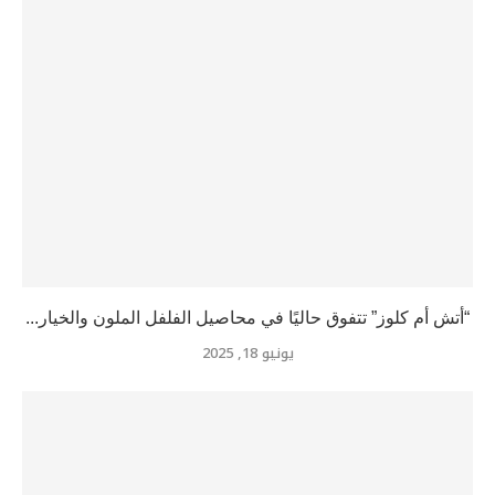
“أتش أم كلوز” تتفوق حاليًا في محاصيل الفلفل الملون والخيار...
يونيو 18, 2025