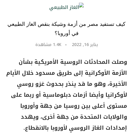
كيف تستفيد مصر من أزمة وشيكة بنقص الغاز الطبيعي
في أوروبا؟
يناير 16, 2022
1.4K
مشاهدة
وصلت المحادثات الروسية الأمريكية بشأن
الأزمة الأوكرانية إلى طريق مسدود خلال الأيام
الأخيرة، وهو ما قد ينذر بحدوث غزو روسي
لأوكرانيا وأيضا أزمات دبلوماسية أو ربما على
مستوى أعلى بين روسيا من جهة وأوروبا
والولايات المتحدة من جهة أخرى، ويهدد
إمدادات الغاز الروسي لأوروبا بالانقطاع.