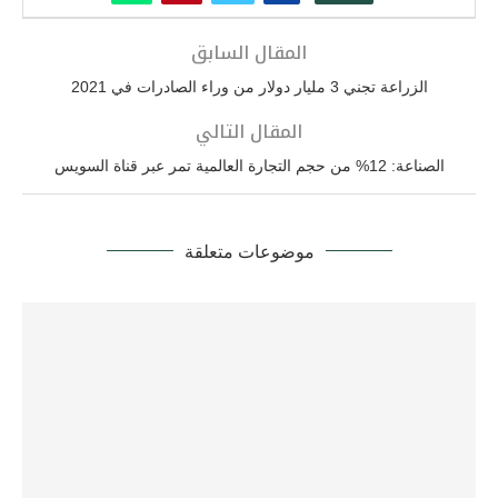
المقال السابق
الزراعة تجني 3 مليار دولار من وراء الصادرات في 2021
المقال التالي
الصناعة: 12% من حجم التجارة العالمية تمر عبر قناة السويس
موضوعات متعلقة