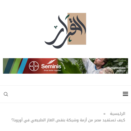
الرئيسية
»
كيف تستفيد مصر من أزمة وشيكة بنقص الغاز الطبيعي في أوروبا؟