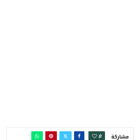
0
مشاركة