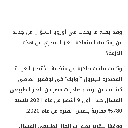
وقد يفتح ما يحدث في أوروبا السؤال من جديد
عن إمكانية استفادة الغاز المصري من هذه
الأزمة؟
وكانت بيانات صادرة عن منظمة الأقطار العربية
المصدرة للبترول “أوابك” في نوفمبر الماضي
كشفت عن ارتفاع صادرات مصر من الغاز الطبيعي
المسال خلال أول 9 أشهر من عام 2021 بنسبة
780% مقارنة بنفس الفترة من عام 2020.
ووفقا لتقرير تطورات الغاز الطبيعي المسال