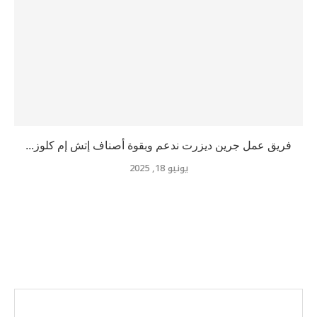
فريق عمل جرين ديزرت ندعم وبقوة أصناف إتش إم كلوز...
يونيو 18, 2025