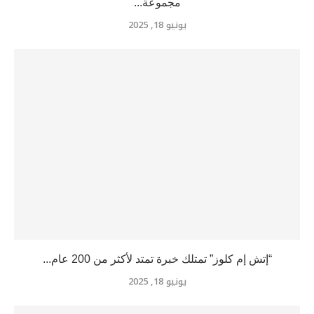
مجموعة...
يونيو 18, 2025
“إتش إم كلوز” تمتلك خبرة تمتد لأكثر من 200 عام...
يونيو 18, 2025