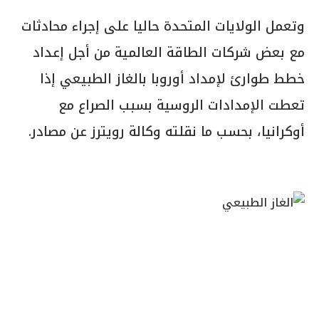
وتعمل الولايات المتحدة حاليا على إجراء محادثات
مع بعض شركات الطاقة العالمية من أجل إعداد
خطط طوارئ لإمداد أوروبا بالغاز الطبيعي إذا
تعطت الإمدادات الروسية بسبب الصراع مع
أوكرانيا، بحسب ما نقلته وكالة رويترز عن مصادر
.