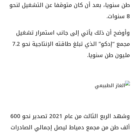
طن سنويا، بعد أن كان متوقفا عن التشغيل لنحو
8 سنوات.
وأوضح أن ذلك يأتي إلى جانب استمرار تشغيل
مجمع “إدكو” الذي تبلغ طاقته الإنتاجية نحو 7.2
مليون طن سنويا.
وشهد الربع الثالث من عام 2021 تصدير نحو 600
ألف طن من مجمع دمياط ليصل إجمالي الصادرات