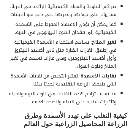
تتراكم الملوحة والمواد الكيميائية الزائدة في التربة،
مما يؤثر على جودتها وقدرتها على دعم نمو النباتات.
كما يمكن أن يؤدي الاعتماد المفرط على الأسمدة
الكيميائية إلى فقدان التنوع البيولوجي في التربة.
تغير المناخ
: يساهم استخدام الأسمدة الكيميائية
في إطلاق الغازات الضارة مثل ثاني أكسيد النيتروز
وأول أكسيد النيتروجين، وهي غازات تسهم في تغير
المناخ وتلوث الهواء.
نفايات الأسمدة
: تعتبر التخلص من نفايات الأسمدة
التي تنتجها الزراعة التقليدية تحديًا بيئيًا.
قد تسبب تراكم هذه النفايات في تلوث التربة والمياه
وتأثيرات سلبية على البيئة والصحة العامة.
كيفية التغلب على تهدد الأسمدة وطرق
الزراعة المحاصيل الزراعية حول العالم