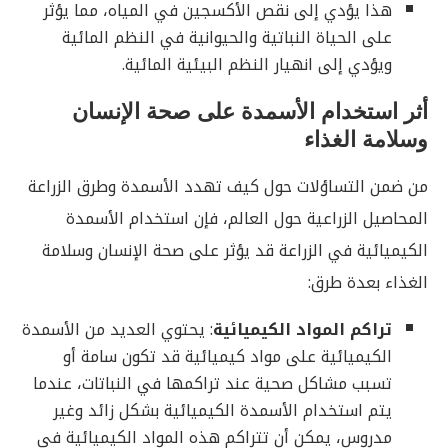
هذا يؤدي إلى نقص الأكسجين في المياه، مما يؤثر
على الحياة النباتية والحيوانية في النظم المائية
ويؤدي إلى انهيار النظم البيئية المائية.
أثر استخدام الأسمدة على صحة الإنسان
وسلامة الغذاء
من ضمن التساؤلات حول كيف تهدد الأسمدة وطرق الزراعة
المحاصيل الزراعية حول العالم، فإن استخدام الأسمدة
الكيميائية في الزراعة قد يؤثر على صحة الإنسان وسلامة
الغذاء بعدة طرق:
تراكم المواد الكيميائية
: يحتوي العديد من الأسمدة
الكيميائية على مواد كيميائية قد تكون سامة أو
تسبب مشاكل صحية عند تراكمها في النباتات، عندما
يتم استخدام الأسمدة الكيميائية بشكل زائد وغير
مدروس، يمكن أن تتراكم هذه المواد الكيميائية في