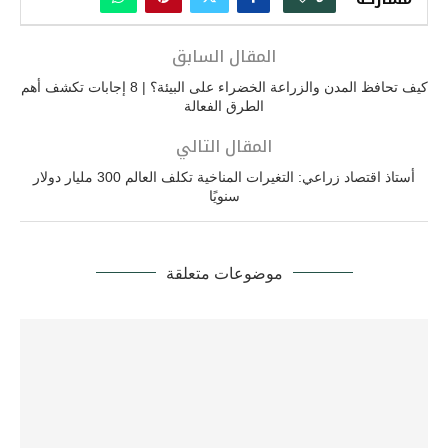
المقال السابق
كيف تحافظ المدن والزراعة الخضراء على البيئة؟ | 8 إجابات تكشف أهم
الطرق الفعالة
المقال التالي
أستاذ اقتصاد زراعي: التغيرات المناخية تكلف العالم 300 مليار دولار
سنويًا
موضوعات متعلقة