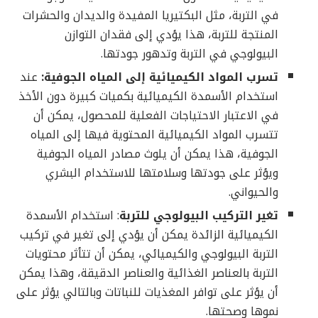
في التربة، مثل البكتيريا المفيدة والديدان والحشرات
المنتجة للتربة، هذا يؤدي إلى فقدان التوازن
البيولوجي في التربة وتدهور جودتها.
تسرب المواد الكيميائية إلى المياه الجوفية:
عند
استخدام الأسمدة الكيميائية بكميات كبيرة دون الأخذ
في الاعتبار الاحتياجات الفعلية للمحصول، يمكن أن
تتسرب المواد الكيميائية المحتوية فيها إلى المياه
الجوفية، هذا يمكن أن يلوث مصادر المياه الجوفية
ويؤثر على جودتها وسلامتها للاستخدام البشري
والحيواني.
تغير التركيب البيولوجي للتربة
: استخدام الأسمدة
الكيميائية الزائدة يمكن أن يؤدي إلى تغير في تركيب
التربة البيولوجي والكيميائي، يمكن أن تتأثر محتويات
التربة بالعناصر الغذائية والعناصر الدقيقة، وهذا يمكن
أن يؤثر على توافر المغذيات للنباتات وبالتالي يؤثر على
نموها وصحتها.