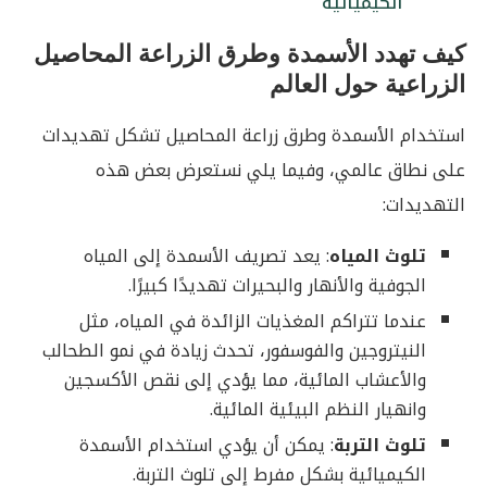
الكيميائية
كيف تهدد الأسمدة وطرق الزراعة المحاصيل
الزراعية حول العالم
استخدام الأسمدة وطرق زراعة المحاصيل تشكل تهديدات
على نطاق عالمي، وفيما يلي نستعرض بعض هذه
التهديدات:
تلوث المياه
: يعد تصريف الأسمدة إلى المياه
الجوفية والأنهار والبحيرات تهديدًا كبيرًا.
عندما تتراكم المغذيات الزائدة في المياه، مثل
النيتروجين والفوسفور، تحدث زيادة في نمو الطحالب
والأعشاب المائية، مما يؤدي إلى نقص الأكسجين
وانهيار النظم البيئية المائية.
تلوث التربة
: يمكن أن يؤدي استخدام الأسمدة
الكيميائية بشكل مفرط إلى تلوث التربة.