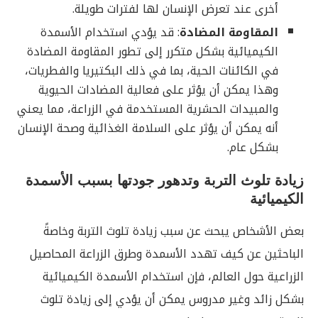
أخرى عند تعرض الإنسان لها لفترات طويلة.
المقاومة المضادة
: قد يؤدي استخدام الأسمدة
الكيميائية بشكل متكرر إلى تطور المقاومة المضادة
في الكائنات الحية، بما في ذلك البكتيريا والفطريات،
وهذا يمكن أن يؤثر على فعالية المضادات الحيوية
والمبيدات الحشرية المستخدمة في الزراعة، مما يعني
أنه يمكن أن يؤثر على السلامة الغذائية وصحة الإنسان
بشكل عام.
زيادة تلوث التربة وتدهور جودتها بسبب الأسمدة
الكيميائية
بعض الأشخاص يبحث عن سبب زيادة تلوث التربة وخاصةً
الباحثين عن كيف تهدد الأسمدة وطرق الزراعة المحاصيل
الزراعية حول العالم، فإن استخدام الأسمدة الكيميائية
بشكل زائد وغير مدروس يمكن أن يؤدي إلى زيادة تلوث