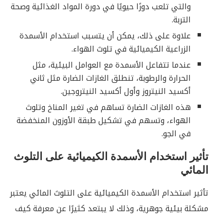
والتي تلعب دورًا حيويًا في دورة المواد الغذائية وصحة
التربة.
علاوة على ذلك، يمكن أن يتسبب استخدام الأسمدة
الزراعية الكيميائية في تلوث الهواء.
عندما تتفاعل الأسمدة مع العوامل البيئية، مثل
الحرارة والرطوبة، تنطلق الغازات الضارة مثل ثاني
أكسيد النيتروز وأول أكسيد النيتروجين.
هذه الغازات الضارة تساهم في تغير المناخ وتلوث
الهواء، وتسهم في تشكيل طبقة الأوزون المنخفضة
في الجو.
تأثير استخدام الأسمدة الكيميائية على التلوث
المائي
تأثير استخدام الأسمدة الكيميائية على التلوث المائي يعتبر
مشكلة بيئية جوهرية، وذلك لا يبتعد كثيرًا عن معرفة كيف