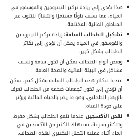
هذا يؤدي إلى زيادة تركيز النيتروجين والفوسفور في
المياه، مما يسبب تلوثًا مستمرًا وانتشارًا للتلوث عبر
المناطق المائية المختلفة.
تشكيل الطحالب السامة:
زيادة تركيز النيتروجين
والفوسفور في المياه يمكن أن تؤدي إلى تكاثر
الطحالب بشكل كبير.
وبعض أنواع الطحالب يمكن أن تكون سامة وتسبب
مشاكل في البيئة المائية والصحة العامة.
عندما تتكاثر هذه الطحالب السامة بشكل كبير، يمكن
أن تؤدي إلى تكون تجمعات ضخمة من الطحالب تعرف
بالإزهار الطحلبي، وهو ما يضر بالحياة المائية ويؤثر
على جودة المياه.
نقص الأكسجين
: عندما تنمو الطحالب بشكل مفرط
وتتكاثر بسرعة، تستهلك الكثير من الأكسجين في
الماء أثناء عملية التحلل البكتيري لهذه الطحالب.