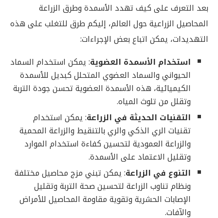
بعد التعرف على كيف تهدد الأسمدة وطرق الزراعة
المحاصيل الزراعية حول العالم، إليكم طرق للتغلب على هذه
التهديدات، يمكن اتباع بعض الإجراءات:
استخدام الأسمدة العضوية
: يمكن استخدام السماد
الحيواني والسماد العضوي المتحلل كبديل للأسمدة
الكيميائية، هذه الأسمدة العضوية تحسن جودة التربة
وتقلل من تلوث المياه.
التقنيات الحديثة في الزراعة
: يمكن استخدام
تقنيات الري الذكي والري بالتنقيط والزراعة المحمية
والزراعة العمودية لتحسين كفاءة استخدام الموارد
وتقليل الاعتماد على الأسمدة.
التنوع في الزراعة
: يمكن تبني مزج محاصيل مختلفة
ونظام تناوب الزراعة لتحسين صحة التربة وتقليل
الإصابات الحشرية وتقوية مقاومة المحاصيل للأمراض
والآفات.