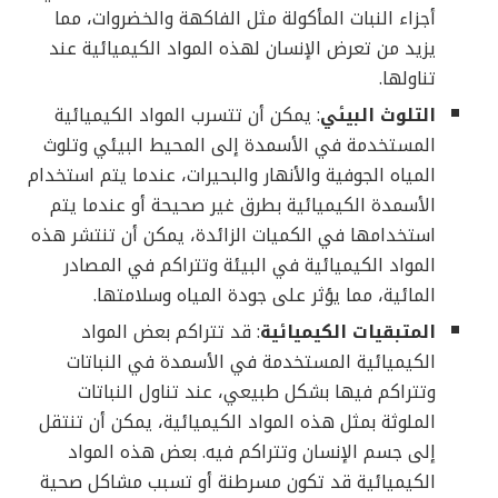
أجزاء النبات المأكولة مثل الفاكهة والخضروات، مما
يزيد من تعرض الإنسان لهذه المواد الكيميائية عند
تناولها.
التلوث البيئي
: يمكن أن تتسرب المواد الكيميائية
المستخدمة في الأسمدة إلى المحيط البيئي وتلوث
المياه الجوفية والأنهار والبحيرات، عندما يتم استخدام
الأسمدة الكيميائية بطرق غير صحيحة أو عندما يتم
استخدامها في الكميات الزائدة، يمكن أن تنتشر هذه
المواد الكيميائية في البيئة وتتراكم في المصادر
المائية، مما يؤثر على جودة المياه وسلامتها.
المتبقيات الكيميائية
: قد تتراكم بعض المواد
الكيميائية المستخدمة في الأسمدة في النباتات
وتتراكم فيها بشكل طبيعي، عند تناول النباتات
الملوثة بمثل هذه المواد الكيميائية، يمكن أن تنتقل
إلى جسم الإنسان وتتراكم فيه. بعض هذه المواد
الكيميائية قد تكون مسرطنة أو تسبب مشاكل صحية