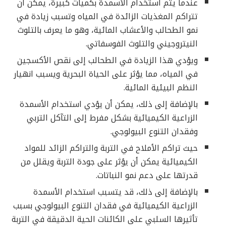
عندما يتم استخدام الأسمدة بكميات كبيرة، يمكن أن
تتراكم المغذيات الزائدة في المياه وتسبب زيادة في
نمو الطحالب والأعشاب المائية، وهو ما يعرف بالتلوث
النيتروجيني والتلوث الفوسفاتي.
ويؤدي هذا الزيادة في الطحالب إلى نقص الأكسجين
في المياه، مما يؤثر على الحياة البحرية ويسبب انهيار
النظم البيئية المائية.
بالإضافة إلى ذلك، يمكن أن يؤدي استخدام الأسمدة
الزراعية الكيميائية بشكل مفرط إلى التآكل التربي
وفقدان التنوع البيولوجي.
حيث تراكم الأملاح في التربة والتراكم الزائد للمواد
الكيميائية يمكن أن يؤثر على جودة التربة ويقلل من
قدرتها على دعم نمو النباتات.
بالإضافة إلى ذلك، قد يتسبب استخدام الأسمدة
الزراعية الكيميائية في فقدان التنوع البيولوجي بسبب
تأثيرها السلبي على الكائنات الحية الدقيقة في التربة