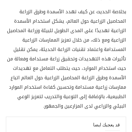
بخلاصة الحديث عن كيف تهدد الأسمدة وطرق الزراعة
المحاصيل الزراعية حول العالم، يشكل استخدام الأسمدة
الزراعية تهديدًا على المدى الطويل للبيئة وزراعة المحاصيل
الزراعية ومع ذلك، من خلال تعزيز الممارسات الزراعية
المستدامة واعتماد تقنيات الزراعة الحديثة، يمكن تقليل
تأثيرات هذه التهديدات وتحقيق زراعة مستدامة وفعالة من
حيث استخدام الموارد، حيث يتطلب التعامل مع تهديدات
الأسمدة وطرق الزراعة المحاصيل الزراعية حول العالم اتباع
ممارسات زراعية مستدامة وتحسين كفاءة استخدام الموارد
الطبيعية، بالإضافة إلى التوعية والتدريب لتعزيز الوعي
البيئي والزراعي لدى المزارعين والجمهور.
قد يعجبك ايضا