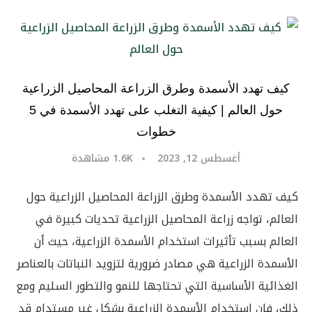
كيف تهدد الأسمدة وطرق الزراعة المحاصيل الزراعية
حول العالم | كيفية التغلب على تهدد الأسمدة في 5
خطوات
أغسطس 12, 2023
1.6K
مشاهدة
كيف تهدد الأسمدة وطرق الزراعة المحاصيل الزراعية حول
العالم، تواجه زراعة المحاصيل الزراعية تحديات كبيرة في
العالم بسبب تأثيرات استخدام الأسمدة الزراعية، حيث أن
الأسمدة الزراعية هي مصادر ضرورية لتزويد النباتات بالعناصر
الغذائية الأساسية التي تحتاجها للنمو والتطور السليم ومع
ذلك، فإن استخدام الأسمدة الزراعية بشكل غير مستدام قد