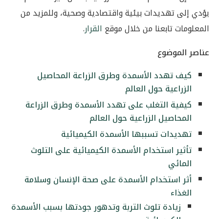
يؤدي إلى تهديدات بيئية واقتصادية وصحية، وللمزيد من
المعلومات تابعنا من خلال موقع
القرار
.
عناصر الموضوع
كيف تهدد الأسمدة وطرق الزراعة المحاصيل
الزراعية حول العالم
كيفية التغلب على تهدد الأسمدة وطرق الزراعة
المحاصيل الزراعية حول العالم
تهديدات تسببها الأسمدة الكيميائية
تأثير استخدام الأسمدة الكيميائية على التلوث
المائي
أثر استخدام الأسمدة على صحة الإنسان وسلامة
الغذاء
زيادة تلوث التربة وتدهور جودتها بسبب الأسمدة