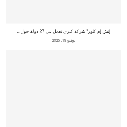
إتش إم كلوز” شركة كبرى تعمل في 27 دولة حول...
يونيو 18, 2025