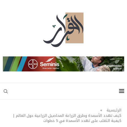
الرئيسية
»
كيف تهدد الأسمدة وطرق الزراعة المحاصيل الزراعية حول العالم |
كيفية التغلب على تهدد الأسمدة في 5 خطوات