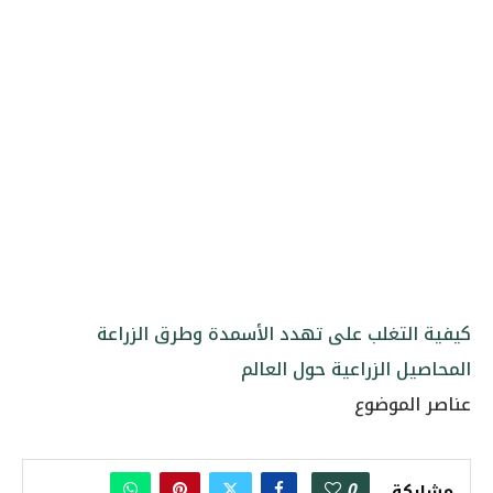
كيفية التغلب على تهدد الأسمدة وطرق الزراعة
المحاصيل الزراعية حول العالم
عناصر الموضوع
0
مشاركة