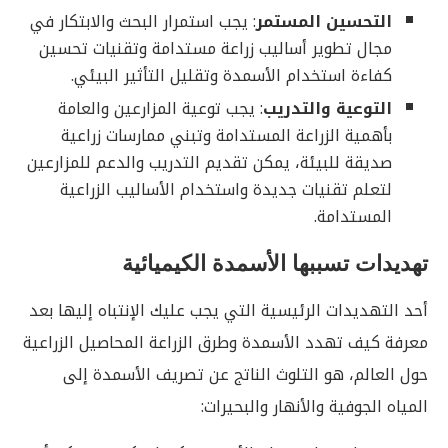
التحسين المستمر
: يجب استمرار البحث والابتكار في
مجال تطوير أساليب زراعة مستدامة وتقنيات تحسين
كفاءة استخدام الأسمدة وتقليل التأثير البيئي.
التوعية والتدريب
: يجب توعية المزارعين والعامة
بأهمية الزراعة المستدامة وتبني ممارسات زراعية
صديقة للبيئة، يمكن تقديم التدريب والدعم للمزارعين
لتعلم تقنيات جديدة واستخدام الأساليب الزراعية
المستدامة.
تهديدات تسببها الأسمدة الكيميائية
أحد التهديدات الرئيسية التي يجب عليك الإنتباه إليها بعد
معرفة كيف تهدد الأسمدة وطرق الزراعة المحاصيل الزراعية
حول العالم، هو التلوث الناتج عن تصريف الأسمدة إلى
المياه الجوفية والأنهار والبحيرات: