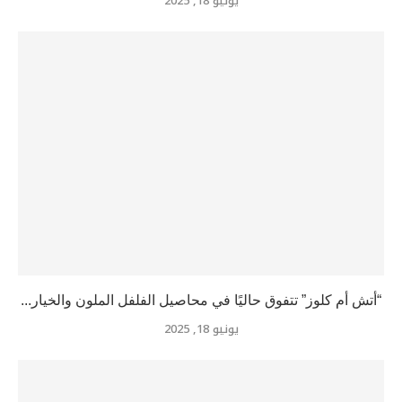
يونيو 18, 2025
“أتش أم كلوز” تتفوق حاليًا في محاصيل الفلفل الملون والخيار...
يونيو 18, 2025