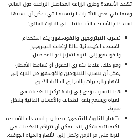
تهدد الأسمدة وطرق الزراعة المحاصيل الزراعية حول العالم،
وفيما يلي بعض التأثيرات الرئيسية التي يمكن أن يسببها
استخدام الأسمدة الكيميائية على التلوث المائي:
تسرب النيتروجين والفوسفور
: يتم استخدام
الأسمدة الكيميائية غالبًا لإضافة النيتروجين
والفوسفور إلى التربة لتعزيز نمو المحاصيل.
ومع ذلك، عندما يتم ري الحقول أو تساقط الأمطار،
يمكن أن يتسرب النيتروجين والفوسفور من التربة إلى
الأنهار والبحيرات والمجاري المائية الأخرى.
هذا التسرب يؤدي إلى زيادة تركيز المغذيات في
المياه ويسمح بنمو الطحالب والأعشاب المائية بشكل
مفرط.
انتشار التلوث النتيجي
: عندما يتم استخدام الأسمدة
الكيميائية بشكل زائد، يمكن أن تتراكم المغذيات في
التربة على مر الزمن وتصل إلى الأنهار والمياه الجوفية.