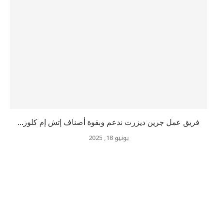
فريق عمل جرين ديزرت ندعم وبقوة أصناف إتش إم كلوز...
يونيو 18, 2025