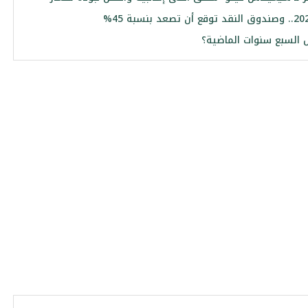
 السبع سنوات الماضية؟