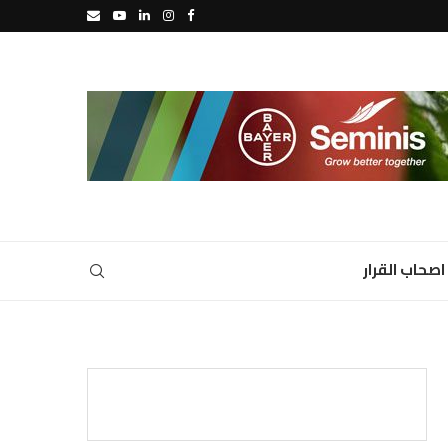
اصحاب القرار