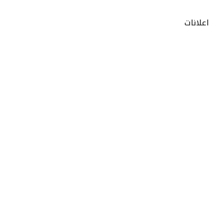
اعلانات