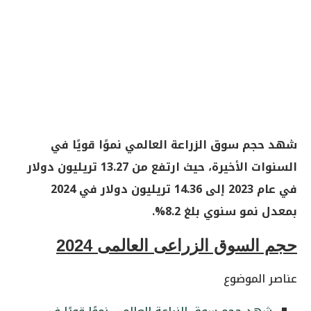
شهد حجم سوق الزراعة العالمي نموًا قويًا في
السنوات الأخيرة، حيث ارتفع من 13.27 تريليون دولار
في عام 2023 إلى 14.36 تريليون دولار في 2024
بمعدل نمو سنوي بلغ 8.2%.
حجم السوق الزراعى العالمى 2024
عناصر الموضوع