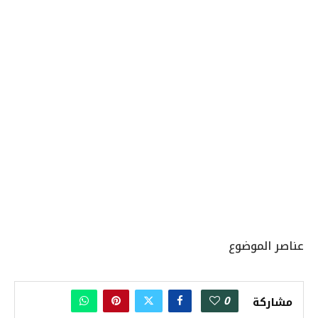
عناصر الموضوع
0
مشاركة