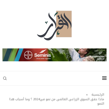
الرئيسية
»
ماذا حقق السوق الزراعى العالمى من نمو فى2024 ؟ وما أسباب هذا
النمو