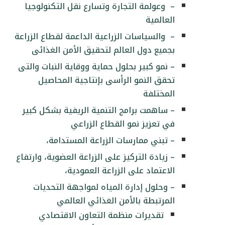
– وعولمة التجارة وتسارع نقل التكنولوجيا
العالمية
– والسياسات الزراعية الداعمة لقطاع الزراعة
بجميع دول العالم لتحقيق الأمن الغذائى
– نمو كبير بحلول حماية ووقاية النبات والتى
تحقق النمو الرأسى بإنتاجية المحاصيل
المختلفة
– ساهمت برامج التنمية الريفية بشكل كبير
في تعزيز نمو القطاع الزراعي
– تبني ممارسات الزراعة المستدامة،
– زيادة التركيز على الزراعة العضوية، وارتفاع
الاعتماد على الزراعة العمودية،
– وحلول إدارة المياه لمواجهة التحديات
المرتبطة بالأمن الغذائي العالمي
تقديرات منظمة التعاون الاقتصادي