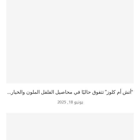
“أتش أم كلوز” تتفوق حاليًا في محاصيل الفلفل الملون والخيار...
يونيو 18, 2025