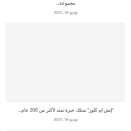
مجموعة...
يونيو 18, 2025
“إتش إم كلوز” تمتلك خبرة تمتد لأكثر من 200 عام...
يونيو 18, 2025