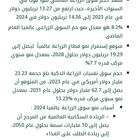
شهد حجم سوق الزراعة العالمي نموًا قويًا في
السنوات الأخيرة، حيث ارتفع من 13.27 تريليون دولار
في عام 2023 إلى 14.36 تريليون دولار في 2024
8.2% هو معدل نمو حم السوق الزراعى عالميا العام
الماضى
متوقع إستمرار نمو قطاع الزراعة عالمياً ليصل إلى
19.29 تريليون دولار بحلول 2028، بمعدل نمو سنوي
مركب قدره 7.7%
حجم سوق تقنيات الزراعة الذكية بلغ حجمه 23.23
مليار دولار أمريكي في عام 2023، من المتوقع أن
يصل إلى 62.7 مليار دولار بحلول عام 2031، بمعدل
نمو سنوي مركب قدره %13.23
أسباب نمو سوق الزراعة عالميا 2024 :
– الزيادة السكانية العالمية من المرجح أن
يصل إلى 10 مليارات نسمة بحلول عام 2050،
إلى زيادة الطلب على الغذاء