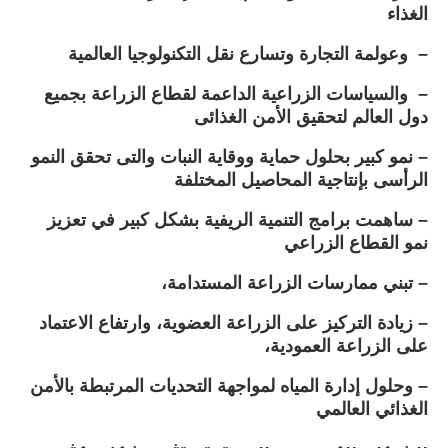
الغذاء
– وعولمة التجارة وتسارع نقل التكنولوجيا العالمية
– والسياسات الزراعية الداعمة لقطاع الزراعة بجميع
دول العالم لتحقيق الأمن الغذائى
– نمو كبير بحلول حماية ووقاية النبات والتى تحقق النمو
الرأسى بإنتاجية المحاصيل المختلفة
– ساهمت برامج التنمية الريفية بشكل كبير في تعزيز
نمو القطاع الزراعي
– تبني ممارسات الزراعة المستدامة،
– زيادة التركيز على الزراعة العضوية، وارتفاع الاعتماد
على الزراعة العمودية،
– وحلول إدارة المياه لمواجهة التحديات المرتبطة بالأمن
الغذائي العالمي