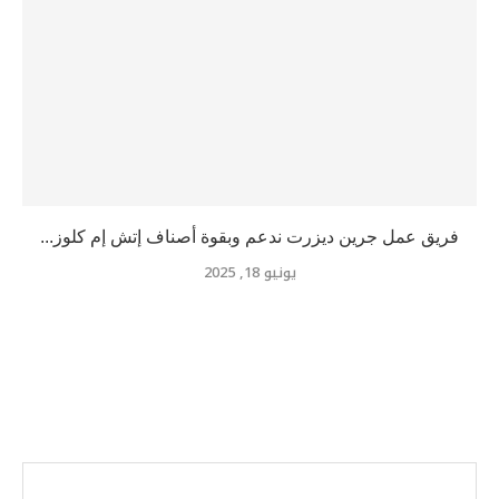
فريق عمل جرين ديزرت ندعم وبقوة أصناف إتش إم كلوز...
يونيو 18, 2025