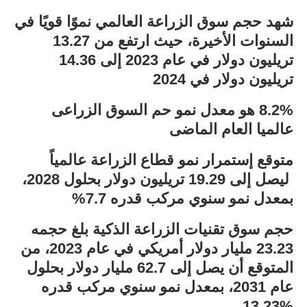
شهد حجم سوق الزراعة العالمي نموًا قويًا في
السنوات الأخيرة، حيث ارتفع من 13.27
تريليون دولار في عام 2023 إلى 14.36
تريليون دولار في 2024
8.2% هو معدل نمو حم السوق الزراعى
عالميا العام الماضى
متوقع إستمرار نمو قطاع الزراعة عالمياً
ليصل إلى 19.29 تريليون دولار بحلول 2028،
بمعدل نمو سنوي مركب قدره 7.7%
حجم سوق تقنيات الزراعة الذكية بلغ حجمه
23.23 مليار دولار أمريكي في عام 2023، من
المتوقع أن يصل إلى
62.7 مليار دولار
بحلول
عام 2031، بمعدل نمو سنوي مركب قدره
%13.23