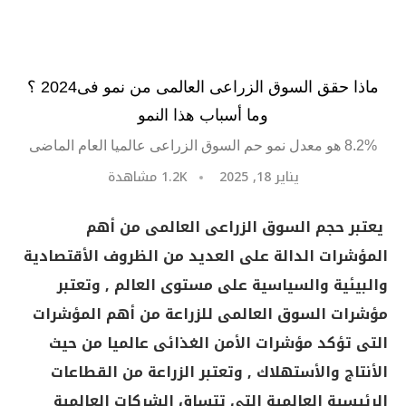
ماذا حقق السوق الزراعى العالمى من نمو فى2024 ؟
وما أسباب هذا النمو
8.2% هو معدل نمو حم السوق الزراعى عالميا العام الماضى
يناير 18, 2025
1.2K
مشاهدة
يعتبر حجم السوق الزراعى العالمى من أهم
المؤشرات الدالة على العديد من الظروف الأقتصادية
والبيئية والسياسية على مستوى العالم , وتعتبر
مؤشرات السوق العالمى للزراعة من أهم المؤشرات
التى تؤكد مؤشرات الأمن الغذائى عالميا من حيث
الأنتاج والأستهلاك , وتعتبر الزراعة من القطاعات
الرئيسية العالمية التى تتساق الشركات العالمية