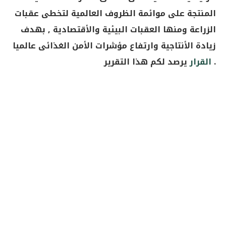
المنتجة على موائمة الظروف العالمية لتخطى عقبات
الزراعة ومنها العقبات البيئية والأقتصادية , بهدف
زيادة الأنتاجية وارتفاع مؤشرات الأمن الغذائى عالميا
.
القرار
يرصد لكم هذا التقرير