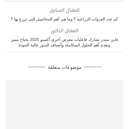
المقال السابق
كم عدد العروات الزراعية ؟ وما هى أهم المحاصيل التى تزرع بها ؟
المقال التالي
فاين سيدز تشارك فاعليات معرض أجرى أكسبو 2025 بجناح مميز
وتقدم أهم الحلول المتكاملة وأصناف البذور عالية الجودة
موضوعات متعلقة