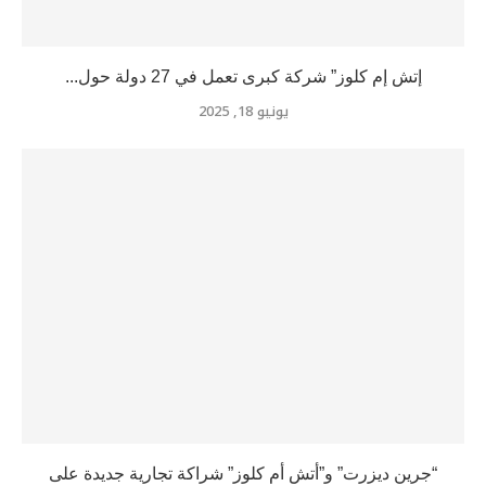
إتش إم كلوز” شركة كبرى تعمل في 27 دولة حول...
يونيو 18, 2025
“جرين ديزرت” و”أتش أم كلوز” شراكة تجارية جديدة على