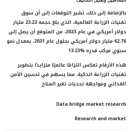
المحاصيل وتقليل التكاليف
بالإضافة إلى ذلك، تشير التوقعات إلى أن سوق
تقنيات الزراعة العالمية، الذي بلغ حجمه 23.23 مليار
دولار أمريكي في عام 2023، من المتوقع أن يصل إلى
62.76 مليار دولار أمريكي بحلول عام 2031، بمعدل نمو
سنوي مركب قدره %13.23
هذه الأرقام تعكس التزامًا عالميًا متزايدًا بتطوير
تقنيات الزراعة الذكية، مما يسهم في تحسين الأمن
الغذائي ومواجهة تحديات تغير المناخ
Data bridge market research
Research and market