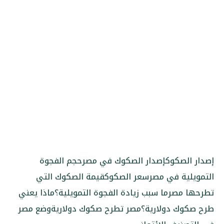
إصدار الصكوك
إصدار الصكوك في مصر
حجم الفجوة
التمويلية في مصر
سعر الصكوك
قيمة الصكوك التي
تطرحها مصر
ما سبب زيادة الفجوة التمويلية؟
ماذا يعني
طرح صكوك دولارية؟
مصر تطرح صكوك دولارية
وضع مصر