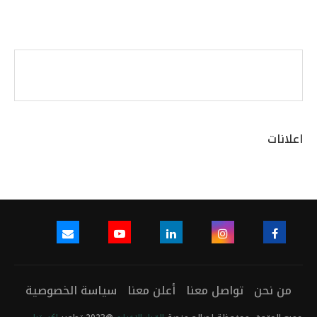
اعلانات
من نحن
تواصل معنا
أعلن معنا
سياسة الخصوصية