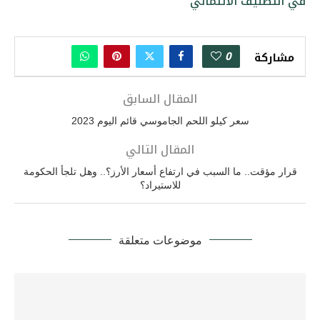
في التصنيف الائتماني
0
مشاركة
المقال السابق
سعر كيلو اللحم الجاموسي قائم اليوم 2023
المقال التالي
قرار مؤقت.. ما السبب في ارتفاع أسعار الأرز؟.. وهل تلجأ الحكومة
للاستيراد؟
موضوعات متعلقة