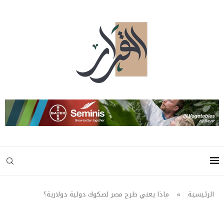
الرئيسية
»
ماذا يعني طرح مصر لصكوك دولية دولارية؟