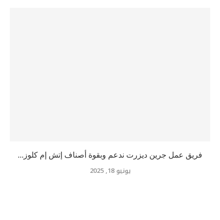
فريق عمل جرين ديزرت ندعم وبقوة أصناف إتش إم كلوز...
يونيو 18, 2025