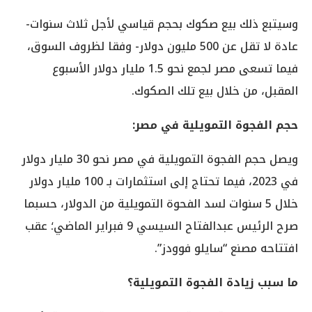
وسيتبع ذلك بيع صكوك بحجم قياسي لأجل ثلاث سنوات-
عادة لا تقل عن 500 مليون دولار- وفقا لظروف السوق،
فيما تسعى مصر لجمع نحو 1.5 مليار دولار الأسبوع
المقبل، من خلال بيع تلك الصكوك.
حجم الفجوة التمويلية في مصر:
ويصل حجم الفجوة التمويلية في مصر نحو 30 مليار دولار
في 2023، فيما تحتاج إلى استثمارات بـ 100 مليار دولار
خلال 5 سنوات لسد الفحوة التمويلية من الدولار، حسبما
صرح الرئيس عبدالفتاح السيسي 9 فبراير الماضي؛ عقب
افتتاحه مصنع “سايلو فوودز”.
ما سبب زيادة الفجوة التمويلية؟