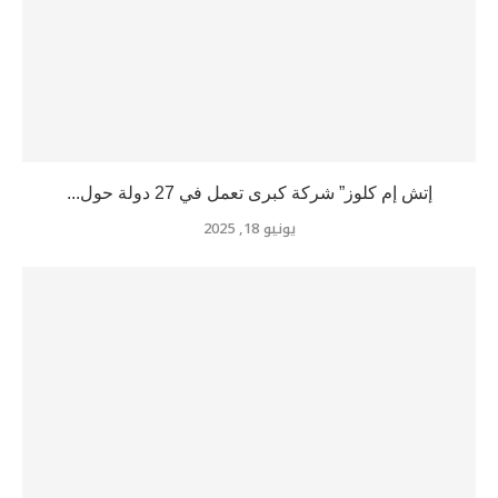
إتش إم كلوز” شركة كبرى تعمل في 27 دولة حول...
يونيو 18, 2025