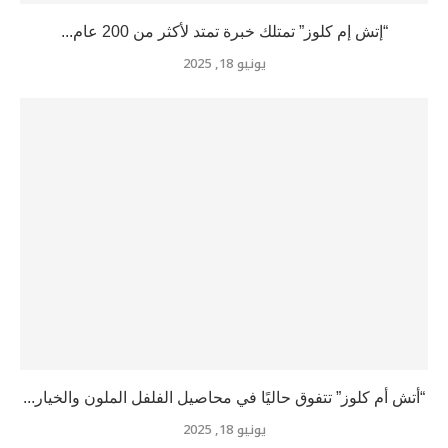
“إتش إم كلوز” تمتلك خبرة تمتد لأكثر من 200 عام...
يونيو 18, 2025
“أتش أم كلوز” تتفوق حاليًا في محاصيل الفلفل الملون والخيار...
يونيو 18, 2025