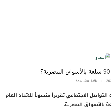
؟
1.6K
مشاهدة
تواصل الاجتماعي تقريراً منسوباً للاتحاد العام