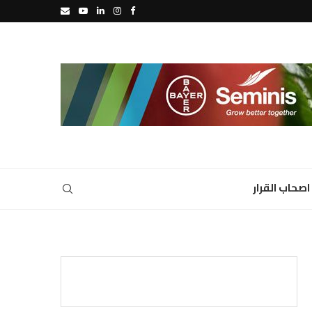
اصحاب القرار