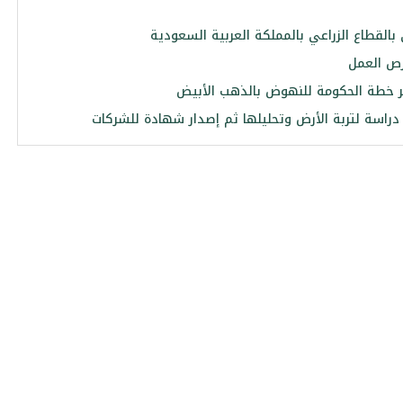
بالقطاع الزراعي بالمملكة العربية السعودية
فرص العمل
ز دراسة لتربة الأرض وتحليلها ثم إصدار شهادة للشركات