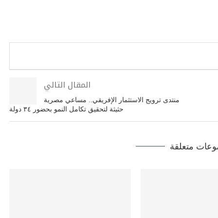
المقال التالي
منتدى ترويج الاستثمار الإفريقي.. مساعي مصرية
حثيثة لتحقيق تكامل النمو بحضور ٣٤ دولة
عات متعلقة