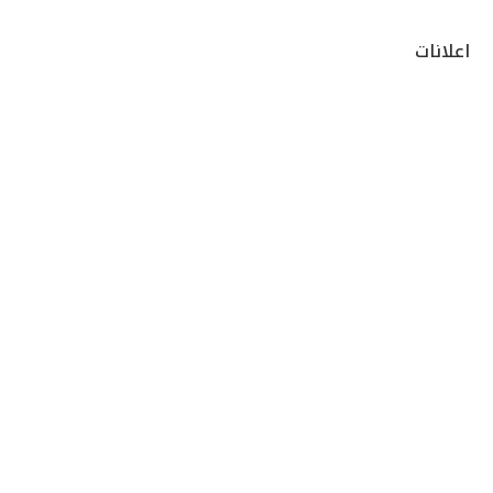
اعلانات