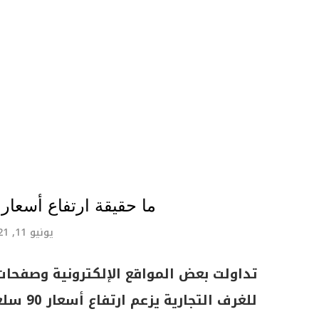
ما حقيقة ارتفاع أسعار 90 سلعة بالأسواق المصرية
يونيو 11, 2021
تداولت بعض المواقع الإلكترونية وصفحات ال
للغرف التجارية يزعم ارتفاع أسعار 90 سلعة بالأسواق المصرية.