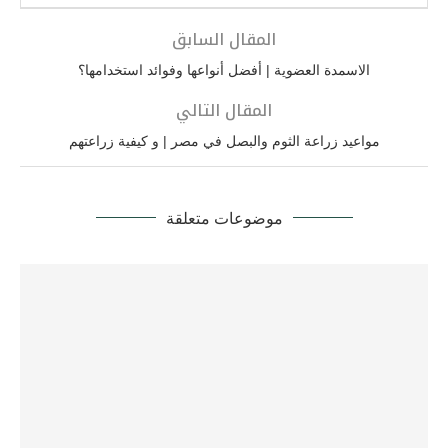
المقال السابق
الاسمدة العضوية | أفضل أنواعها وفوائد استخدامها؟
المقال التالي
مواعيد زراعة الثوم والبصل في مصر | و كيفية زراعتهم
موضوعات متعلقة