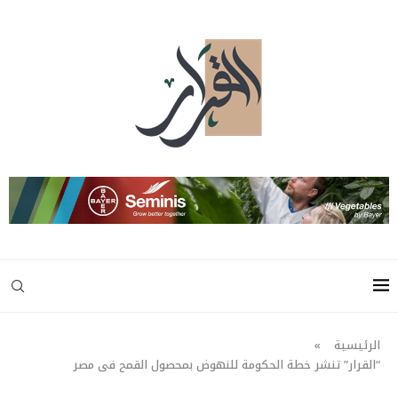
الرئيسية
»
“القرار” تنشر خطة الحكومة للنهوض بمحصول القمح فى مصر