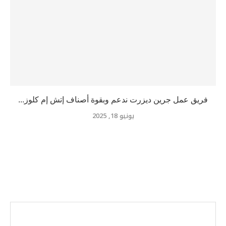
فريق عمل جرين ديزرت ندعم وبقوة أصناف إتش إم كلوز...
يونيو 18, 2025