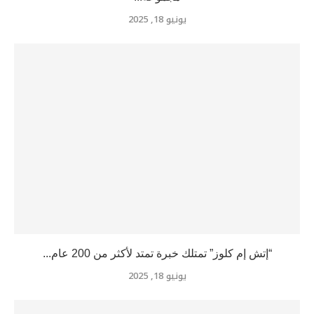
يونيو 18, 2025
“إتش إم كلوز” تمتلك خبرة تمتد لأكثر من 200 عام...
يونيو 18, 2025