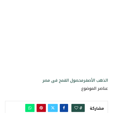
الذهب الأصفر
محصول القمح فى مصر
عناصر الموضوع
0
مشاركة