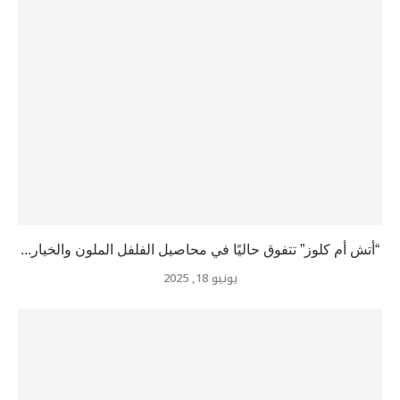
“أتش أم كلوز” تتفوق حاليًا في محاصيل الفلفل الملون والخيار...
يونيو 18, 2025