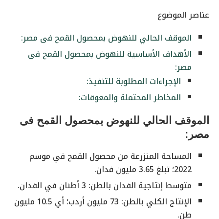
عناصر الموضوع
الموقف الحالي للنهوض بمحصول القمح فى مصر:
الأهداف الأساسية للنهوض بمحصول القمح فى
مصر:
الإجراءات المطلوبة للتنفيذ:
المخاطر المحتملة والمعوقات:
الموقف الحالي للنهوض بمحصول القمح فى
مصر:
المساحة المنزرعة من محصول القمح في موسم
2022؛ تبلغ 3.65 مليون فدان.
متوسط إنتاجية الفدان بالطن: 3 أطنان في الفدان.
الإنتاج الكلي بالطن: 73 مليون أردب؛ أي 10.5 مليون
طن.