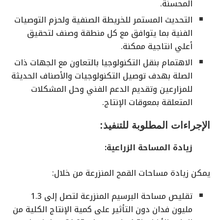
المحسنة.
التحديث المستمر للخريطة الصنفية ولحزم التوصيات
الفنية بما يتوافق مع كل منطقة وصنف لتحقيق
أعلي انتاجية ممكنة.
الاهتمام بنقل التكنولوجيا بالتعاون مع الجهات ذات
الصلة بهدف توصيل التكنولوجيات والأصناف الحديثة
للمزارعين وتقديم الدعم الفني وحل المشكلات
المتعلقة بمعوقات الإنتاج.
الإجراءات المطلوبة للتنفيذ:
‌زيادة المساحة الزراعية:
يمكن زيادة مساحات القمح المنزرعة من خلال:
تقليص مساحة البرسيم المنزرعة لتصل إلى 1.3
مليون فدان دون التأثير على كمية الإنتاج الكلية من