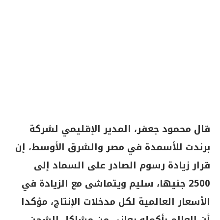
قال محمود جعفر، المدير الإقليمي لشركة
برندت للأسمدة في مصر والشرق الأوسط، إن
قرار زيادة رسوم الصادر على السماد إلى
2500 جنيها، سليم ويتماشى مع الزيادة في
الأسعار العالمية لكل مدخلات الإنتاج، مؤكدا
أن العالم بأكمله يعانى من مشاكل الشحن