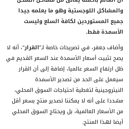
والمشاكل اللوجستية وهو ما يعلمه جيدا
جميع المستوردين لكافة السلع وليست
الأسمدة فقط.
وأضاف جعفر، في تصريحات خاصة لـ”
القرار
“، أنه لا
يصح تثبيت أسعار الأسمدة عند السعر القديم في
ظل ارتفاع السعر عالميا، إضافة إلى أن القرار
سيعمل على الحد من تصدير الأسمدة
النيتروجينية لتغطية احتياجات السوق المحلي،
مشددا على أنه لا يمكننا تصدير منتج بسعر أقل
من الأسعار العالمية، بل ويحتاج السوق المحلي
أيضا لهذا المنتج.