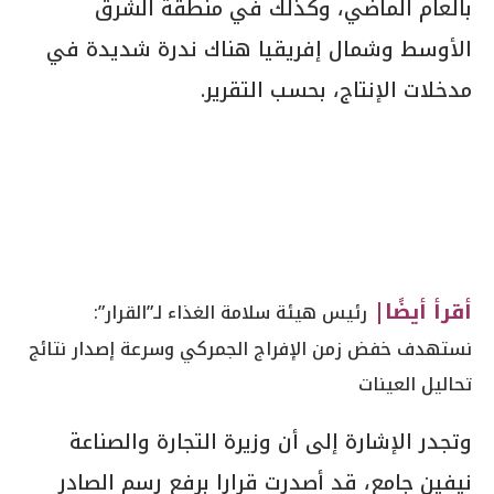
بالعام الماضي، وكذلك في منطقة الشرق
الأوسط وشمال إفريقيا هناك ندرة شديدة في
مدخلات الإنتاج، بحسب التقرير.
أقرأ أيضًا|
رئيس هيئة سلامة الغذاء لـ”القرار”:
نستهدف خفض زمن الإفراج الجمركي وسرعة إصدار نتائج
تحاليل العينات
وتجدر الإشارة إلى أن وزيرة التجارة والصناعة
نيفين جامع، قد أصدرت قرارا برفع رسم الصادر