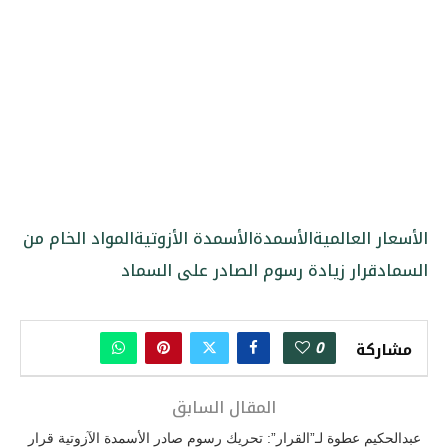
الأسعار العالمية
الأسمدة
الأسمدة الأزوتية
المواد الخام من
السماد
قرار زيادة رسوم الصادر على السماد
0
مشاركة
المقال السابق
عبدالحكيم عطوة لـ”القرار”: تحريك رسوم صادر الأسمدة الآزوتية قرار