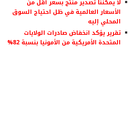
لا يمكننا تصدير منتج بسعر أقل من
الأسعار العالمية في ظل احتياج السوق
المحلي إليه
تقرير يؤكد انخفاض صادرات الولايات
المتحدة الأمريكية من الأمونيا بنسبة 82%