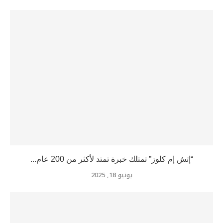
“إتش إم كلوز” تمتلك خبرة تمتد لأكثر من 200 عام...
يونيو 18, 2025