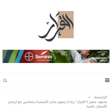
الرئيسية
»
محمود جعفر لـ”القرار”: زيادة رسوم صادر الأسمدة يتماشى مع ارتفاع
الأسعار عالميا