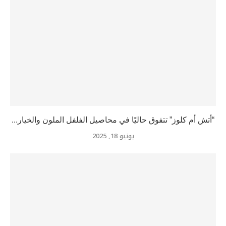
“أتش أم كلوز” تتفوق حاليًا في محاصيل الفلفل الملون والخيار...
يونيو 18, 2025