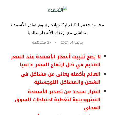
محمود جعفر لـ”القرار”: زيادة رسوم صادر الأسمدة
يتماشى مع ارتفاع الأسعار عالميا
يونيو 4, 2021
2K
مشاهدة
لا يصح تثبيت أسعار الأسمدة عند السعر
القديم في ظل ارتفاع السعر عالميا
العالم بأكمله يعانى من مشاكل في
الشحن والمشاكل اللوجستية
القرار سيحد من تصدير الأسمدة
النيتروجينية لتغطية احتياجات السوق
المحلي