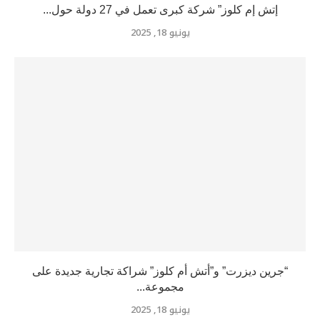
إتش إم كلوز” شركة كبرى تعمل في 27 دولة حول...
يونيو 18, 2025
“جرين ديزرت” و”أتش أم كلوز” شراكة تجارية جديدة على
مجموعة...
يونيو 18, 2025