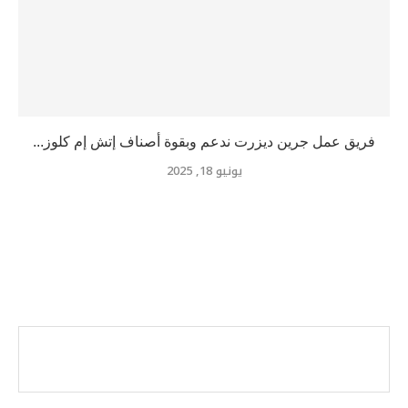
فريق عمل جرين ديزرت ندعم وبقوة أصناف إتش إم كلوز...
يونيو 18, 2025