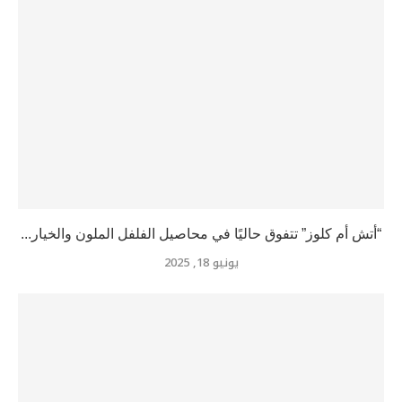
“أتش أم كلوز” تتفوق حاليًا في محاصيل الفلفل الملون والخيار...
يونيو 18, 2025