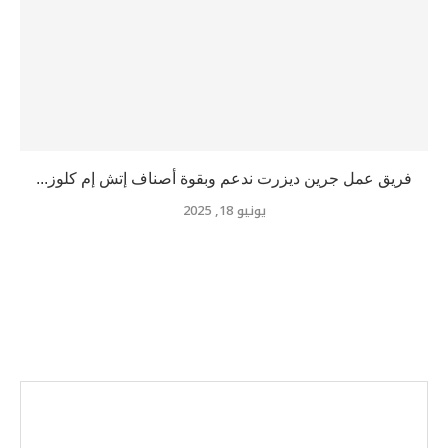
فريق عمل جرين ديزرت ندعم وبقوة أصناف إتش إم كلوز...
يونيو 18, 2025