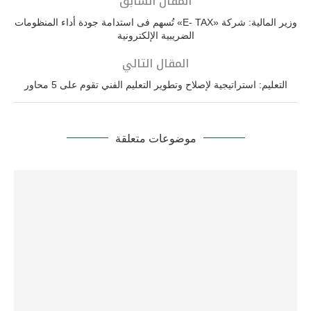
المقال السابق
وزير المالية: شركة «E- TAX» تُسهم فى استدامة جودة أداء المنظومات
الضريبية الإلكترونية
المقال التالي
التعليم: استراتيجية لإصلاح وتطوير التعليم الفني تقوم على 5 محاور
موضوعات متعلقة