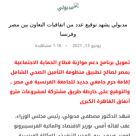
مدبولي يشهد توقيع عدد من اتفاقيات التعاون بين مصر
وفرنسا
يونيو 13, 2021
1.1K
مشاهدة
تمويل برنامج دعم موازنة قطاع الحماية الاجتماعية
بمصر لصالح تطبيق منظومة التأمين الصحي الشامل
إقامة حرم جامعي جديد للجامعة الفرنسية في مصر ..
والتوقيع على خارطة طريق مشتركة لمشروعات مترو
أنفاق القاهرة الكبرى
شهد الدكتور مصطفى مدبولي، رئيس مجلس الوزراء،
عقب لقائه أمس، بوزير الاقتصاد والمالية الفرنسيبرونو
لومير، وريمي ريو، المدير التنفيذي للوكالة الفرنسية