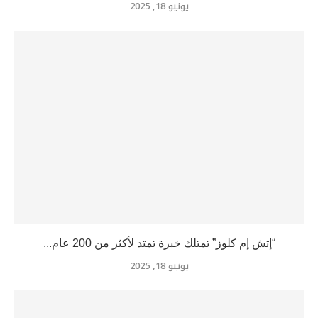
يونيو 18, 2025
“إتش إم كلوز” تمتلك خبرة تمتد لأكثر من 200 عام...
يونيو 18, 2025