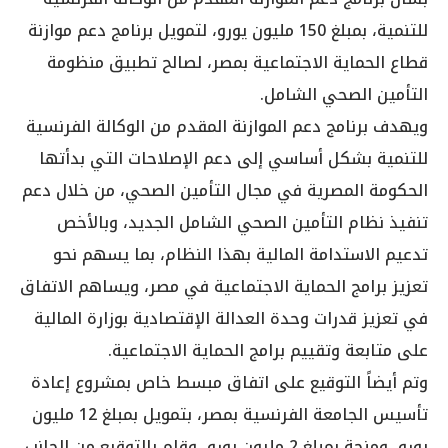
للتنمية، بمبلغ 150 مليون يورو، لتمويل برنامج دعم موازنة
قطاع الحماية الاجتماعية بمصر، لصالح تطبيق منظومة
التأمين الصحي الشامل.
ويهدف برنامج دعم الموازنة المقدم من الوكالة الفرنسية
للتنمية بشكل أساسي إلى دعم الإصلاحات التي بدأتها
الحكومة المصرية في مجال التأمين الصحي، من خلال دعم
تنفيذ نظام التأمين الصحي الشامل الجديد، وبالأخص
تدعيم الاستدامة المالية بهذا النظام، بما يسهم نحو
تعزيز برامج الحماية الاجتماعية في مصر، ويساهم الاتفاق
في تعزيز قدرات وحدة العدالة الإقتصادية بوزارة المالية
على متابعة وتقييم برامج الحماية الاجتماعية.
وتم أيضاً التوقيع على اتفاق مبسط خاص بمشروع إعادة
تأسيس الجامعة الفرنسية بمصر، بتمويل بمبلغ 12 مليون
يورو، ومنحة بمبلغ 2 مليون يورو، وقام بالتوقيع من الجانب