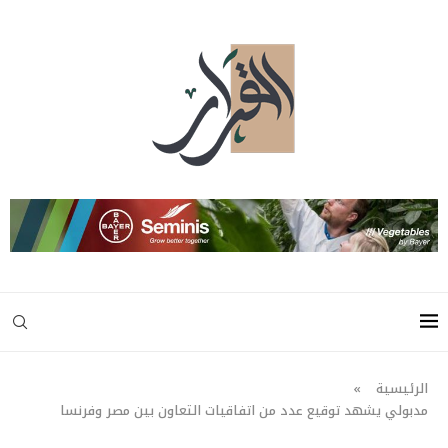
الرئيسية
»
مدبولي يشهد توقيع عدد من اتفاقيات التعاون بين مصر وفرنسا