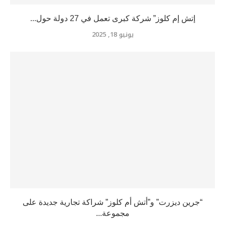
إتش إم كلوز” شركة كبرى تعمل في 27 دولة حول...
يونيو 18, 2025
“جرين ديزرت” و”أتش أم كلوز” شراكة تجارية جديدة على
مجموعة...