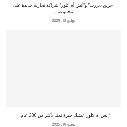
“جرين ديزرت” و”أتش أم كلوز” شراكة تجارية جديدة على
مجموعة...
يونيو 18, 2025
“إتش إم كلوز” تمتلك خبرة تمتد لأكثر من 200 عام...
يونيو 18, 2025