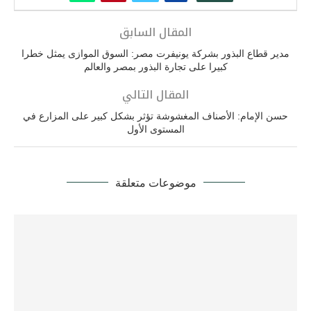
المقال السابق
مدير قطاع البذور بشركة يونيفرت مصر: السوق الموازى يمثل خطرا
كبيرا على تجارة البذور بمصر والعالم
المقال التالي
حسن الإمام: الأصناف المغشوشة تؤثر بشكل كبير على المزارع في
المستوى الأول
موضوعات متعلقة