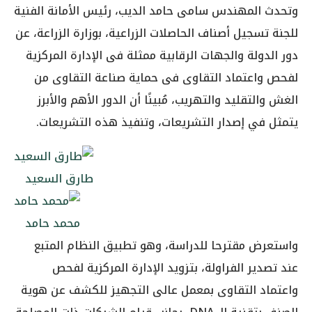
وتحدث المهندس سامى حامد الديب، رئيس الأمانة الفنية
للجنة تسجيل أصناف الحاصلات الزراعية، بوزارة الزراعة، عن
دور الدولة والجهات الرقابية ممثلة فى الإدارة المركزية
لفحص واعتماد التقاوى فى حماية صناعة التقاوى من
الغش والتقليد والتهريب، مُبينًا أن الدور الأهم والأبرز
يتمثل في إصدار التشريعات، وتنفيذ هذه التشريعات.
طارق السعيد
محمد حامد
واستعرض مقترحا للدراسة، وهو تطبيق النظام المتبع
عند تصدير الفراولة، بتزويد الإدارة المركزية لفحص
واعتماد التقاوى بمعمل عالى التجهيز للكشف عن هوية