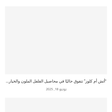
“أتش أم كلوز” تتفوق حاليًا في محاصيل الفلفل الملون والخيار...
يونيو 18, 2025