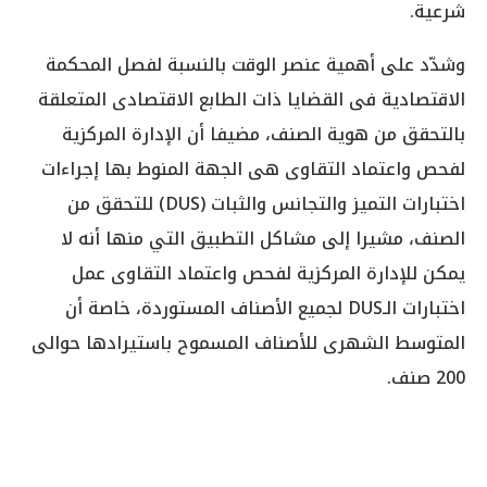
شرعية.
وشدّد على أهمية عنصر الوقت بالنسبة لفصل المحكمة
الاقتصادية فى القضايا ذات الطابع الاقتصادى المتعلقة
بالتحقق من هوية الصنف، مضيفا أن الإدارة المركزية
لفحص واعتماد التقاوى هى الجهة المنوط بها إجراءات
اختبارات التميز والتجانس والثبات (DUS) للتحقق من
الصنف، مشيرا إلى مشاكل التطبيق التي منها أنه لا
يمكن للإدارة المركزية لفحص واعتماد التقاوى عمل
اختبارات الـDUS لجميع الأصناف المستوردة، خاصة أن
المتوسط الشهرى للأصناف المسموح باستيرادها حوالى
200 صنف.