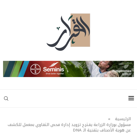
الرئيسية
»
مسؤول بوزارة الزراعة يقترح تزويد إدارة فحص التقاوي بمعمل للكشف
عن هوية الأصناف بتقنية الـ DNA