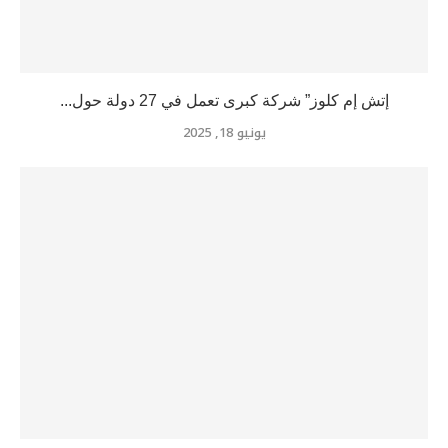
إتش إم كلوز” شركة كبرى تعمل في 27 دولة حول...
يونيو 18, 2025