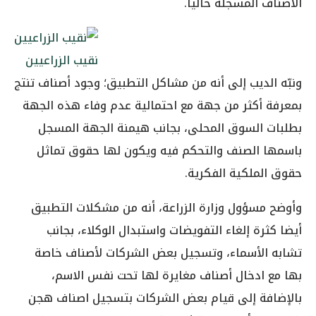
الأصناف المسجلة حاليا.
نقيب الزراعيين
ونبّه الديب إلى أنه من مشاكل التطبيق؛ وجود أصناف تنتج
بمعرفة أكثر من جهة مع احتمالية عدم وفاء هذه الجهة
بطلبات السوق المحلى، بجانب هيمنة الجهة المسجل
باسمها الصنف والتحكم فيه ويكون لها حقوق تماثل
حقوق الملكية الفكرية.
وأوضح مسؤول وزارة الزراعة، أنه من مشكلات التطبيق
أيضا كثرة إلغاء التفويضات واستبدال الوكلاء، بجانب
تشابه الأسماء، وتسجيل بعض الشركات لأصناف خاصة
بها مع ادخال أصناف مغايرة لها تحت نفس الاسم،
بالإضافة إلى قيام بعض الشركات بتسجيل اصناف هجن