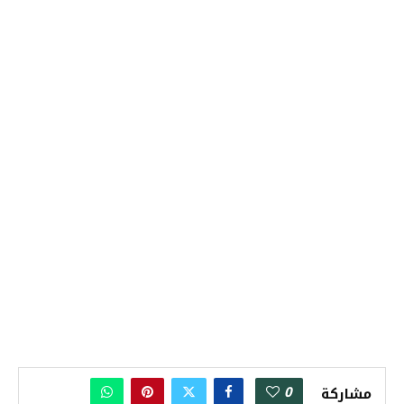
0
مشاركة