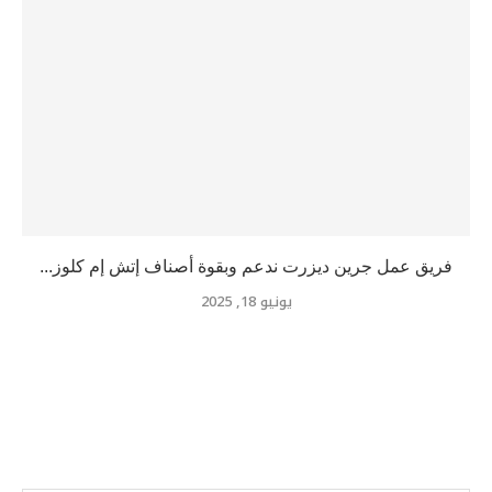
فريق عمل جرين ديزرت ندعم وبقوة أصناف إتش إم كلوز...
يونيو 18, 2025