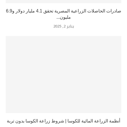
صادرات الحاصلات الزراعية المصرية تحقق 4.1 مليار دولار و6.9
مليون...
يناير 2, 2025
أنظمة الزراعة المائية للكوسا | شروط زراعة الكوسا بدون تربة