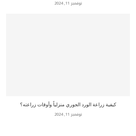
نوفمبر 11, 2024
كيفية زراعة الورد الجوري منزلياً وأوقات زراعته؟
نوفمبر 11, 2024