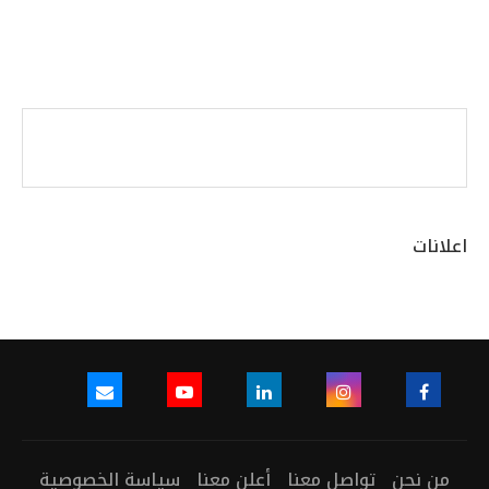
اعلانات
من نحن
تواصل معنا
أعلن معنا
سياسة الخصوصية