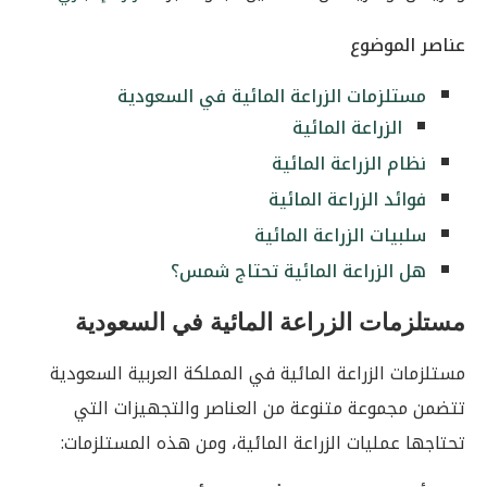
عناصر الموضوع
مستلزمات الزراعة المائية في السعودية
الزراعة المائية
نظام الزراعة المائية
فوائد الزراعة المائية
سلبيات الزراعة المائية
هل الزراعة المائية تحتاج شمس؟
مستلزمات الزراعة المائية في السعودية
مستلزمات الزراعة المائية في المملكة العربية السعودية
تتضمن مجموعة متنوعة من العناصر والتجهيزات التي
تحتاجها عمليات الزراعة المائية، ومن هذه المستلزمات: