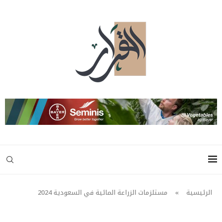
الرئيسية
»
مستلزمات الزراعة المائية في السعودية 2024