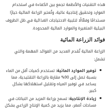
هذه التقنيات والأنظمة تجمع بين الكفاءة في استخدام
الموارد وتحقيق إنتاجية عالية، وتُعتبر الزراعة المائية خيارًا
مستدامًا وفعّالًا لتلبية الاحتياجات الغذائية في ظل الظروف
البيئية المتغيرة والموارد المائية المحدودة.
فوائد الزراعة المائية
الزراعة المائية تُقدم العديد من الفوائد المهمة والتي
تشمل:
توفير الموارد المائية:
تستخدم كميات أقل من الماء
بنسبة تصل إلى 90% مقارنة بالزراعة التقليدية، مما
يساعد في توفير المياه وتقليل استهلاكها بشكل
كبير.
زيادة الإنتاجية:
تسمح بزراعة المزيد من النباتات في
مساحات أصغر، مما يزيد من كمية الإنتاج الزراعي بشكل