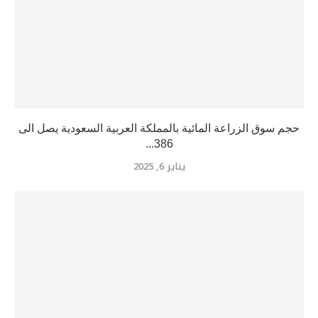
حجم سوق الزراعة المائية بالمملكة العربية السعودية يصل الى
386...
يناير 6, 2025