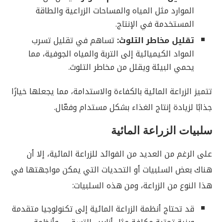
الموارد مثل المياه والمساحات الزراعية والطاقة
المستخدمة في الإنتاج.
تقليل مخاطر التلوث:
تساهم في تقليل تسرب
المواد الكيميائية إلى التربة والمياه الجوفية، مما
يحمي البيئة ويقلل من مخاطر التلوث.
تتميز الزراعة المائية بالكفاءة والاستدامة، مما يجعلها خيارًا
جذابًا لزيادة إنتاج الغذاء بشكل مستدام وفعّال.
سلبيات الزراعة المائية
على الرغم من العديد من الفوائد للزراعة المائية، إلا أن
هناك بعض السلبيات أو التحديات التي يمكن مواجهتها في
هذا النوع من الزراعة، ومن هذه السلبيات:
قد تحتاج أنظمة الزراعة المائية إلى تكنولوجيا متقدمة