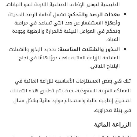
الطبيعية لتوفير الإضاءة الصناعية اللازمة لنمو النباتات.
معدات الرصد والتحكم:
تشمل أنظمة الرصد الحديثة
وأجهزة الاستشعار عن بعد التي تساعد في مراقبة
وتحكم في العوامل البيئية كالحرارة والرطوبة وجودة
المياه.
البذور والشتلات المناسبة:
تحديد البذور والشتلات
الملائمة للزراعة المائية يلعب دورًا هامًا في نجاح
الإنتاج النباتي.
تلك هي بعض المستلزمات الأساسية للزراعة المائية في
المملكة العربية السعودية، حيث يتم تطبيق هذه التقنيات
لتحقيق إنتاجية عالية واستخدام موارد مائية بشكل فعال
في بيئة صحراوية.
الزراعة المائية