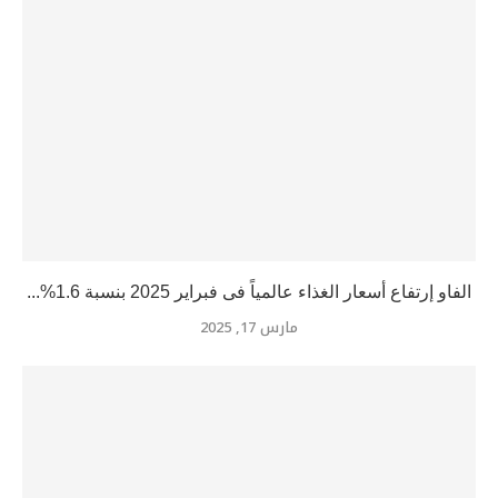
الفاو إرتفاع أسعار الغذاء عالمياً فى فبراير 2025 بنسبة 1.6%...
مارس 17, 2025