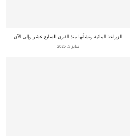
الزراعة المائية ونشأتها منذ القرن السابع عشر وإلى الآن
يناير 5, 2025