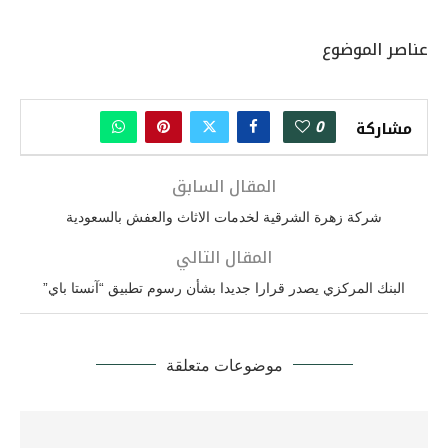
عناصر الموضوع
0
مشاركة
المقال السابق
شركة زهرة الشرقية لخدمات الاثاث والعفش بالسعودية
المقال التالي
البنك المركزي يصدر قرارا جديدا بشأن رسوم تطبيق “آنستا باي”
موضوعات متعلقة