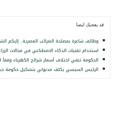
قد يعجبك ايضا
وظائف شاغرة بمصلحة الضرائب المصرية.. إليكم الش
استخدام تقنيات الذكاء الاصطناعي في مجالات الزراع
الحكومة تنفي اختلاف أسعار شرائح الكهرباء وفقاً ل
الرئيس السيسي يكلف مدبولي بتشكيل حكومة جديدة.