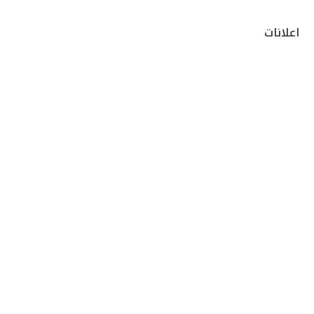
اعلانات