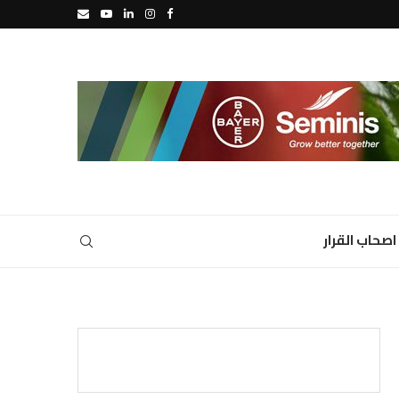
اصحاب القرار