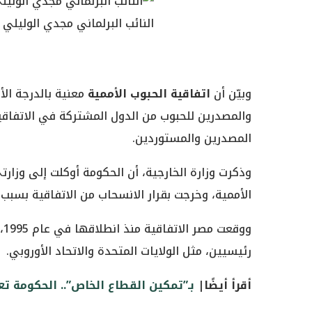
النائب البرلماني مجدي الوليلي
وبيّن أن
اتفاقية الحبوب الأممية
معنية بالدرجة الأ
المصدرين والمستوردين.
وذكرت وزارة الخارجية، أن الحكومة أوكلت إلى وزارت
الأممية، وخرجت بقرار الانسحاب من الاتفاقية بسبب
وو
رئيسيين، مثل الولايات المتحدة والاتحاد الأوروبي.
أقرأ أيضًا|
بـ”تمكين القطاع الخاص”.. الحكومة ت