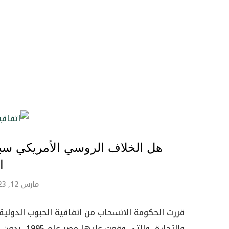
هل الخلاف الروسي الأمريكي سبب
ا
مارس 12, 2023
قررت الحكومة الانسحاب من اتفاقية الحبوب الدولية ا
والتجارة، و