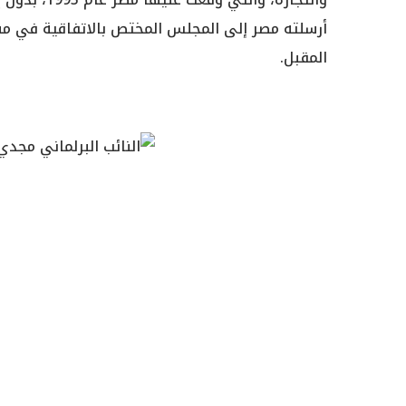
المقبل.