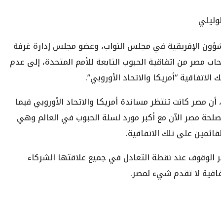
لوليلي
الشؤون الإفريقية في مجلس النواب، وعضو مجلس إدارة غرفة
اب مصر من اتفاقية الحبوب التابعة للأمم المتحدة، إلى عدم
لاتفاقية “أمريكا والاتحاد الأوروبي”.
، أن مصر كانت تنتظر مساندة أمريكا والاتحاد الأوروبي فيما
صلحة مصر الآن مع أكبر مورد لسلة الحبوب في العالم وهي
ائمين على تلك الاتفاقية.
 الوقوف عند نقطة التعادل في جميع علاقتها الشركاء
تفاقية لا تقدم شيء لمصر.