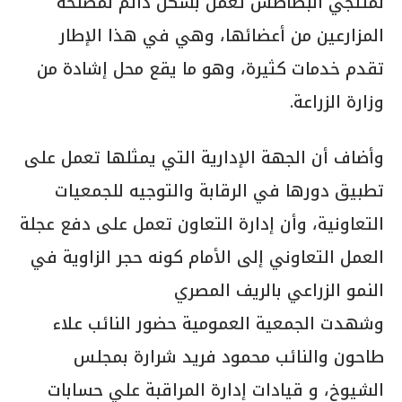
لمنتجي البطاطس تعمل بشكل دائم لمصلحة
المزارعين من أعضائها، وهي في هذا الإطار
تقدم خدمات كثيرة، وهو ما يقع محل إشادة من
وزارة الزراعة.
وأضاف أن الجهة الإدارية التي يمثلها تعمل على
تطبيق دورها في الرقابة والتوجيه للجمعيات
التعاونية، وأن إدارة التعاون تعمل على دفع عجلة
العمل التعاوني إلى الأمام كونه حجر الزاوية في
النمو الزراعي بالريف المصري
وشهدت الجمعية العمومية حضور النائب علاء
طاحون والنائب محمود فريد شرارة بمجلس
الشيوخ، و قيادات إدارة المراقبة علي حسابات