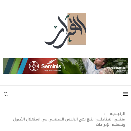
الرئيسية
»
منتجي البطاطس: نتبع نهج الرئيس السيسي في استغلال الأصول
وتعظيم الإيرادات