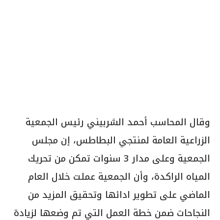
وقال المحاسب أحمد الشربيني رئيس الجمعية
الزراعية العامة لمنتجي البطاطس، إن مجلس
الجمعية وعلى مدار 3 سنوات تمكن من تحريك
المياه الراكدة، وأن الجمعية عملت خلال العام
الماضي على تطوير ادائها وتحقيق المزيد من
النجاحات ضمن خطة العمل التي تم وضعها لزيادة