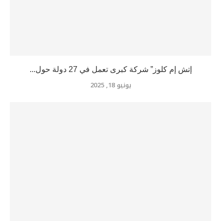
إتش إم كلوز” شركة كبرى تعمل في 27 دولة حول...
يونيو 18, 2025