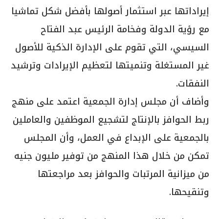
إيراداتها عبر استثمار أصولها بأفضل شكل تماشيا
مع رؤية الدولة وفخامة الرئيس عبد الفتاح
السيسي، التي تقوم على الإدارة الذكية للأصول
غير المستغلة وتنميتها لتعظيم الإيرادات وترشيد
النفقات.
وأضاف أن مجلس إدارة الجمعية اعتمد على منهج
ربط الحوافز بالإنتاج لتشجيع الموظفين والعاملين
بالجمعية على الإبداع في العمل، وأن المجلس
تمكن من خلال هذا المنهج من توفير مليون جنيه
من ميزانية المرتبات والحوافز بعد مراجعتها
وتنقيحها.