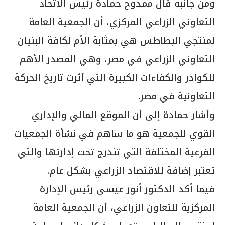
ومن جانبه قال ممدوح حمادة رئيس الاتحاد
التعاوني الزراعي المركزي، أن الجمعية العامة
لمنتجي البطاطس هي بمثابة الأم لكافة البنيان
التعاوني الزراعي في مصر، وهي المصدر الأهم
للكوادر والكفاءات الكبيرة التي آثرت تاريخ الحركة
التعاونية في مصر.
وأشار حمادة إلى أن الموقع المالي والإداري
القوي للجمعية هو ما ساهم في نشأة الجمعيات
الفرعية المختلفة التي تندرج تحت إدارتها والتي
تعتبر إضافة للاقتصاد الزراعي بشكل عام.
فيما أكد الدكتور أنور عيسى رئيس الإدارة
المركزية للتعاون الزراعي، أن الجمعية العامة