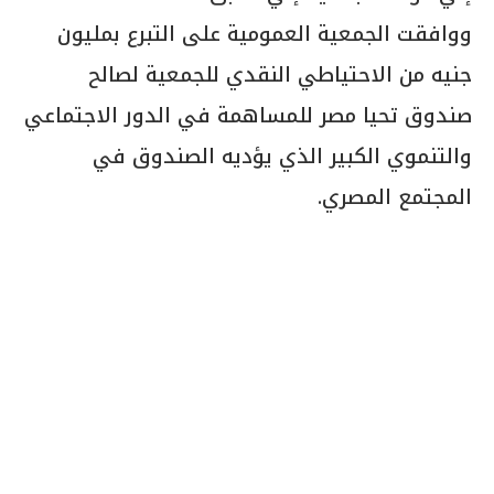
ووافقت الجمعية العمومية على التبرع بمليون
جنيه من الاحتياطي النقدي للجمعية لصالح
صندوق تحيا مصر للمساهمة في الدور الاجتماعي
والتنموي الكبير الذي يؤديه الصندوق في
المجتمع المصري.