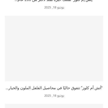
يونيو 18, 2025
“أتش أم كلوز” تتفوق حاليًا في محاصيل الفلفل الملون والخيار...
يونيو 18, 2025