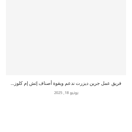
فريق عمل جرين ديزرت ندعم وبقوة أصناف إتش إم كلوز...
يونيو 18, 2025