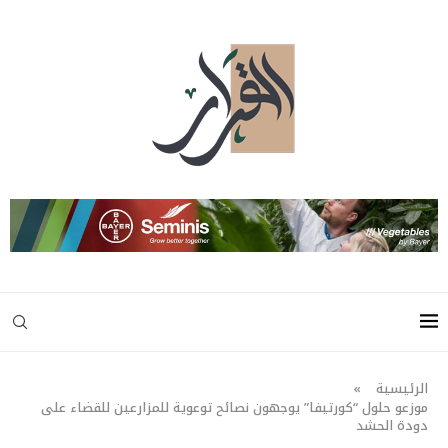
الرئيسية
»
موزعو حلول “كورتيفا” يوجهون نصائح توعوية للمزارعين للقضاء على
دودة الحشد