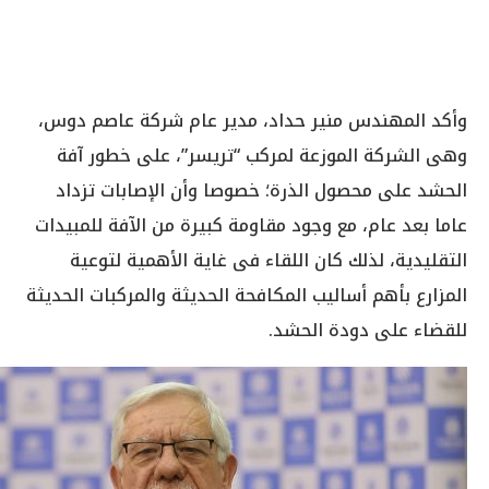
وأكد المهندس منير حداد، مدير عام شركة عاصم دوس،
وهى الشركة الموزعة لمركب “تريسر”، على خطور آفة
الحشد على محصول الذرة؛ خصوصا وأن الإصابات تزداد
عاما بعد عام، مع وجود مقاومة كبيرة من الآفة للمبيدات
التقليدية، لذلك كان اللقاء فى غاية الأهمية لتوعية
المزارع بأهم أساليب المكافحة الحديثة والمركبات الحديثة
للقضاء على دودة الحشد.