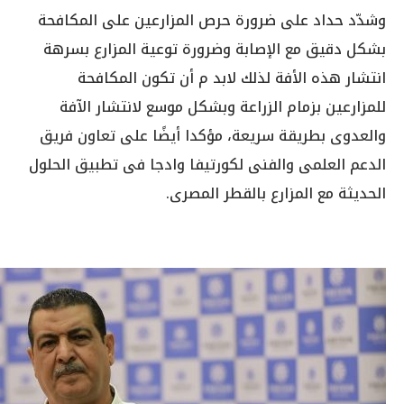
وشدّد حداد على ضرورة حرص المزارعين على المكافحة
بشكل دقيق مع الإصابة وضرورة توعية المزارع بسرهة
انتشار هذه الأفة لذلك لابد م أن تكون المكافحة
للمزارعين بزمام الزراعة وبشكل موسع لانتشار الآفة
والعدوى بطريقة سريعة، مؤكدا أيضًا على تعاون فريق
الدعم العلمى والفنى لكورتيفا وادجا فى تطبيق الحلول
الحديثة مع المزارع بالقطر المصرى.