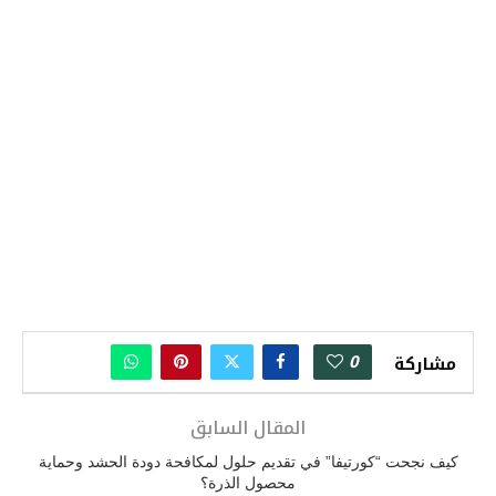
0
مشاركة
المقال السابق
كيف نجحت “كورتيفا” في تقديم حلول لمكافحة دودة الحشد وحماية
محصول الذرة؟