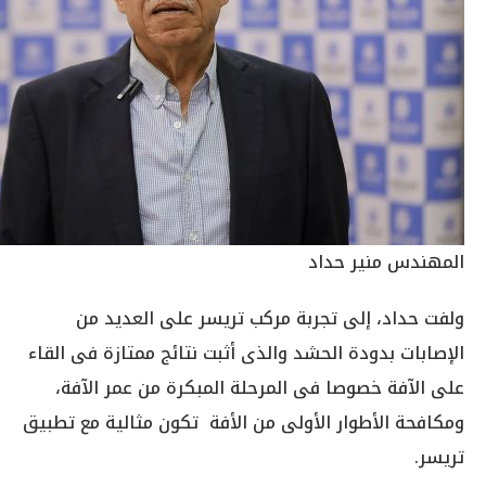
المهندس منير حداد
ولفت حداد، إلى تجربة مركب تريسر على العديد من
الإصابات بدودة الحشد والذى أثبت نتائج ممتازة فى القاء
على الآفة خصوصا فى المرحلة المبكرة من عمر الآفة،
ومكافحة الأطوار الأولى من الأفة تكون مثالية مع تطبيق
تريسر.