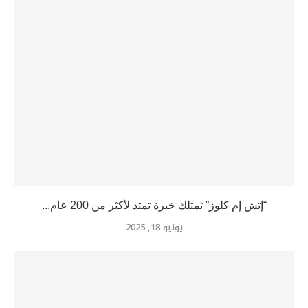
“إتش إم كلوز” تمتلك خبرة تمتد لأكثر من 200 عام...
يونيو 18, 2025