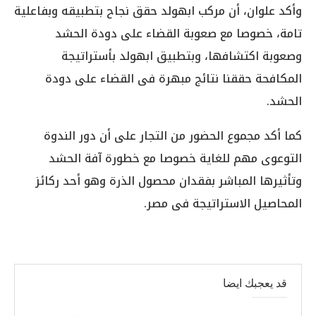
وأكد علوان، أن مركب ابهولد حقق نجاح بتطبيقه وبفاعلية
تامة، خصوصا مع صعوبة القضاء على دودة الحشد
وصعوبة اكتشافها، وبتطبيق ابهولد بأستراتيجة
المكافحة حققنا نتائج مبهرة فى القضاء على دودة
الحشد.
كما أكد مجموع الحضور من التجار على أن دور الندوة
التوعوى مهم للغاية خصوصا مع خطورة آفة الحشد
وتأثيرها المباشر بفقدان محصول الذرة وهو أحد ركائز
المحاصيل الاستراتيجة فى مصر.
قد يعجبك ايضا