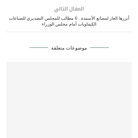
المقال التالي
أبرزها الغاز لمصانع الأسمدة.. 6 مطالب للمجلس التصديري للصناعات
الكيماويات أمام مجلس الوزراء
موضوعات متعلقة