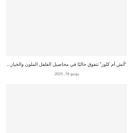
“أتش أم كلوز” تتفوق حاليًا في محاصيل الفلفل الملون والخيار...
يونيو 18, 2025