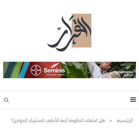
الرئيسية
»
هل افتعلت الحكومة أزمة الأعلاف لاستيراد الدواجن؟