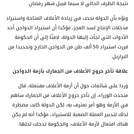
نتيجة الظرف الحالي لا سيما قبيل شهر رمضان.
ونوّه بأن الدولة نجحت في زيادة الأعلاف المتاحة واستيراد
مدخلات الإنتاج لسد العجز، مؤكدا أن استيراد الدواجن أحد
الأدوات التي لجأت إليها الدولة، لافتًا إلى أن الحكومة
قررت استيراد 50 ألف طن من الدواجن الخارج وتحديدا من
البرازيل.
علاقة تأخر خروج الأعلاف من الجمارك بأزمة الدواجن
وردا على شائعات حول أن أزمة الأعلاف مفتعلة، قال
متحدث الوزراء، إن تأخر خروج الأعلاف من الجمارك ساهم
في الأزمة وهو أمر نعترف به، لكن الدولة كانت مضطرة
لذلك لتدبير العملة الصعبة للاستيراد، مؤكدا أنه لم يكن
هناك افتعال لأزمة الأعلاف، والحكومة تدخلت لحلها.