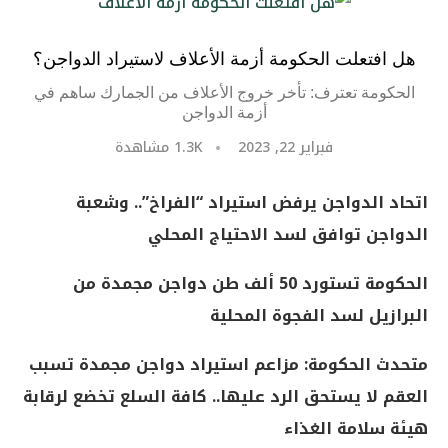
هل افتعلت الحكومة أزمة الأعلاف لاستيراد الدواجن؟
الحكومة تعترف: تأخر خروج الأعلاف من الجمارك ساهم في
أزمة الدواجن
فبراير 22, 2023
1.3K
مشاهدة
اتحاد الدواجن يرفض استيراد “الفراخ”.. وشعبة
الدواجن توافق لسد الاحتياج المحلي
الحكومة تستورد 50 ألف طن دواجن مجمدة من
البرازيل لسد الفجوة المحلية
متحدث الحكومة: مزاعم استيراد دواجن مجمدة تسبب
العقم لا يستحق الرد عليها.. كافة السلع تخضع لرقابة
هيئة سلامة الغذاء