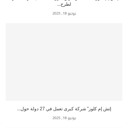
لطرح...
يونيو 18, 2025
إتش إم كلوز” شركة كبرى تعمل في 27 دولة حول...
يونيو 18, 2025