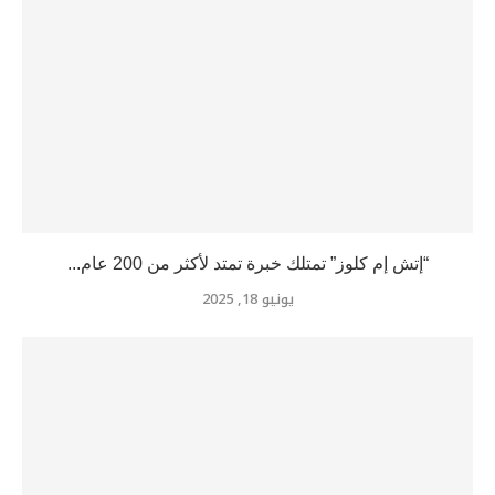
“إتش إم كلوز” تمتلك خبرة تمتد لأكثر من 200 عام...
يونيو 18, 2025