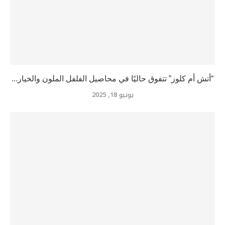
“أتش أم كلوز” تتفوق حاليًا في محاصيل الفلفل الملون والخيار...
يونيو 18, 2025