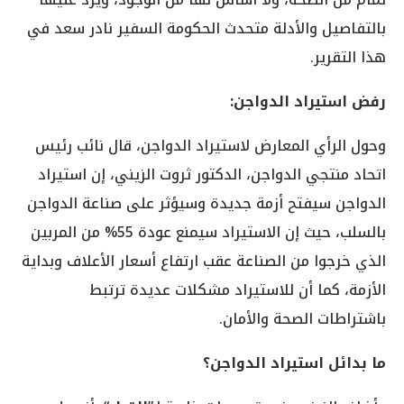
بالتفاصيل والأدلة متحدث الحكومة السفير نادر سعد في
هذا التقرير.
رفض استيراد الدواجن:
وحول الرأي المعارض لاستيراد الدواجن، قال نائب رئيس
اتحاد منتجي الدواجن، الدكتور ثروت الزيني، إن استيراد
الدواجن سيفتح أزمة جديدة وسيؤثر على صناعة الدواجن
بالسلب، حيث إن الاستيراد سيمنع عودة 55% من المربين
الذي خرجوا من الصناعة عقب ارتفاع أسعار الأعلاف وبداية
الأزمة، كما أن للاستيراد مشكلات عديدة ترتبط
باشتراطات الصحة والأمان.
ما بدائل استيراد الدواجن؟