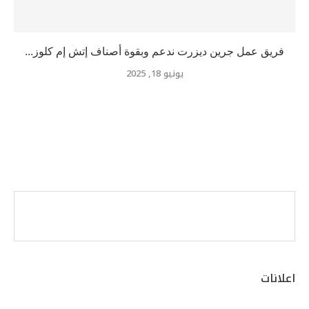
فريق عمل جرين ديزرت ندعم وبقوة أصناف إتش إم كلوز...
يونيو 18, 2025
اعلانات