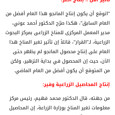
“اتوقع أن يكون إنتاج المانجو هذا العام أفضل من
العام السابق”، هكذا صرّح الدكتور أحمد عوني،
مدير المعمل المركزى للمناخ الزراعى بمركز البحوث
الزراعية، لـ”القرار”، قائلاً إن تأثير تغير المناخ هذا
العام على إنتاج محصول المانجو لم يظهر حتى
الآن، حيث إن المحصول في بداية التزهير، ولكن
من المتوقع أن يكون أفضل من العام الماضي.
إنتاج المحاصيل الزراعية وفير:
من جهته، قال الدكتور محمد فهيم، رئيس مركز
معلومات تغير المناخ بوزارة الزراعة، إن المحاصيل