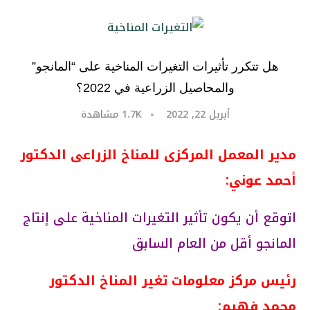
هل تتكرر تأثيرات التغيرات المناخية على “المانجو”
والمحاصيل الزراعية في 2022؟
أبريل 22, 2022
1.7K
مشاهدة
مدير المعمل المركزى للمناخ الزراعى الدكتور
أحمد عوني:
اتوقع أن يكون تأثير التغيرات المناخية على إنتاج
المانجو أقل من العام السابق
رئيس مركز معلومات تغير المناخ الدكتور
محمد فهيم: