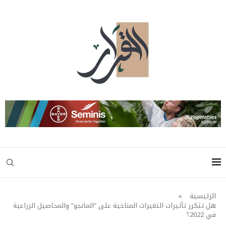
الرئيسية
»
هل تتكرر تأثيرات التغيرات المناخية على “المانجو” والمحاصيل الزراعية
في 2022؟