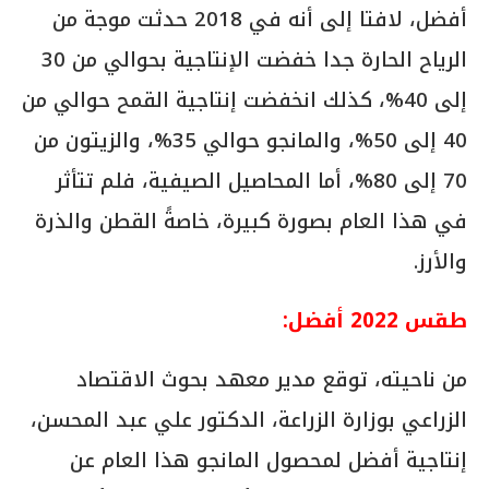
أفضل، لافتا إلى أنه في 2018 حدثت موجة من
الرياح الحارة جدا خفضت الإنتاجية بحوالي من 30
إلى 40%، كذلك انخفضت إنتاجية القمح حوالي من
40 إلى 50%، والمانجو حوالي 35%، والزيتون من
70 إلى 80%، أما المحاصيل الصيفية، فلم تتأثر
في هذا العام بصورة كبيرة، خاصةً القطن والذرة
والأرز.
طقس 2022 أفضل:
من ناحيته، توقع مدير معهد بحوث الاقتصاد
الزراعي بوزارة الزراعة، الدكتور علي عبد المحسن،
إنتاجية أفضل لمحصول المانجو هذا العام عن