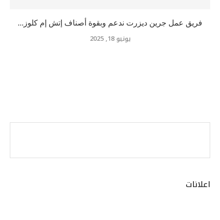
فريق عمل جرين ديزرت ندعم وبقوة أصناف إتش إم كلوز...
يونيو 18, 2025
اعلانات