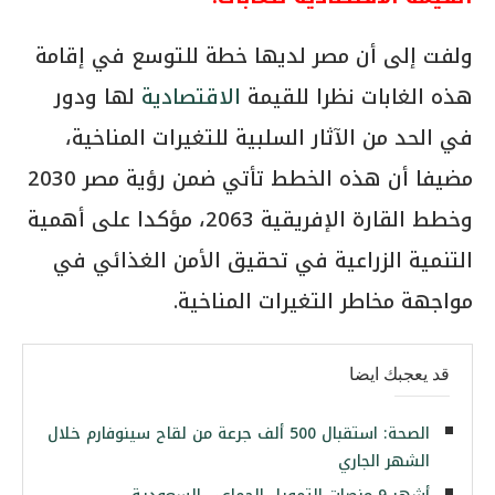
ولفت إلى أن مصر لديها خطة للتوسع في إقامة
هذه الغابات نظرا للقيمة
الاقتصادية
لها ودور
في الحد من الآثار السلبية للتغيرات المناخية،
مضيفا أن هذه الخطط تأتي ضمن رؤية مصر 2030
وخطط القارة الإفريقية 2063، مؤكدا على أهمية
التنمية الزراعية في تحقيق الأمن الغذائي في
مواجهة مخاطر التغيرات المناخية.
قد يعجبك ايضا
الصحة: استقبال 500 ألف جرعة من لقاح سينوفارم خلال
الشهر الجاري