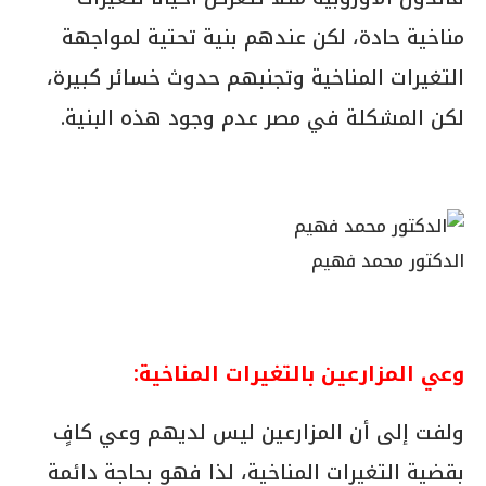
مناخية حادة، لكن عندهم بنية تحتية لمواجهة
التغيرات المناخية وتجنبهم حدوث خسائر كبيرة،
لكن المشكلة في مصر عدم وجود هذه البنية.
الدكتور محمد فهيم
وعي المزارعين بالتغيرات المناخية:
ولفت إلى أن المزارعين ليس لديهم وعي كافٍ
بقضية التغيرات المناخية، لذا فهو بحاجة دائمة