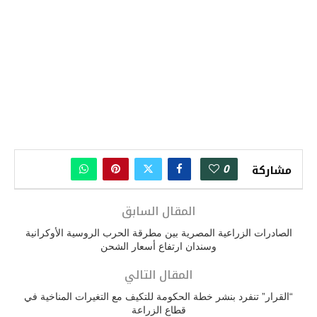
0
مشاركة
المقال السابق
الصادرات الزراعية المصرية بين مطرقة الحرب الروسية الأوكرانية
وسندان ارتفاع أسعار الشحن
المقال التالي
“القرار” تنفرد بنشر خطة الحكومة للتكيف مع التغيرات المناخية في
قطاع الزراعة