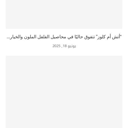
“أتش أم كلوز” تتفوق حاليًا في محاصيل الفلفل الملون والخيار...
يونيو 18, 2025