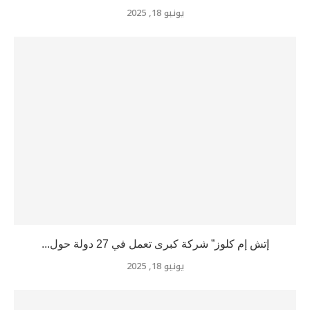
يونيو 18, 2025
إتش إم كلوز” شركة كبرى تعمل في 27 دولة حول...
يونيو 18, 2025