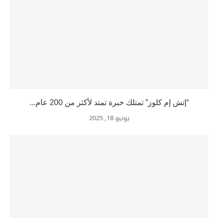
“إتش إم كلوز” تمتلك خبرة تمتد لأكثر من 200 عام...
يونيو 18, 2025