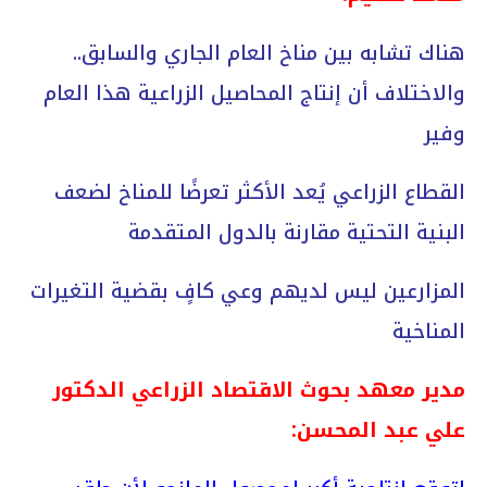
هناك تشابه بين مناخ العام الجاري والسابق..
والاختلاف أن إنتاج المحاصيل الزراعية هذا العام
وفير
القطاع الزراعي يُعد الأكثر تعرضًا للمناخ لضعف
البنية التحتية مقارنة بالدول المتقدمة
المزارعين ليس لديهم وعي كافٍ بقضية التغيرات
المناخية
مدير معهد بحوث الاقتصاد الزراعي الدكتور
علي عبد المحسن: