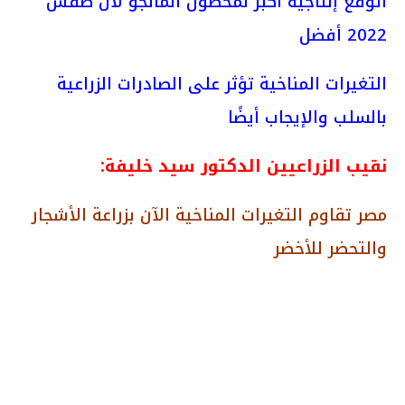
اتوقع إنتاجية أكبر لمحصول المانجو لأن طقس
2022 أفضل
التغيرات المناخية تؤثر على الصادرات الزراعية
بالسلب والإيجاب أيضًا
نقيب الزراعيين الدكتور سيد خليفة:
مصر تقاوم التغيرات المناخية الآن بزراعة الأشجار
والتحضر للأخضر