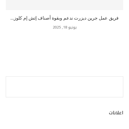
فريق عمل جرين ديزرت ندعم وبقوة أصناف إتش إم كلوز...
يونيو 18, 2025
اعلانات