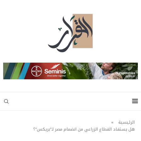
الرئيسية
»
هل يستفاد القطاع الزراعي من انضمام مصر لـ”بريكس”؟