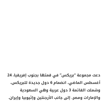
دعت مجموعة “بريكس” في قمتها بجنوب إفريقيا، 24
أغسطس الماضي، انضمام 6 دول جديدة للبريكس،
وشملت القائمة 3 دول عربية وهي السعودية
والإمارات ومصر، إلى جانب الأرجنتين وإثيوبيا وإيران.