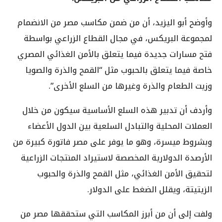
وأوضح أبو اليزيد، أن من ضمن مكاسب مصر من الانضمام
لمجموعة البريكس، في مجال القطاع الزراعي بواسطة
فتح مسارات جديدة فيما يتعلق بالأمن الغذائي المصري
خاصة فيما يتعلق بالحبوب مثل “القمح والذرة والصويا
وزيت الطعام والذرة وغيرها من السلع الأخرى”.
‏‏وأردف أن تدبير هذه السلع الأساسية سيكون من خلال
العملات المحلية والتبادل السلعية بين الدول الأعضاء
وبشروط ميسرة، وهو ما يوفر على مصر فاتورة كبيرة من
الأرصدة الدولارية المخصصة لاستيراد المنتجات الزراعية
لتحقيق الأمن الغذائي، مثل القمح والذرة والحبوب
الزيتيتة، ويقلل الضغط على الدولار.
ولفت إلى أن من أبرز المكاسب التي ستحققها مصر من