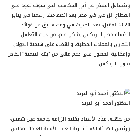
ويتساءل البعض عن أبرز المكاسب التي سوف تعود على
القطاع الزراعي في مصر بعد انضمامها رسميا في يناير
2024 المقبل، بعد الحديث في وقت سابق عن فوائد
انضمام مصر للبريكس بشكل عام، من حيث التعامل
التجاري بالعملات المحلية، والقضاء على هيمنة الدولار،
وإمكانية الحصول على دعم مالي من “بنك التنمية” الخاص
بدول البريكس.
الدكتور أحمد أبو اليزيد
من جهته، عدّد الأستاذ بكلية الزراعة جامعة عين شمس،
ورئيس الهيئة الاستشارية العليا للأمانة العامة لمجلس