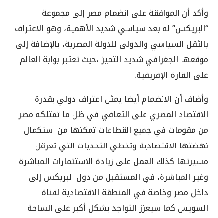
وأكد أن الموافقة على انضمام مصر إلى مجموعة
“البريكس” له بعد سياسي شديد الأهمية، وهو الاعتراف
بالثقل السياسي والدولى للدولة المصرية، بالإضافة إلى
موقعها الجغرافي شديد التميز ،حيث تعتبر بوابة العالم
على القارة الإفريقية.
وأضاف أن الانضمام أيضا يمثل اعتراف دولي بقدرة
الاقتصاد المصري على التعافي في ظل ما تمتلكه مصر
من مقومات في جميع القطاعات تمكنها من استكمال
نهضتها الاقتصادية وتخطي التحديات التي تعرقل
مسيرتها كذلك العمل على زيادة الاستثمارات المباشرة
وغير المباشرة، في المستقبل من دول البريكس إلى
داخل مصر وخاصة في المنطقة الاقتصادية لقناة
السويس كما سيعزز التواجد بشكل أكبر على الساحة