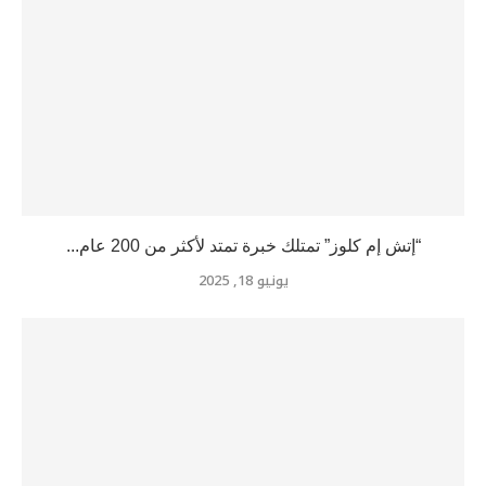
“إتش إم كلوز” تمتلك خبرة تمتد لأكثر من 200 عام...
يونيو 18, 2025