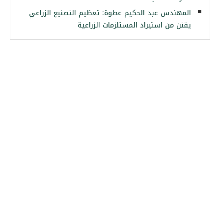
المهندس عبد الحكيم عطوة: تعظيم التصنيع الزراعي
يقنن من استيراد المستلزمات الزراعية