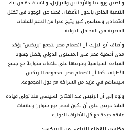
والصين وروسيا والأرجنتين والبرازيل، والاستفادة من بنك
التنمية الخاص بالدول الأعضاء، فضلا عن الوجود فى تكتل
اقتصادي وسياسي كبير يتيح قدرا من الدعم للملفات
المصرية فى المحافل الدولية.
وأضاف أبو اليزيد، أن انضمام مصر لتجمع “بريكس” يؤكد
مدى أهمية مصر على المستوى الدولي بفضل جهود
القيادة السياسية وحرصها على علاقات متوازنة مع جميع
الأطراف، كما أن انضمام مصر لمجموعة البريكس
سيساهم في مزيد من الشراكة مع دول المجموعة.
ونوه إلى أن الرئيس عبد الفتاح السيسي منذ تولى قيادة
البلاد حريص على أن يكون لمصر دور متوازن وعلاقات
علاقة جيدة مع كل الأطراف الدولية.
مكاسب القطاع الزراعي من البريكس: