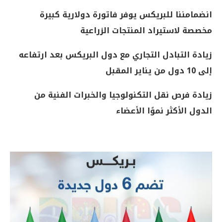
انضمامننا للبريكس يوفر فاتورة دولارية كبيرة
مخصصة لاستيراد المنتجات الزراعية
زيادة التبادل التجاري مع دول البريكس بعد ارتفاعه
إلى 10 دول من يناير المقبل
زيادة فرص نقل التكنولوجيا والخبرات الفنية من
الدول الأكثر نموًا الأعضاء