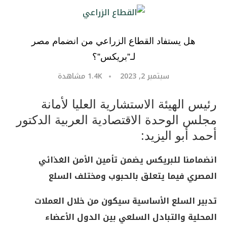
هل يستفاد القطاع الزراعي من انضمام مصر
لـ”بريكس”؟
سبتمبر 2, 2023
1.4K
مشاهدة
رئيس الهيئة الاستشارية العليا لأمانة
مجلس الوحدة الاقتصادية العربية الدكتور
أحمد أبو اليزيد:
انضمامنا للبريكس يضمن تأمين الأمن الغذائي
المصري فيما يتعلق بالحبوب ومختلف السلع
تدبير السلع الأساسية سيكون من خلال العملات
المحلية والتبادل السلعي بين الدول الأعضاء