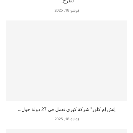
لطرح...
يونيو 18, 2025
إتش إم كلوز” شركة كبرى تعمل في 27 دولة حول...
يونيو 18, 2025