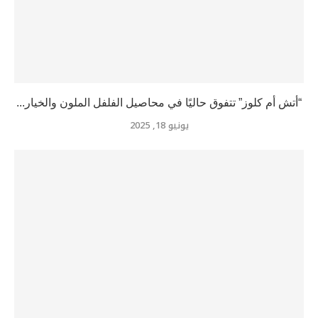
“أتش أم كلوز” تتفوق حاليًا في محاصيل الفلفل الملون والخيار...
يونيو 18, 2025