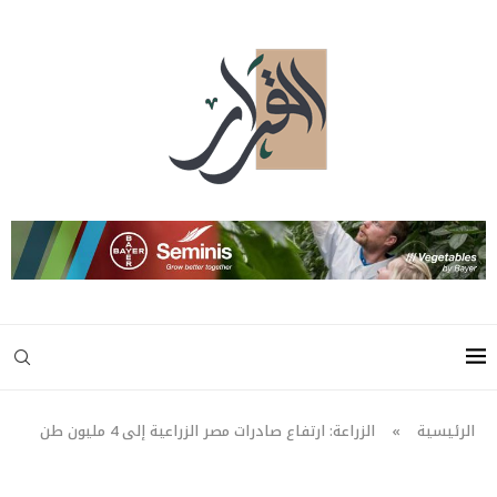
الرئيسية
»
الزراعة: ارتفاع صادرات مصر الزراعية إلى 4 مليون طن