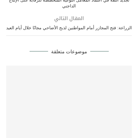
الداجني
المقال التالي
الزراعة: فتح المجازر أمام المواطنين لذبح الأضاحي مجانًا خلال أيام العيد
موضوعات متعلقة