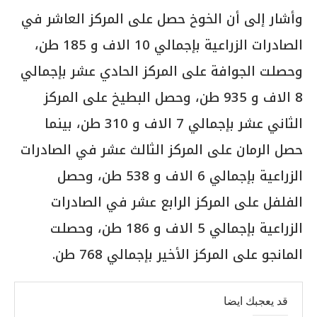
وأشار إلى أن الخوخ حصل على المركز العاشر في
الصادرات الزراعية بإجمالي 10 الاف و 185 طن،
وحصلت الجوافة على المركز الحادي عشر بإجمالي
8 الاف و 935 طن، وحصل البطيخ على المركز
الثاني عشر بإجمالي 7 الاف و 310 طن، بينما
حصل الرمان على المركز الثالث عشر في الصادرات
الزراعية بإجمالي 6 الاف و 538 طن، وحصل
الفلفل على المركز الرابع عشر في الصادرات
الزراعية بإجمالي 5 الاف و 186 طن، وحصلت
المانجو على المركز الأخير بإجمالي 768 طن.
قد يعجبك ايضا