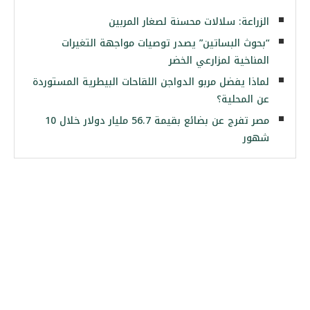
الزراعة: سلالات محسنة لصغار المربين
“بحوث البساتين” يصدر توصيات مواجهة التغيرات
المناخية لمزارعي الخضر
لماذا يفضل مربو الدواجن اللقاحات البيطرية المستوردة
عن المحلية؟
مصر تفرج عن بضائع بقيمة 56.7 مليار دولار خلال 10
شهور