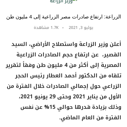
الزراعة: ارتفاع صادرات مصر الزراعية إلى 4 مليون طن
يوليو 3, 2021
1.7K
مشاهدة
أعلن وزير الزراعة واستصلاح الأراضي، السيد
القصير، عن ارتفاع حجم الصادرات الزراعية
المصرية إلى أكثر من 4 مليون طن وفقاً لتقرير
تلقاه من الدكتور أحمد العطار رئيس الحجر
الزراعي حول إجمالي الصادرات خلال الفترة من
الأول من يناير 2021 وحتى 29 يونيو 2021،
وذلك بزيادة قدرها حوالي 15% عن نفس
الفترة من العام الماضي.