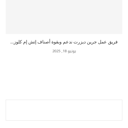
فريق عمل جرين ديزرت ندعم وبقوة أصناف إتش إم كلوز...
يونيو 18, 2025