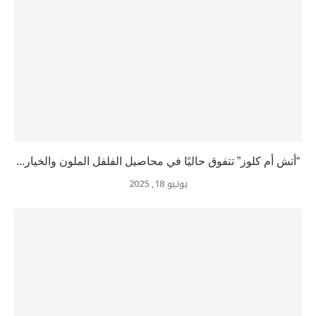
“أتش أم كلوز” تتفوق حاليًا في محاصيل الفلفل الملون والخيار...
يونيو 18, 2025