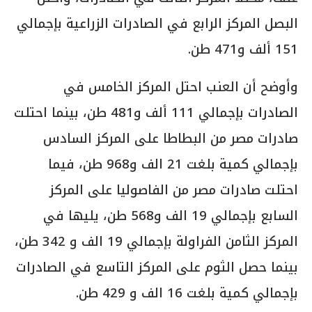
البصل المركز الرابع في الصادرات الزراعية بإجمالي
151 ألف و471 طن.
وأوضح أن العنب احتل المركز الخامس في
الصادرات بإجمالي 111 ألف و481 طن، بينما احتلت
صادرات مصر من البطاطا على المركز السادس
بإجمالي كمية بلغت 21 الف و968 طن، فيما
احتلت صادرات مصر من الفاصوليا على المركز
السابع بإجمالي 19 الف و568 طن، يليها في
المركز الثامن الفراولة بإجمالي 19 الف و 342 طن،
بينما حصل الثوم على المركز التاسع في الصادرات
بإجمالي كمية بلغت 16 الف و 429 طن.