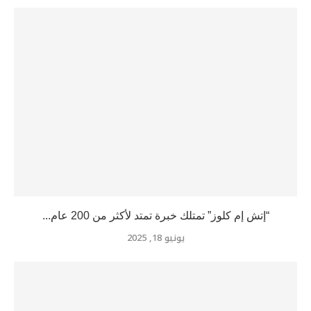
“إتش إم كلوز” تمتلك خبرة تمتد لأكثر من 200 عام...
يونيو 18, 2025