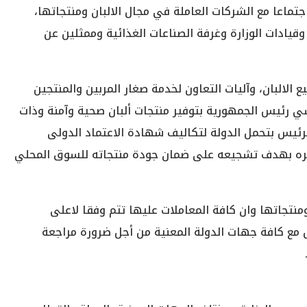
جتماعا مع الشركات العاملة في مجال الالبان ومنتجاتها،
يادات الوزارة وغرفة الصناعات الغذائية وممثلين عن
لالبان، وآليات التعاون لخدمة صغار المربين والمنتجين
ي رئيس الجمهورية بتوفير منتجات ألبان صحية وآمنة وذات
رئيس بتحمل الدولة لتكاليف شهادة الاعتماد الدولى
 مركز يتم تطويره بهدف تشجيعه على ضمان جودة منتجاته للسوق المحلي
منتجاتها وان كافة المعاملات عليها تتم وفقا لاعلى
ق مع كافة جهات الدولة المعنية من أجل ضرورة مراجعة