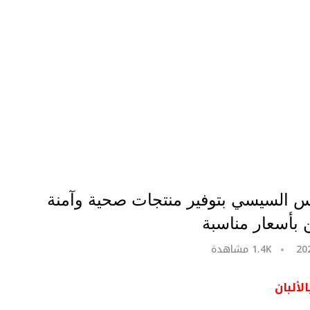
يس السيسي بتوفير منتجات صحية وآمنة
 بأسعار مناسبة
1.4K
مشاهدة
لألبان