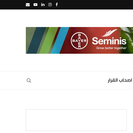
اصحاب القرار