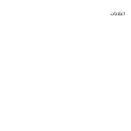
اعلانات