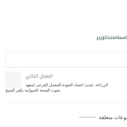
اسبة
منتجات
وزير
المقال التالي
الزراعة: تجديد اعتماد الجودة للمعمل الفرعى لمعهد
بحوث الصحة الحيوانية بكفر الشيخ
عات متعلقة