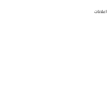
اعلانات