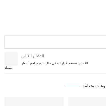
المقال التالي
القصير: سنتخذ قرارات في حال عدم تراجع أسعار
السماد
عات متعلقة