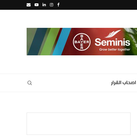
اصحاب القرار