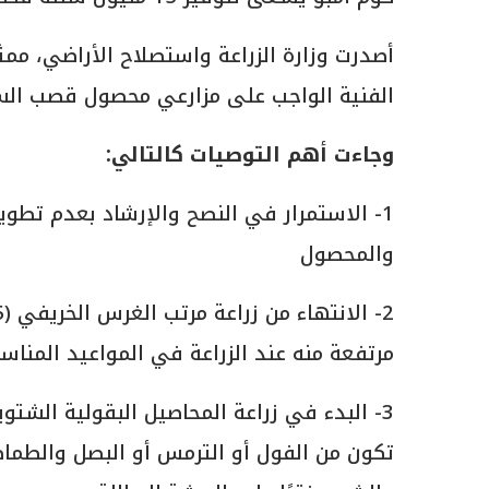
أصدرت وزارة الزراعة واستصلاح الأراضي، ممث
الفنية الواجب على مزارعي محصول قصب السكر
وجاءت أهم التوصيات كالتالي
:
1- الاستمرار في النصح والإرشاد بعدم تط
والمحصول
مرتفعة منه عند الزراعة في المواعيد المناسب
3- البدء في زراعة المحاصيل البقولية الش
تكون من الفول أو الترمس أو البصل والطماط