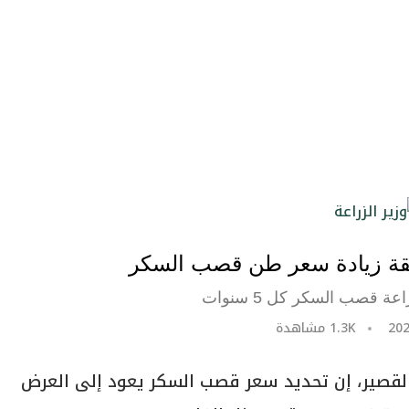
قة زيادة سعر طن قصب السكر
ة قصب السكر كل 5 سنوات
1.3K
مشاهدة
 القصير، إن تحديد سعر قصب السكر يعود إلى العرض