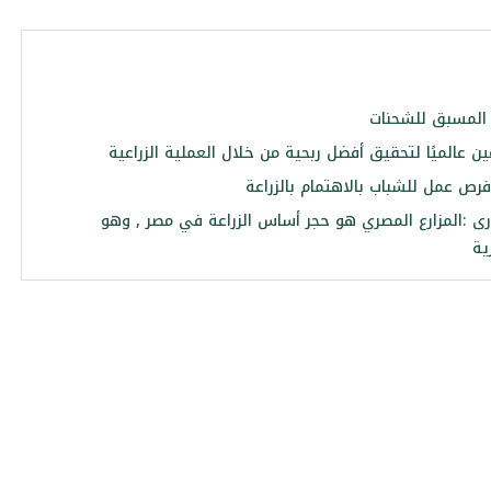
 المسبق للشحنات
 عالميًا لتحقيق أفضل ربحية من خلال العملية الزراعية
رص عمل للشباب بالاهتمام بالزراعة
:المزارع المصري هو حجر أساس الزراعة في مصر , وهو
ية