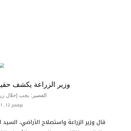
وزير الزراعة يكشف حقي
القصير: يجب إحلال زراع
نوفمبر 12, 2021
قال وزير الزراعة واستصلاح الأراضي، السيد