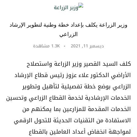
وزير الزراعة يكلف بإعداد خطة وطنية لتطوير الإرشاد
الزراعي
ديسمبر 11, 2021
1.3K
مشاهدة
كلف السيد القصير وزير الزراعة واستصلاح
الأراضي الدكتور علاء عزوز رئيس قطاع الإرشاد
الزراعي بوضع خطة تفصيلية لتأهيل وتطوير
الخدمات الإرشادية لخدمة القطاع الزراعي وتحسين
الخدمات المقدمة للمزارعين بما يمكنهم من
الاستفادة من التقنيات الحديثة للتحول الرقمي
لمواجهة انخفاض أعداد العاملين بالقطاع