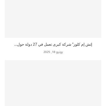
إتش إم كلوز” شركة كبرى تعمل في 27 دولة حول...
يونيو 18, 2025