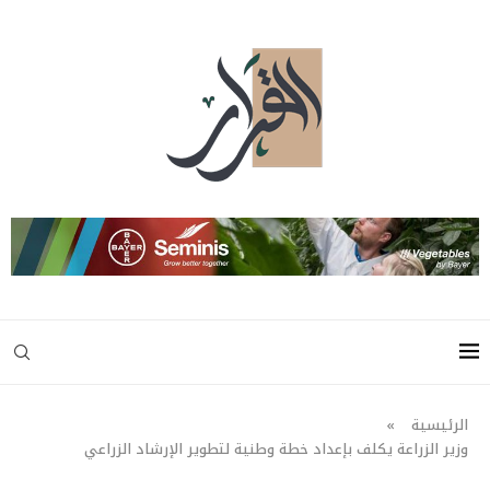
الرئيسية
»
وزير الزراعة يكلف بإعداد خطة وطنية لتطوير الإرشاد الزراعي