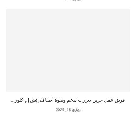
فريق عمل جرين ديزرت ندعم وبقوة أصناف إتش إم كلوز...
يونيو 18, 2025