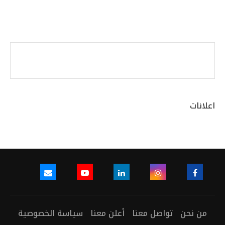
اعلانات
من نحن
تواصل معنا
أعلن معنا
سياسة الخصوصية