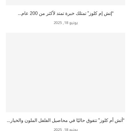
“إتش إم كلوز” تمتلك خبرة تمتد لأكثر من 200 عام...
يونيو 18, 2025
“أتش أم كلوز” تتفوق حاليًا في محاصيل الفلفل الملون والخيار...
يونيو 18, 2025