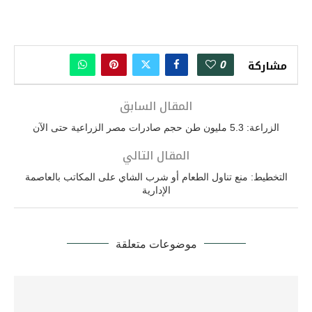
0
مشاركة
المقال السابق
الزراعة: 5.3 مليون طن حجم صادرات مصر الزراعية حتى الآن
المقال التالي
التخطيط: منع تناول الطعام أو شرب الشاي على المكاتب بالعاصمة
الإدارية
موضوعات متعلقة