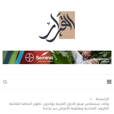
الرئيسية
»
وكلاء سيميلاس فيتو بالدول العربية يؤكدون: تطوير أصنافنا لملائمة
الظروف المناخية ومقاومة الأمراض سر نجاحنا