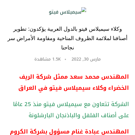
وكلاء سيميلاس فيتو بالدول العربية يؤكدون: تطوير
أصنافنا لملائمة الظروف المناخية ومقاومة الأمراض سر
نجاحنا
مارس 30, 2022
1.5K
مشاهدة
المهندس محمد سعد ممثل شركة الريف
الخضراء وكلاء سيميلاس فيتو في العراق
الشركة تتعاون مع سيميلاس فيتو منذ 25 عامًا
على أصناف الفلفل والباذنجان البارشلونة
المهندس عبادة غنام مسؤول بشركة الكروم