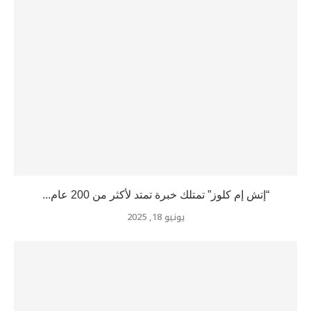
“إتش إم كلوز” تمتلك خبرة تمتد لأكثر من 200 عام...
يونيو 18, 2025