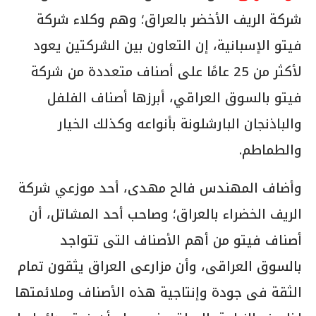
شركة الريف الأخضر بالعراق؛ وهم وكلاء شركة
فيتو الإسبانية، إن التعاون بين الشركتين يعود
لأكثر من 25 عامًا على أصناف متعددة من شركة
فيتو بالسوق العراقي، أبرزها أصناف الفلفل
والباذنجان البارشلونة بأنواعه وكذلك الخيار
والطماطم.
وأضاف المهندس فالح مهدى، أحد موزعي شركة
الريف الخضراء بالعراق؛ وصاحب أحد المشاتل، أن
أصناف فيتو من أهم الأصناف التى تتواجد
بالسوق العراقى، وأن مزارعى العراق يثقون تمام
الثقة فى جودة وإنتاجية هذه الأصناف وملائمتها