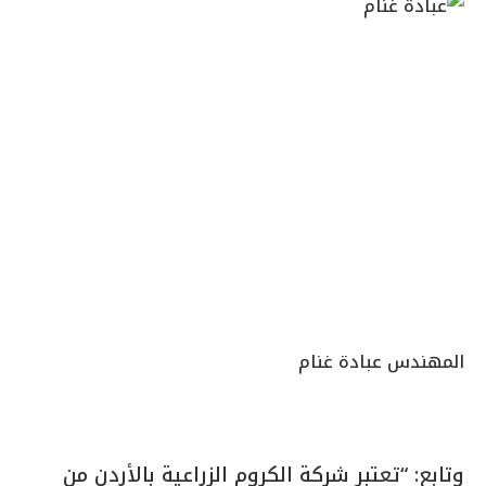
المهندس عبادة غنام
وتابع: “تعتبر شركة الكروم الزراعية بالأردن من