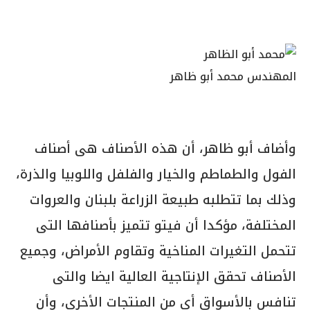
المهندس محمد أبو ظاهر
وأضاف أبو ظاهر، أن هذه الأصناف هى أصناف
الفول والطماطم والخيار والفلفل واللوبيا والذرة،
وذلك بما تتطلبه طبيعة الزراعة بلبنان والعروات
المختلفة، مؤكدا أن فيتو تتميز بأصنافها التى
تتحمل التغيرات المناخية وتقاوم الأمراض، وجميع
الأصناف تحقق الإنتاجية العالية ايضا والتى
تنافس بالأسواق أى من المنتجات الأخرى، وأن