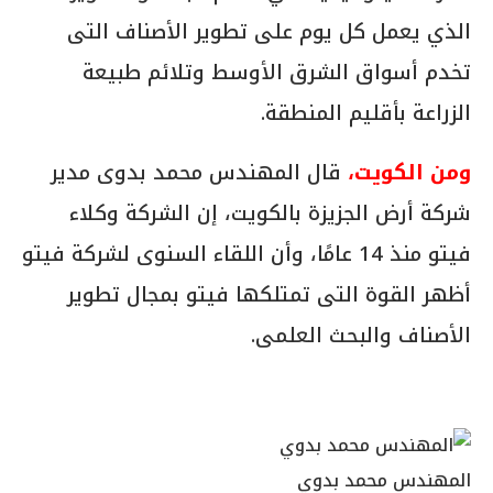
الذي يعمل كل يوم على تطوير الأصناف التى
تخدم أسواق الشرق الأوسط وتلائم طبيعة
الزراعة بأقليم المنطقة.
ومن الكويت،
قال المهندس محمد بدوى مدير
شركة أرض الجزيزة بالكويت، إن الشركة وكلاء
فيتو منذ 14 عامًا، وأن اللقاء السنوى لشركة فيتو
أظهر القوة التى تمتلكها فيتو بمجال تطوير
الأصناف والبحث العلمى.
المهندس محمد بدوي