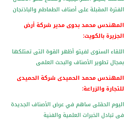
الفترة المقبلة على أصناف الطماطم والباذنجان
المهندس محمد بدوى مدير شركة أرض
الجزيرة بالكويت:
اللقاء السنوى لفيتو أظهر القوة التى تمتلكها
بمجال تطوير الأصناف والبحث العلمى
المهندس محمد الحميدى شركة الحميدى
للتجارة والزراعة:
اليوم الحقلى ساهم في عرض الأصناف الجديدة
فى تبادل الخبرات العلمية والفنية