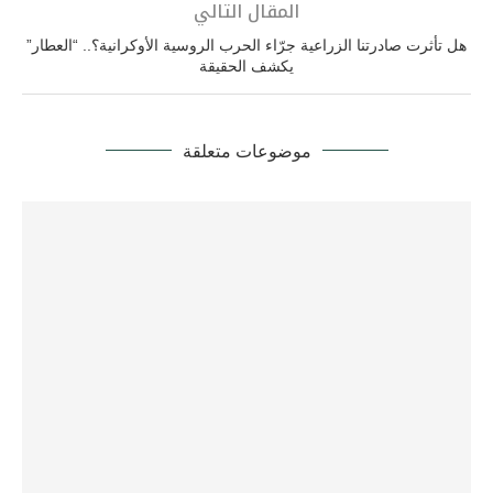
المقال التالي
هل تأثرت صادرتنا الزراعية جرّاء الحرب الروسية الأوكرانية؟.. “العطار”
يكشف الحقيقة
موضوعات متعلقة