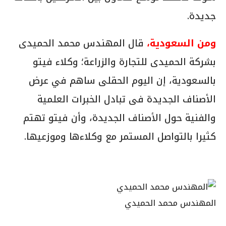
جديدة.
ومن السعودية،
قال المهندس محمد الحميدى
بشركة الحميدى للتجارة والزراعة؛ وكلاء فيتو
بالسعودية، إن اليوم الحقلى ساهم في عرض
الأصناف الجديدة فى تبادل الخبرات العلمية
والفنية حول الأصناف الجديدة، وأن فيتو تهتم
كثيرا بالتواصل المستمر مع وكلاءها وموزعيها.
المهندس محمد الحميدي