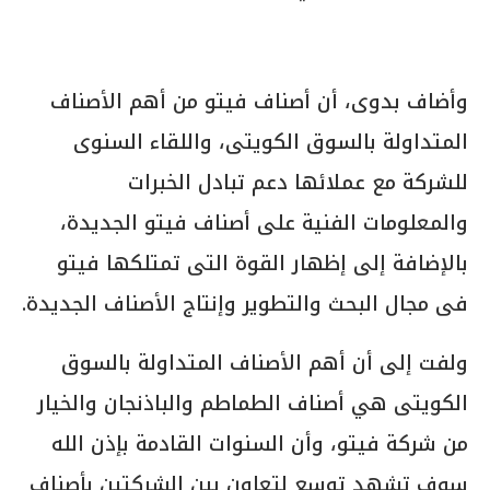
وأضاف بدوى، أن أصناف فيتو من أهم الأصناف
المتداولة بالسوق الكويتى، واللقاء السنوى
للشركة مع عملائها دعم تبادل الخبرات
والمعلومات الفنية على أصناف فيتو الجديدة،
بالإضافة إلى إظهار القوة التى تمتلكها فيتو
فى مجال البحث والتطوير وإنتاج الأصناف الجديدة.
ولفت إلى أن أهم الأصناف المتداولة بالسوق
الكويتى هي أصناف الطماطم والباذنجان والخيار
من شركة فيتو، وأن السنوات القادمة بإذن الله
سوف تشهد توسع لتعاون بين الشركتين بأصناف