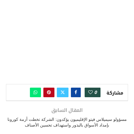
0
مشاركة
المقال السابق
مسؤولو سيميلاس فيتو الإقليميون يؤكدون: الشركة تخطت أزمة كورونا
بإمداد الأسواق بالبذور واستهداف تحسين الأصناف