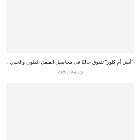
“أتش أم كلوز” تتفوق حاليًا في محاصيل الفلفل الملون والخيار...
يونيو 18, 2025