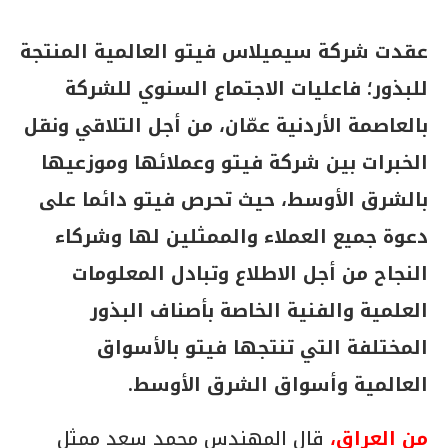
عقدت شركة سيميلاس فيتو العالمية المنتجة
للبذور؛ فاعليات الاجتماع السنوي للشركة
بالعاصمة الأردنية عمّان، من أجل التلاقي ونقل
الخبرات بين شركة فيتو وعملائها وموزعيها
بالشرق الأوسط، حيث تحرص فيتو دائما على
دعوة جميع العملاء والممثلين لها وشركاء
النجاح من أجل الاطلاع وتبادل المعلومات
العلمية والفنية الخاصة بأصناف البذور
المختلفة التي تنتجها فيتو بالأسواق
العالمية وأسواق الشرق الأوسط.
من العراق،
قال المهندس محمد سعد ممثل