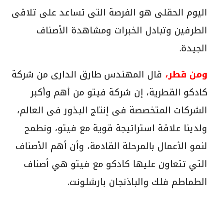
اليوم الحقلى هو الفرصة التى تساعد على تلاقى
الطرفين وتبادل الخبرات ومشاهدة الأصناف
الجيدة.
ومن قطر،
قال المهندس طارق الدارى من شركة
كادكو القطرية، إن شركة فيتو من أهم وأكبر
الشركات المتخصصة فى إنتاج البذور فى العالم،
ولدينا علاقة استراتيجة قوية مع فيتو، ونطمح
لنمو الأعمال بالمرحلة القادمة، وأن أهم الأصناف
التي تتعاون عليها كادكو مع فيتو هي أصناف
الطماطم فلك والباذنجان بارشلونت.