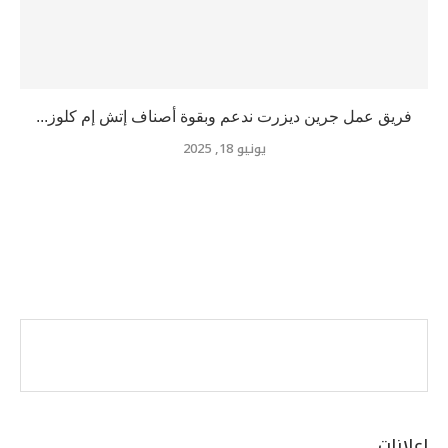
فريق عمل جرين ديزرت ندعم وبقوة أصناف إتش إم كلوز...
يونيو 18, 2025
اعلانات