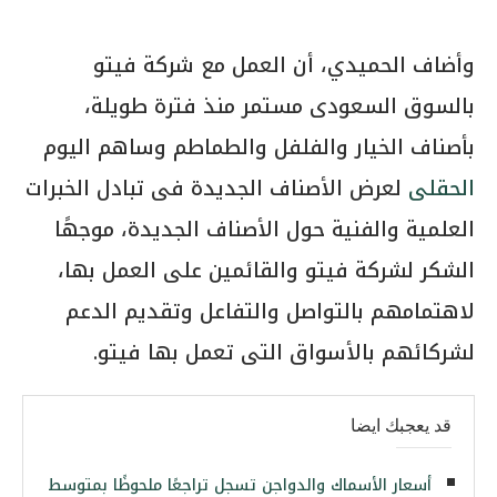
وأضاف الحميدي، أن العمل مع شركة فيتو
بالسوق السعودى مستمر منذ فترة طويلة،
بأصناف الخيار والفلفل والطماطم وساهم اليوم
الحقلى
لعرض الأصناف الجديدة فى تبادل الخبرات
العلمية والفنية حول الأصناف الجديدة، موجهًا
الشكر لشركة فيتو والقائمين على العمل بها،
لاهتمامهم بالتواصل والتفاعل وتقديم الدعم
لشركائهم بالأسواق التى تعمل بها فيتو.
قد يعجبك ايضا
أسعار الأسماك والدواجن تسجل تراجعًا ملحوظًا بمتوسط