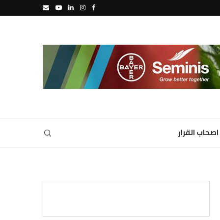
اصحاب القرار