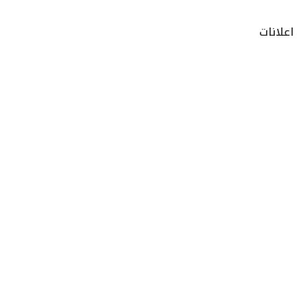
اعلانات